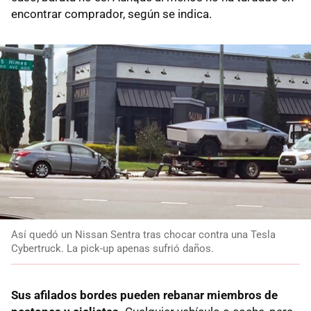
encontrar comprador, según se indica.
Así quedó un Nissan Sentra tras chocar contra una Tesla
Cybertruck. La pick-up apenas sufrió daños.
Sus afilados bordes pueden rebanar miembros de