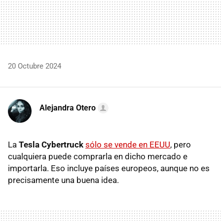
20 Octubre 2024
Alejandra Otero
La
Tesla Cybertruck
sólo se vende en EEUU
, pero
cualquiera puede comprarla en dicho mercado e
importarla. Eso incluye países europeos, aunque no es
precisamente una buena idea.