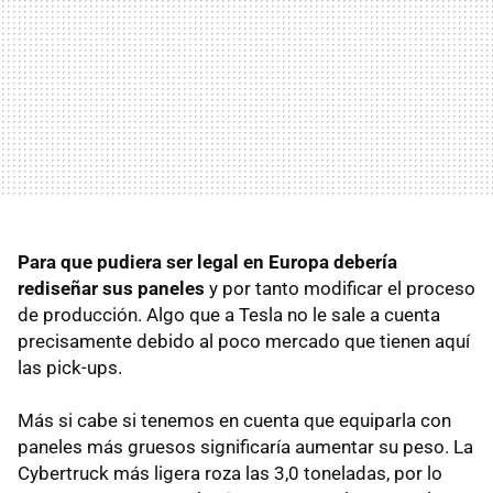
Para que pudiera ser legal en Europa debería
rediseñar sus paneles
y por tanto modificar el proceso
de producción. Algo que a Tesla no le sale a cuenta
precisamente debido al poco mercado que tienen aquí
las pick-ups.
Más si cabe si tenemos en cuenta que equiparla con
paneles más gruesos significaría aumentar su peso. La
Cybertruck más ligera roza las 3,0 toneladas, por lo