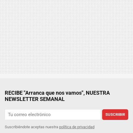
RECIBE "Arranca que nos vamos", NUESTRA
NEWSLETTER SEMANAL
SUSCRIBIR
Suscribiéndote aceptas nuestra
política de privacidad