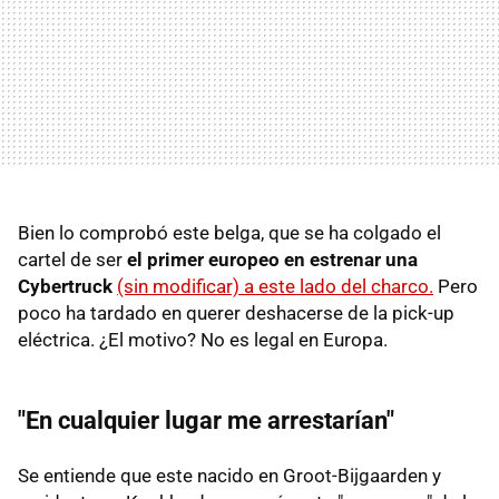
Bien lo comprobó este belga, que se ha colgado el
cartel de ser
el primer europeo en estrenar una
Cybertruck
(sin modificar) a este lado del charco.
Pero
poco ha tardado en querer deshacerse de la pick-up
eléctrica. ¿El motivo? No es legal en Europa.
"En cualquier lugar me arrestarían"
Se entiende que este nacido en Groot-Bijgaarden y