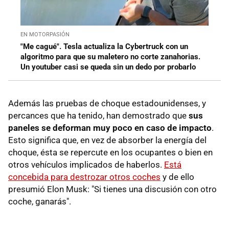
EN MOTORPASIÓN
"Me cagué". Tesla actualiza la Cybertruck con un
algoritmo para que su maletero no corte zanahorias.
Un youtuber casi se queda sin un dedo por probarlo
Además las pruebas de choque estadounidenses, y
percances que ha tenido, han demostrado que
sus
paneles se deforman muy poco en caso de impacto
.
Esto significa que, en vez de absorber la energía del
choque, ésta se repercute en los ocupantes o bien en
otros vehículos implicados de haberlos.
Está
concebida para destrozar otros coches
y de ello
presumió Elon Musk: "Si tienes una discusión con otro
coche, ganarás".