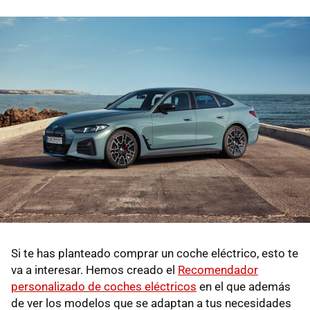
Si te has planteado comprar un coche eléctrico, esto te
va a interesar. Hemos creado el
Recomendador
personalizado de coches eléctricos
en el que además
de ver los modelos que se adaptan a tus necesidades