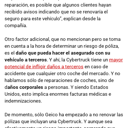
reparación, es posible que algunos clientes hayan
recibido avisos indicando que no se renovaría el
seguro para este vehículo”, explican desde la
compañía.
Otro factor adicional, que no mencionan pero se toma
en cuenta a la hora de determinar un riesgo de póliza,
es el
daño que pueda hacer el asegurado con su
vehículo a terceros
. Y ahí, la Cybertruck tiene un
mayor
potencial de infligir daños a terceros
en caso de
accidente que cualquier otro coche del mercado. Y no
hablamos sólo de reparaciones de coches, sino de
d
años corporales
a personas. Y siendo Estados
Unidos, esto implica enormes facturas médicas e
indemnizaciones.
De momento, sólo Geico ha empezado a no renovar las
pólizas que incluyan una Cybertruck. Y aunque sea