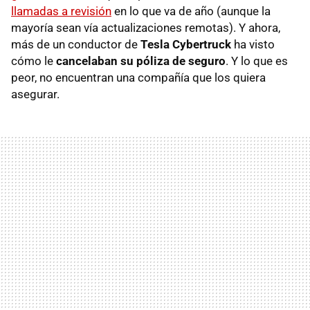
llamadas a revisión
en lo que va de año (aunque la
mayoría sean vía actualizaciones remotas). Y ahora,
más de un conductor de
Tesla Cybertruck
ha visto
cómo le
cancelaban su póliza de seguro
. Y lo que es
peor, no encuentran una compañía que los quiera
asegurar.