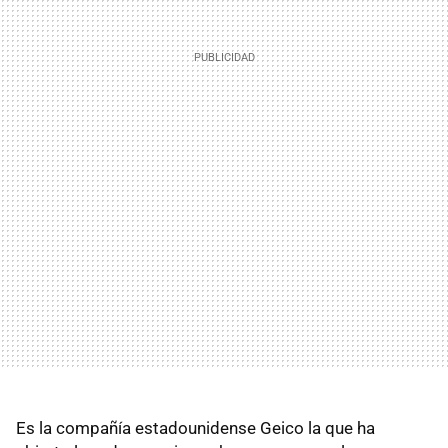
Es la compañía estadounidense Geico la que ha