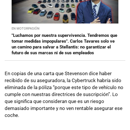
EN MOTORPASIÓN
"Luchamos por nuestra supervivencia. Tendremos que
tomar medidas impopulares". Carlos Tavares solo ve
un camino para salvar a Stellantis: no garantizar el
futuro de sus marcas ni de sus empleados
En copias de una carta que Stevenson dice haber
recibido de su aseguradora, la Cybertruck habría sido
eliminada de la póliza “porque este tipo de vehículo no
cumple con nuestras directrices de suscripción”. Lo
que significa que consideran que es un riesgo
demasiado importante y no ven rentable asegurar ese
coche.