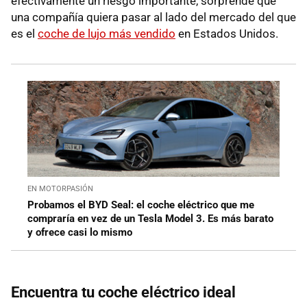
efectivamente un riesgo importante, sorprende que
una compañía quiera pasar al lado del mercado del que
es el
coche de lujo más vendido
en Estados Unidos.
EN MOTORPASIÓN
Probamos el BYD Seal: el coche eléctrico que me
compraría en vez de un Tesla Model 3. Es más barato
y ofrece casi lo mismo
Encuentra tu coche eléctrico ideal