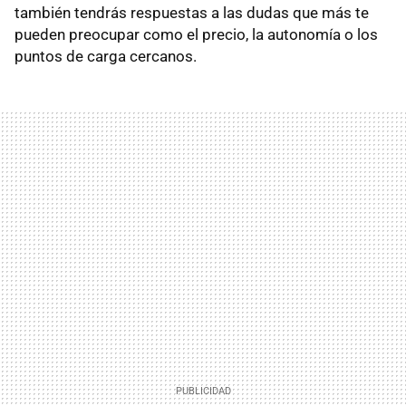
también tendrás respuestas a las dudas que más te
pueden preocupar como el precio, la autonomía o los
puntos de carga cercanos.