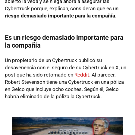
abierto la veda y se niega ahora a asegurar las
Cybertruck porque, explican, consideran que es un
riesgo demasiado importante para la compañía
.
Es un riesgo demasiado importante para
la compañía
Un propietario de un Cybertruck publicó su
desavenencia con el seguro de su Cybertruck en X, un
post que ha sido retomado en
Reddit
. Al parecer,
Robert Stevenson tiene una Cybertruck en una póliza
en Geico que incluye ocho coches. Según él, Geico
habría eliminado de la póliza la Cybertruck.