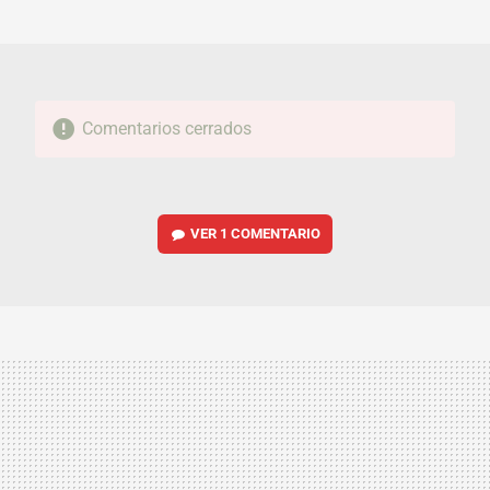
MAIL
Comentarios cerrados
VER
1 COMENTARIO