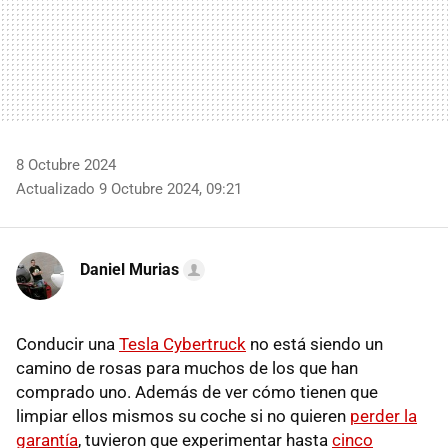
8 Octubre 2024
Actualizado 9 Octubre 2024, 09:21
Daniel Murias
Conducir una
Tesla Cybertruck
no está siendo un
camino de rosas para muchos de los que han
comprado uno. Además de ver cómo tienen que
limpiar ellos mismos su coche si no quieren
perder la
garantía
, tuvieron que experimentar hasta
cinco