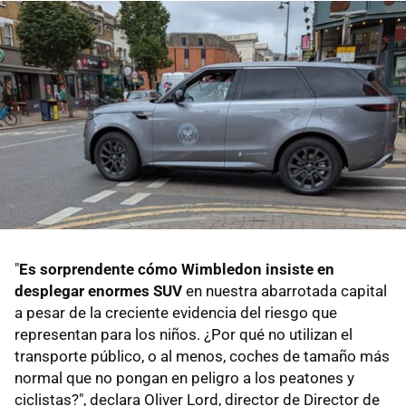
"
Es sorprendente cómo Wimbledon insiste en
desplegar enormes SUV
en nuestra abarrotada capital
a pesar de la creciente evidencia del riesgo que
representan para los niños. ¿Por qué no utilizan el
transporte público, o al menos, coches de tamaño más
normal que no pongan en peligro a los peatones y
ciclistas?", declara Oliver Lord, director de Director de