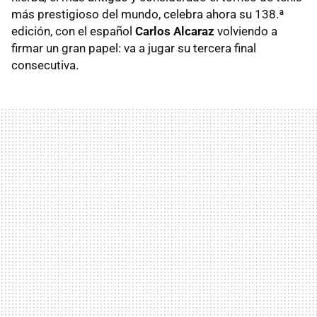
más prestigioso del mundo, celebra ahora su 138.ª
edición, con el español
Carlos Alcaraz
volviendo a
firmar un gran papel: va a jugar su tercera final
consecutiva.