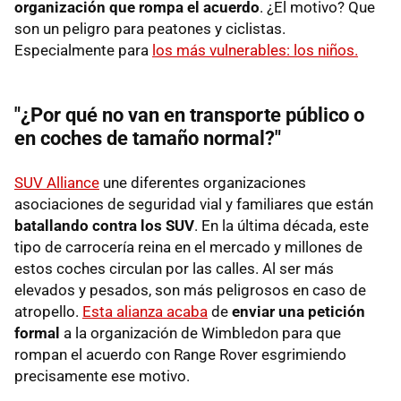
organización que rompa el acuerdo
. ¿El motivo? Que
son un peligro para peatones y ciclistas.
Especialmente para
los más vulnerables: los niños.
"¿Por qué no van en transporte público o
en coches de tamaño normal?"
SUV Alliance
une diferentes organizaciones
asociaciones de seguridad vial y familiares que están
batallando contra los SUV
. En la última década, este
tipo de carrocería reina en el mercado y millones de
estos coches circulan por las calles. Al ser más
elevados y pesados, son más peligrosos en caso de
atropello.
Esta alianza acaba
de
enviar una petición
formal
a la organización de Wimbledon para que
rompan el acuerdo con Range Rover esgrimiendo
precisamente ese motivo.