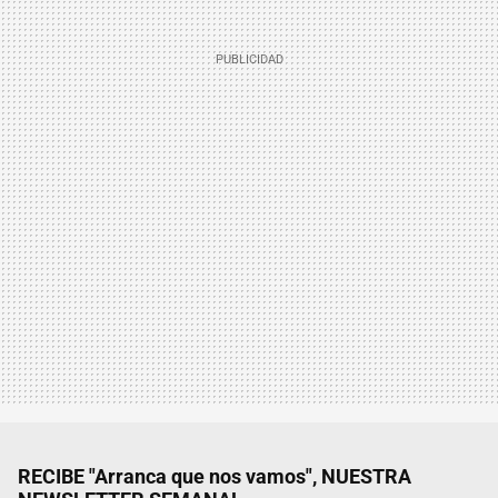
RECIBE "Arranca que nos vamos", NUESTRA