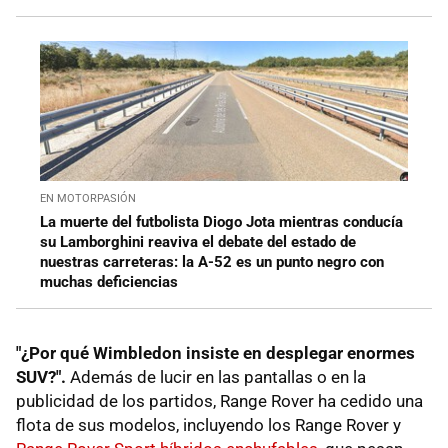
EN MOTORPASIÓN
La muerte del futbolista Diogo Jota mientras conducía
su Lamborghini reaviva el debate del estado de
nuestras carreteras: la A-52 es un punto negro con
muchas deficiencias
"¿Por qué Wimbledon insiste en desplegar enormes
SUV?".
Además de lucir en las pantallas o en la
publicidad de los partidos, Range Rover ha cedido una
flota de sus modelos, incluyendo los Range Rover y