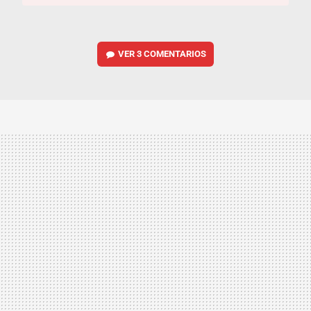
VER
3 COMENTARIOS