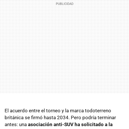
El acuerdo entre el torneo y la marca todoterreno
británica se firmó hasta 2034. Pero podría terminar
antes: una
asociación anti-SUV ha solicitado a la