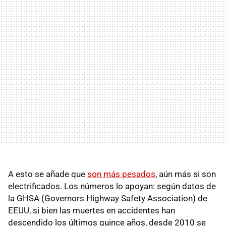
A esto se añade que
son más pesados
, aún más si son
electrificados. Los números lo apoyan: según datos de
la GHSA (Governors Highway Safety Association) de
EEUU, si bien las muertes en accidentes han
descendido los últimos quince años, desde 2010 se