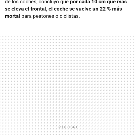
de los coches, concluyó que
por cada 10 cm que más
se eleva el frontal, el coche se vuelve un 22 % más
mortal
para peatones o ciclistas.