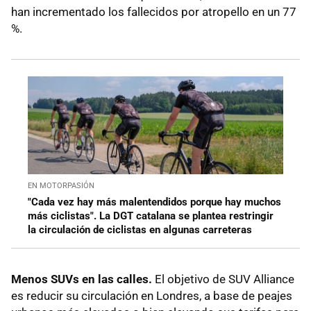
han incrementado los fallecidos por atropello en un 77
%.
EN MOTORPASIÓN
"Cada vez hay más malentendidos porque hay muchos
más ciclistas". La DGT catalana se plantea restringir
la circulación de ciclistas en algunas carreteras
Menos SUVs en las calles.
El objetivo de SUV Alliance
es reducir su circulación en Londres, a base de peajes