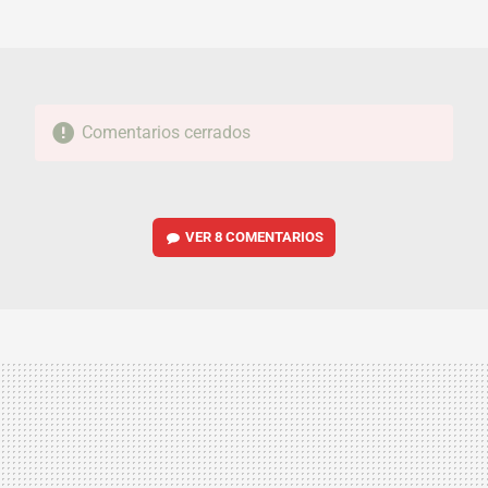
MAIL
Comentarios cerrados
VER
8 COMENTARIOS