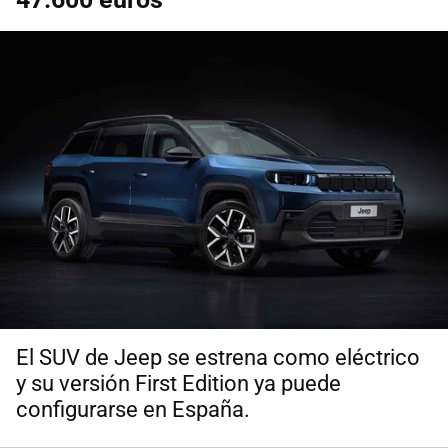
El SUV de Jeep se estrena como eléctrico
y su versión First Edition ya puede
configurarse en España.