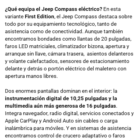
¿Qué equipa el Jeep Compass eléctrico?
En esta
variante
First Edition
, el Jeep Compass destaca sobre
todo por su equipamiento tecnológico, tanto de
asistencia como de conectividad. Aunque también
encontramos bondades como llantas de 20 pulgadas,
faros LED matriciales, climatizador bizona, apertura y
arranque sin llave, cámara trasera, asientos delanteros
y volante calefactados, sensores de estacionamiento
delante y detrás o portón eléctrico del maletero con
apertura manos libres.
Dos enormes pantallas dominan en el interior: la
instrumentación digital de 10,25 pulgadas y la
multimedia aún más generosa de 16 pulgadas
.
Integra navegador, radio digital, servicios conectados y
Apple CarPlay y Android Auto sin cables o carga
inalámbrica para móviles. Y en sistemas de asistencia
encontramos control de crucero adaptativo o faros