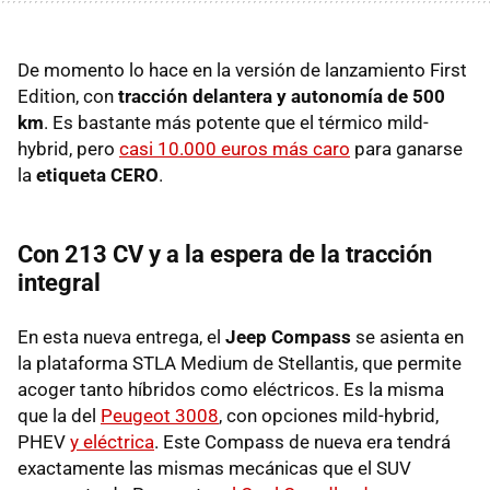
De momento lo hace en la versión de lanzamiento First
Edition, con
tracción delantera y autonomía de 500
km
. Es bastante más potente que el térmico mild-
hybrid, pero
casi 10.000 euros más caro
para ganarse
la
etiqueta CERO
.
Con 213 CV y a la espera de la tracción
integral
En esta nueva entrega, el
Jeep Compass
se asienta en
la plataforma STLA Medium de Stellantis, que permite
acoger tanto híbridos como eléctricos. Es la misma
que la del
Peugeot 3008
, con opciones mild-hybrid,
PHEV
y eléctrica
. Este Compass de nueva era tendrá
exactamente las mismas mecánicas que el SUV