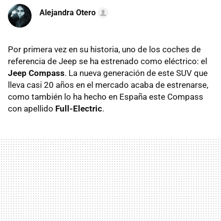
Alejandra Otero
Por primera vez en su historia, uno de los coches de
referencia de Jeep se ha estrenado como eléctrico: el
Jeep Compass
. La nueva generación de este SUV que
lleva casi 20 años en el mercado acaba de estrenarse,
como también lo ha hecho en España este Compass
con apellido
Full-Electric
.