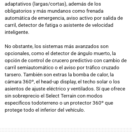
adaptativos (largas/cortas), además de los
obligatorios y más mundanos como frenada
automática de emergencia, aviso activo por salida de
carril, detector de fatiga o asistente de velocidad
inteligente.
No obstante, los sistemas más avanzados son
opcionales, como el detector de ángulo muerto, la
opción de control de crucero predictivo con cambio de
carril semiautomático o el aviso por tráfico cruzado
tarsero. También son extras la bomba de calor, la
cámara 360º, el head-up display, el techo solar o los
asientos de ajuste eléctrico y ventilados. Sí que ofrece
sin sobreprecio el Select Terrain con modos
específicos todoterreno o un protector 360º que
protege todo el inferior del vehículo.