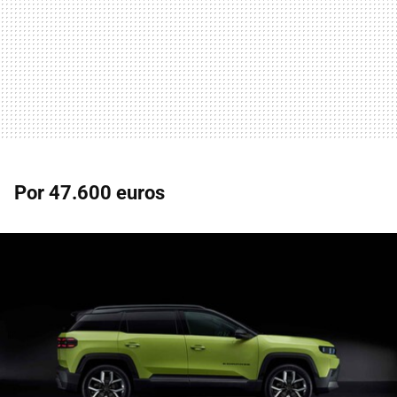
Por 47.600 euros