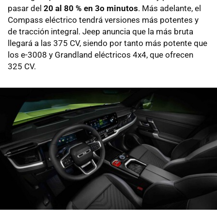
pasar del
20 al 80 % en 3o minutos
. Más adelante, el
Compass eléctrico tendrá versiones más potentes y
de tracción integral. Jeep anuncia que la más bruta
llegará a las 375 CV, siendo por tanto más potente que
los e-3008 y Grandland eléctricos 4x4, que ofrecen
325 CV.