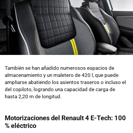
También se han añadido numerosos espacios de
almacenamiento y un maletero de 420 l, que puede
ampliarse abatiendo los asientos traseros o incluso el
del copiloto, logrando una capacidad de carga de
hasta 2,20 m de longitud.
Motorizaciones del Renault 4 E-Tech: 100
% eléctrico