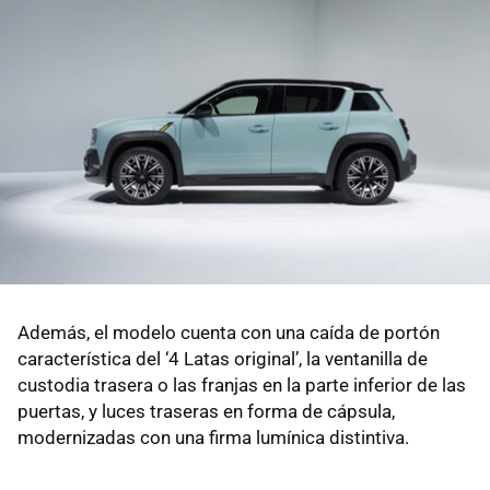
Además, el modelo cuenta con una caída de portón
característica del ‘4 Latas original’, la ventanilla de
custodia trasera o las franjas en la parte inferior de las
puertas, y luces traseras en forma de cápsula,
modernizadas con una firma lumínica distintiva.