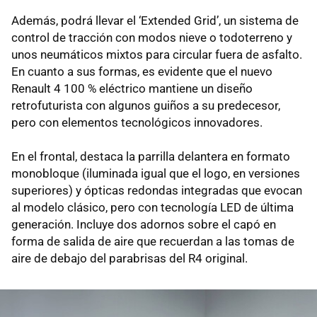
Además, podrá llevar el ‘Extended Grid’, un sistema de
control de tracción con modos nieve o todoterreno y
unos neumáticos mixtos para circular fuera de asfalto.
En cuanto a sus formas, es evidente que el nuevo
Renault 4 100 % eléctrico mantiene un diseño
retrofuturista con algunos guiños a su predecesor,
pero con elementos tecnológicos innovadores.
En el frontal, destaca la parrilla delantera en formato
monobloque (iluminada igual que el logo, en versiones
superiores) y ópticas redondas integradas que evocan
al modelo clásico, pero con tecnología LED de última
generación. Incluye dos adornos sobre el capó en
forma de salida de aire que recuerdan a las tomas de
aire de debajo del parabrisas del R4 original.