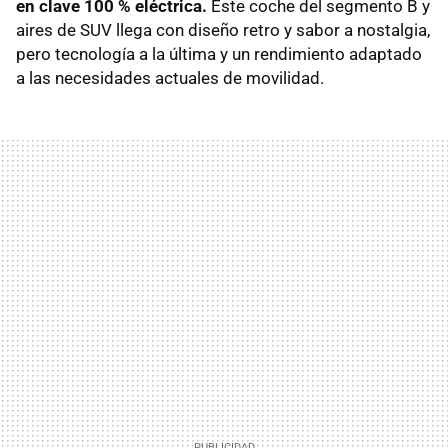
en clave 100 % eléctrica.
Este coche del segmento B y
aires de SUV llega con diseño retro y sabor a nostalgia,
pero tecnología a la última y un rendimiento adaptado
a las necesidades actuales de movilidad.