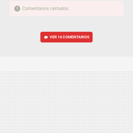
Comentarios cerrados
VER
14 COMENTARIOS