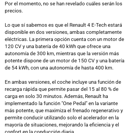
Por el momento, no se han revelado cuáles serán los
precios.
Lo que sí sabemos es que el Renault 4 E-Tech estará
disponible en dos versiones, ambas completamente
eléctricas. La primera opción cuenta con un motor de
120 CV y una batería de 40 kWh que ofrece una
autonomía de 300 km, mientras que la versión más
potente dispone de un motor de 150 CV y una batería
de 54 kWh, con una autonomía de hasta 400 km.
En ambas versiones, el coche incluye una función de
recarga rápida que permite pasar del 15 al 80 % de
carga en solo 30 minutos. Además, Renault ha
implementado la función "One Pedal" en la variante
más potente, que maximiza el frenado regenerativo y
permite conducir utilizando solo el acelerador en la
mayoría de situaciones, mejorando la eficiencia y el
confort en la conducción diaria.