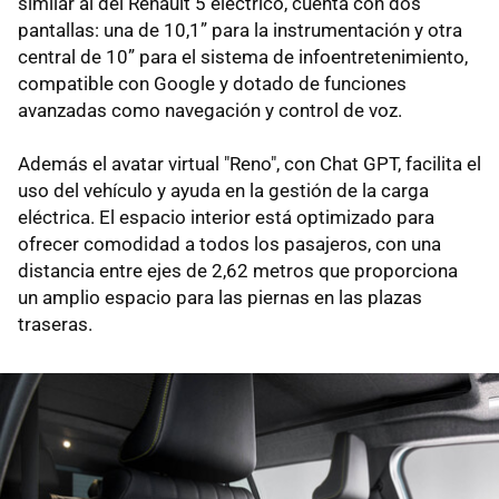
similar al del Renault 5 eléctrico, cuenta con dos
pantallas: una de 10,1” para la instrumentación y otra
central de 10” para el sistema de infoentretenimiento,
compatible con Google y dotado de funciones
avanzadas como navegación y control de voz.
Además el avatar virtual "Reno", con Chat GPT, facilita el
uso del vehículo y ayuda en la gestión de la carga
eléctrica. El espacio interior está optimizado para
ofrecer comodidad a todos los pasajeros, con una
distancia entre ejes de 2,62 metros que proporciona
un amplio espacio para las piernas en las plazas
traseras.