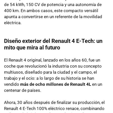
de 54 kWh, 150 CV de potencia y una autonomía de
400 km. En ambos casos, este compacto versátil
apunta a convertirse en un referente de la movilidad
eléctrica.
Diseño exterior del Renault 4 E-Tech: un
mito que mira al futuro
El Renault 4 original, lanzado en los años 60, fue un
coche que revolucionó la industria con su concepto
multiusos, diseñado para la ciudad y el campo, el
trabajo y el ocio: a lo largo de su historia se han
vendido
más de ocho millones de Renault 4L
en un
centenar de países.
Ahora, 30 años después de finalizar su producción, el
Renault 4 E-Tech 100% eléctrico renace, combinando