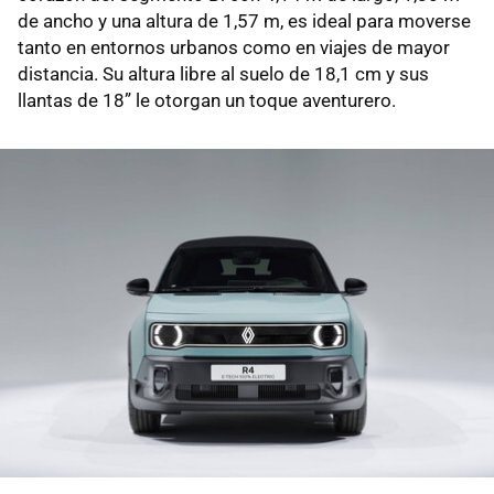
de ancho y una altura de 1,57 m, es ideal para moverse
tanto en entornos urbanos como en viajes de mayor
distancia. Su altura libre al suelo de 18,1 cm y sus
llantas de 18” le otorgan un toque aventurero.