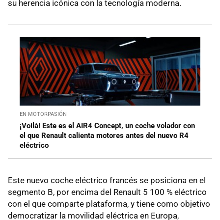
su herencia icónica con la tecnología moderna.
EN MOTORPASIÓN
¡Voilà! Este es el AIR4 Concept, un coche volador con
el que Renault calienta motores antes del nuevo R4
eléctrico
Este nuevo coche eléctrico francés se posiciona en el
segmento B, por encima del Renault 5 100 % eléctrico
con el que comparte plataforma, y tiene como objetivo
democratizar la movilidad eléctrica en Europa,