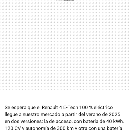
Se espera que el Renault 4 E-Tech 100 % eléctrico
llegue a nuestro mercado a partir del verano de 2025
en dos versiones: la de acceso, con batería de 40 kWh,
120 CV y autonomía de 300 km y otra con una batería