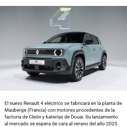
El nuevo Renault 4 eléctrico se fabricará en la planta de
Mauberge (Francia) con motores procedentes de la
factoría de Cleón y baterías de Douai. Su lanzamiento
al mercado se espera de cara al verano del año 2025.