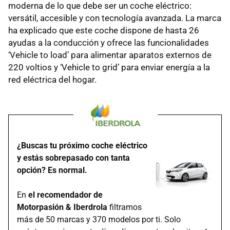
moderna de lo que debe ser un coche eléctrico:
versátil, accesible y con tecnología avanzada. La marca
ha explicado que este coche dispone de hasta 26
ayudas a la conducción y ofrece las funcionalidades
‘Vehicle to load’ para alimentar aparatos externos de
220 voltios y ‘Vehicle to grid’ para enviar energía a la
red eléctrica del hogar.
¿Buscas tu próximo coche eléctrico
y estás sobrepasado con tanta
opción? Es normal.
En
el recomendador de
Motorpasión & Iberdrola
filtramos
más de 50 marcas y 370 modelos por ti. Solo