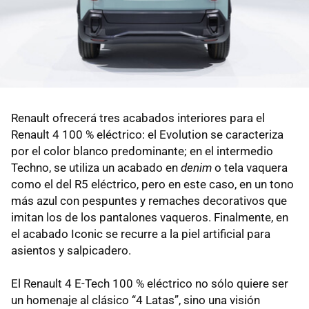
Renault ofrecerá tres acabados interiores para el
Renault 4 100 % eléctrico: el Evolution se caracteriza
por el color blanco predominante; en el intermedio
Techno, se utiliza un acabado en
denim
o tela vaquera
como el del R5 eléctrico, pero en este caso, en un tono
más azul con pespuntes y remaches decorativos que
imitan los de los pantalones vaqueros. Finalmente, en
el acabado Iconic se recurre a la piel artificial para
asientos y salpicadero.
El Renault 4 E-Tech 100 % eléctrico no sólo quiere ser
un homenaje al clásico “4 Latas”, sino una visión