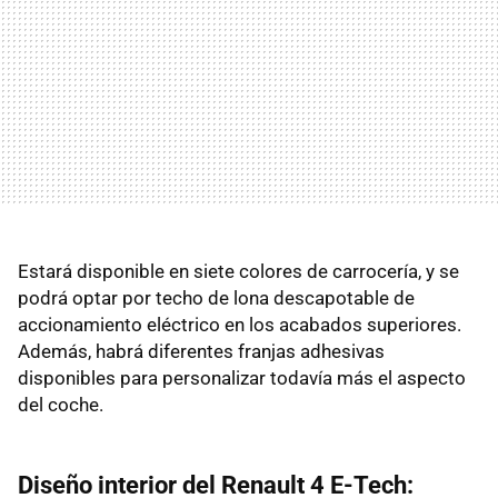
Estará disponible en siete colores de carrocería, y se
podrá optar por techo de lona descapotable de
accionamiento eléctrico en los acabados superiores.
Además, habrá diferentes franjas adhesivas
disponibles para personalizar todavía más el aspecto
del coche.
Diseño interior del Renault 4 E-Tech: