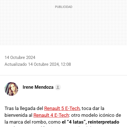
14 Octubre 2024
Actualizado 14 Octubre 2024, 12:08
Irene Mendoza
Tras la llegada del
Renault 5 E-Tech
, toca dar la
bienvenida al
Renault 4 E-Tech
: otro modelo icónico de
la marca del rombo, como
el “4 latas”, reinterpretado