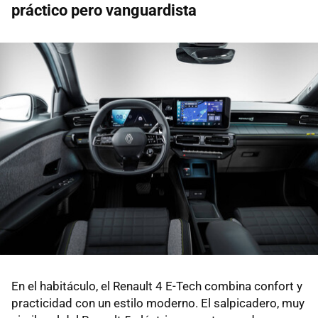
práctico pero vanguardista
En el habitáculo, el Renault 4 E-Tech combina confort y
practicidad con un estilo moderno. El salpicadero, muy