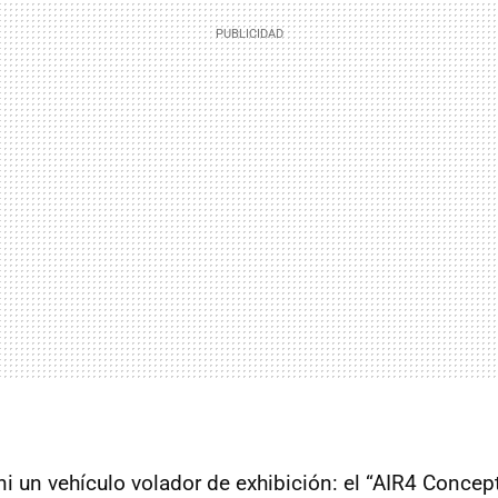
i un vehículo volador de exhibición: el “AIR4 Concept