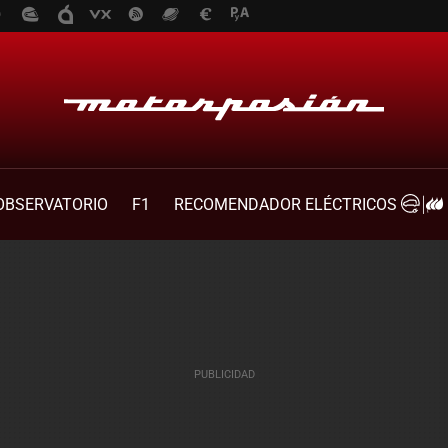
OBSERVATORIO
F1
RECOMENDADOR ELÉCTRICOS