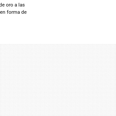
de oro a las
 en forma de