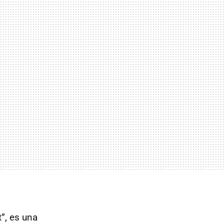
”, es una