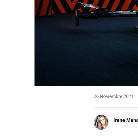
26 Noviembre 2021
Irene Men