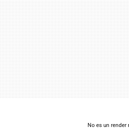
No es un render n