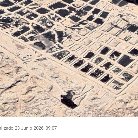
lizado 23 Junio 2026, 09:07