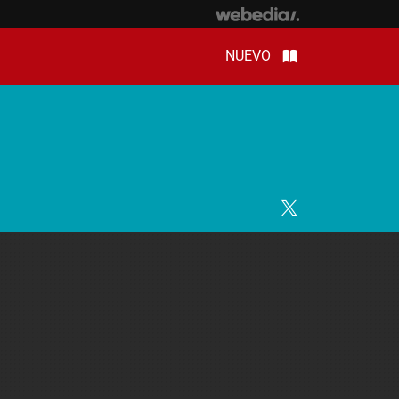
NUEVO
Twitter