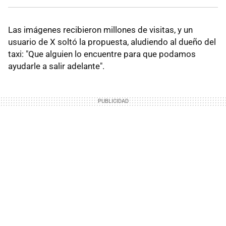
Las imágenes recibieron millones de visitas, y un
usuario de X soltó la propuesta, aludiendo al dueño del
taxi: "Que alguien lo encuentre para que podamos
ayudarle a salir adelante".