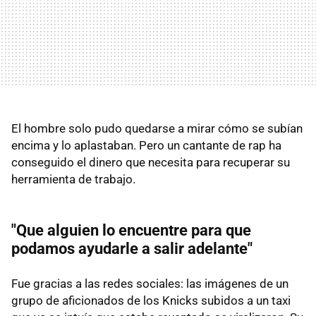
El hombre solo pudo quedarse a mirar cómo se subían
encima y lo aplastaban. Pero un cantante de rap ha
conseguido el dinero que necesita para recuperar su
herramienta de trabajo.
"Que alguien lo encuentre para que
podamos ayudarle a salir adelante"
Fue gracias a las redes sociales: las imágenes de un
grupo de aficionados de los Knicks subidos a un taxi