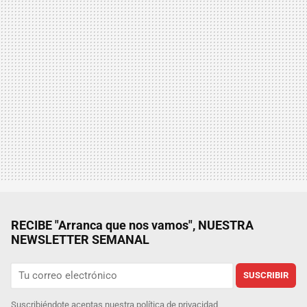
RECIBE "Arranca que nos vamos", NUESTRA
NEWSLETTER SEMANAL
SUSCRIBIR
Suscribiéndote aceptas nuestra
política de privacidad