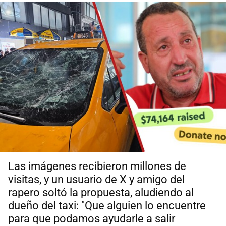
Las imágenes recibieron millones de
visitas, y un usuario de X y amigo del
rapero soltó la propuesta, aludiendo al
dueño del taxi: "Que alguien lo encuentre
para que podamos ayudarle a salir