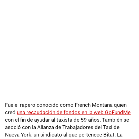
Fue el rapero conocido como French Montana quien
creó
una recaudación de fondos en la web GoFundMe
con el fin de ayudar al taxista de 59 años. También se
asoció con la Alianza de Trabajadores del Taxi de
Nueva York, un sindicato al que pertenece Bitat. La