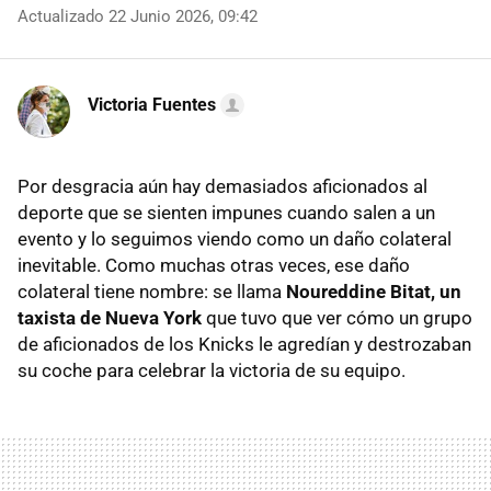
Actualizado 22 Junio 2026, 09:42
Victoria Fuentes
Por desgracia aún hay demasiados aficionados al
deporte que se sienten impunes cuando salen a un
evento y lo seguimos viendo como un daño colateral
inevitable. Como muchas otras veces, ese daño
colateral tiene nombre: se llama
Noureddine Bitat, un
taxista de Nueva York
que tuvo que ver cómo un grupo
de aficionados de los Knicks le agredían y destrozaban
su coche para celebrar la victoria de su equipo.