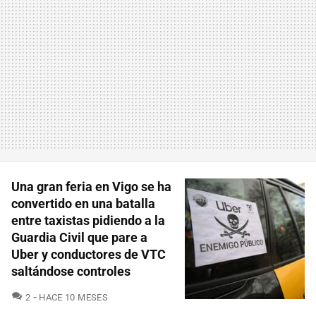
Una gran feria en Vigo se ha
convertido en una batalla
entre taxistas pidiendo a la
Guardia Civil que pare a
Uber y conductores de VTC
saltándose controles
COMENTARIOS
2
HACE 10 MESES