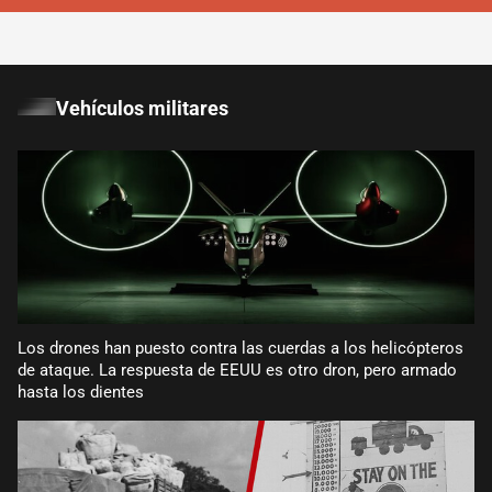
Vehículos militares
Los drones han puesto contra las cuerdas a los helicópteros
de ataque. La respuesta de EEUU es otro dron, pero armado
hasta los dientes