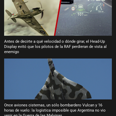
Antes de decirte a qué velocidad o dónde girar, el Head-Up
Display evitó que los pilotos de la RAF perdieran de vista al
enemigo
Once aviones cisternas, un sólo bombardero Vulcan y 16
horas de vuelo: la logística imposible que Argentina no vio
venir en la Guerra de las Malvinas