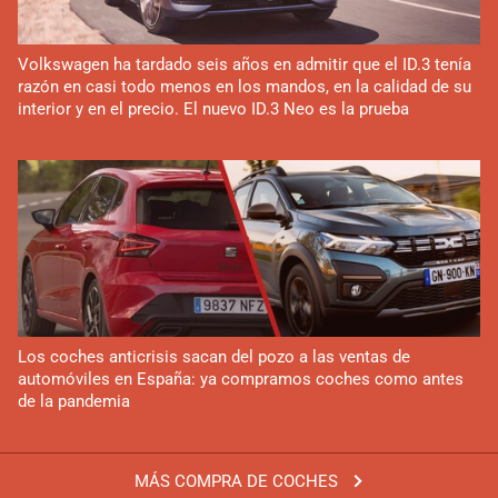
Volkswagen ha tardado seis años en admitir que el ID.3 tenía
razón en casi todo menos en los mandos, en la calidad de su
interior y en el precio. El nuevo ID.3 Neo es la prueba
Los coches anticrisis sacan del pozo a las ventas de
automóviles en España: ya compramos coches como antes
de la pandemia
MÁS COMPRA DE COCHES