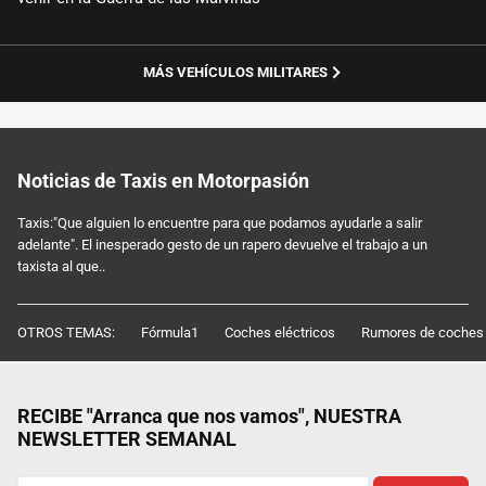
MÁS VEHÍCULOS MILITARES
Noticias de Taxis en Motorpasión
Taxis:"Que alguien lo encuentre para que podamos ayudarle a salir
adelante". El inesperado gesto de un rapero devuelve el trabajo a un
taxista al que..
OTROS TEMAS:
Fórmula1
Coches eléctricos
Rumores de coches
RECIBE "Arranca que nos vamos", NUESTRA
NEWSLETTER SEMANAL