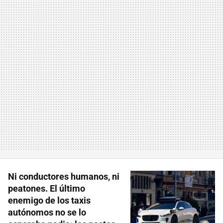
Ni conductores humanos, ni
peatones. El último
enemigo de los taxis
autónomos no se lo