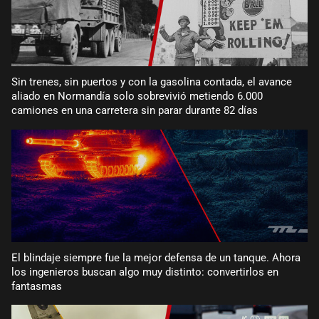
Sin trenes, sin puertos y con la gasolina contada, el avance
aliado en Normandía solo sobrevivió metiendo 6.000
camiones en una carretera sin parar durante 82 días
El blindaje siempre fue la mejor defensa de un tanque. Ahora
los ingenieros buscan algo muy distinto: convertirlos en
fantasmas