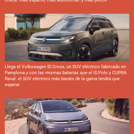
checa: más espacio, más autonomía…y más precio
Llega el Volkswagen ID.Cross, un SUV eléctrico fabricado en
Pamplona y con las mismas baterías que el ID.Polo y CUPRA
Raval: el SUV eléctrico más barato de la gama tendrá que
esperar