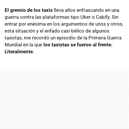
El gremio de los taxis
lleva años enfrascando en una
guerra contra las plataformas tipo Uber o Cabify. Sin
entrar por enésima en los argumentos de unos y otros,
esta situación y el enfado casi bélico de algunos
taxistas, me recordó un episodio de la Primera Guerra
Mundial en la que
los taxistas se fueron al frente.
Literalmente.