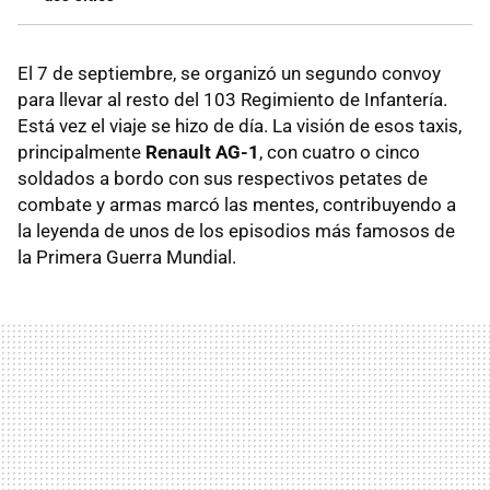
El 7 de septiembre, se organizó un segundo convoy
para llevar al resto del 103 Regimiento de Infantería.
Está vez el viaje se hizo de día. La visión de esos taxis,
principalmente
Renault AG-1
, con cuatro o cinco
soldados a bordo con sus respectivos petates de
combate y armas marcó las mentes, contribuyendo a
la leyenda de unos de los episodios más famosos de
la Primera Guerra Mundial.