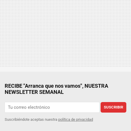
RECIBE "Arranca que nos vamos", NUESTRA
NEWSLETTER SEMANAL
SUSCRIBIR
Suscribiéndote aceptas nuestra
política de privacidad