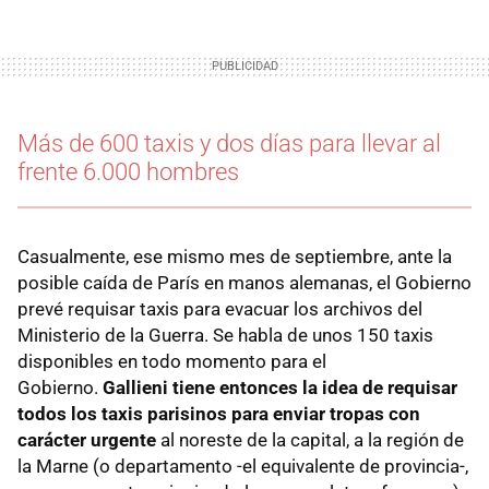
Más de 600 taxis y dos días para llevar al
frente 6.000 hombres
Casualmente, ese mismo mes de septiembre, ante la
posible caída de París en manos alemanas, el Gobierno
prevé requisar taxis para evacuar los archivos del
Ministerio de la Guerra. Se habla de unos 150 taxis
disponibles en todo momento para el
Gobierno.
Gallieni tiene entonces la idea de requisar
todos los taxis parisinos para enviar tropas con
carácter urgente
al noreste de la capital, a la región de
la Marne (o departamento -el equivalente de provincia-,