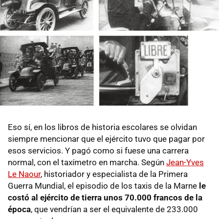
Eso sí, en los libros de historia escolares se olvidan
siempre mencionar que el ejército tuvo que pagar por
esos servicios. Y pagó como si fuese una carrera
normal, con el taxímetro en marcha. Según
Jean-Yves
Le Naour
, historiador y especialista de la Primera
Guerra Mundial, el episodio de los taxis de la Marne
le
costó al ejército de tierra unos 70.000 francos de la
época
, que vendrían a ser el equivalente de 233.000