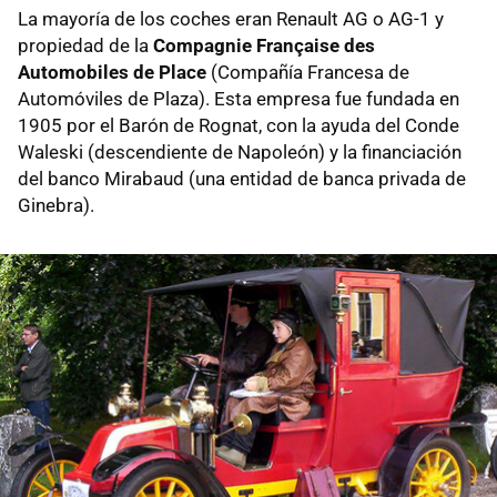
La mayoría de los coches eran Renault AG o AG-1 y
propiedad de la
Compagnie Française des
Automobiles de Place
(Compañía Francesa de
Automóviles de Plaza). Esta empresa fue fundada en
1905 por el Barón de Rognat, con la ayuda del Conde
Waleski (descendiente de Napoleón) y la financiación
del banco Mirabaud (una entidad de banca privada de
Ginebra).