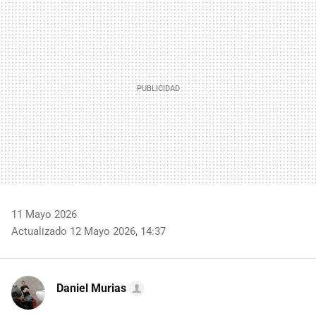
MAIL
11 Mayo 2026
Actualizado 12 Mayo 2026, 14:37
Daniel Murias