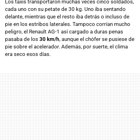
Los taxis transportaron muchas veces cinco soldados,
cada uno con su petate de 30 kg. Uno iba sentando
delante, mientras que el resto iba detrás o incluso de
pie en los estribos laterales. Tampoco corrían mucho
peligro, el Renault AG-1 así cargado a duras penas
pasaba de los
30 km/h
, aunque el chófer se pusiese de
pie sobre el acelerador. Además, por suerte, el clima
era seco esos días.