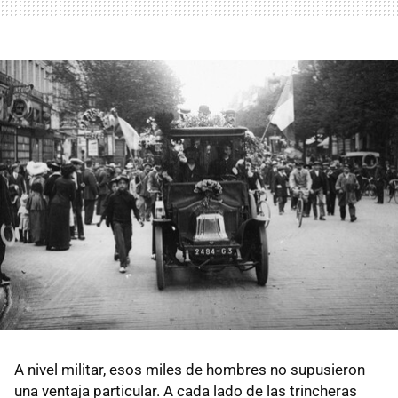
A nivel militar, esos miles de hombres no supusieron
una ventaja particular. A cada lado de las trincheras