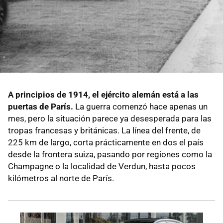
A principios de 1914, el ejército alemán está a las
puertas de París.
La guerra comenzó hace apenas un
mes, pero la situación parece ya desesperada para las
tropas francesas y británicas. La línea del frente, de
225 km de largo, corta prácticamente en dos el país
desde la frontera suiza, pasando por regiones como la
Champagne o la localidad de Verdun, hasta pocos
kilómetros al norte de París.