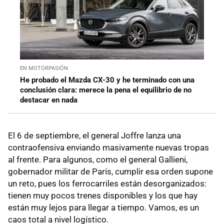
EN MOTORPASIÓN
He probado el Mazda CX-30 y he terminado con una
conclusión clara: merece la pena el equilibrio de no
destacar en nada
El 6 de septiembre, el general Joffre lanza una
contraofensiva enviando masivamente nuevas tropas
al frente. Para algunos, como el general Gallieni,
gobernador militar de París, cumplir esa orden supone
un reto, pues los ferrocarriles están desorganizados:
tienen muy pocos trenes disponibles y los que hay
están muy lejos para llegar a tiempo. Vamos, es un
caos total a nivel logístico.