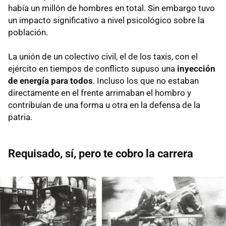
había un millón de hombres en total. Sin embargo tuvo
un impacto significativo a nivel psicológico sobre la
población.
La unión de un colectivo civil, el de los taxis, con el
ejército en tiempos de conflicto supuso una
inyección
de energía para todos
. Incluso los que no estaban
directamente en el frente arrimaban el hombro y
contribuían de una forma u otra en la defensa de la
patria.
Requisado, sí, pero te cobro la carrera