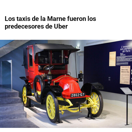
Los taxis de la Marne fueron los
predecesores de Uber