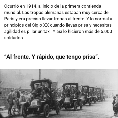
Ocurrió en 1914, al inicio de la primera contienda
mundial. Las tropas alemanas estaban muy cerca de
París y era preciso llevar tropas al frente. Y lo normal a
principios del Siglo XX cuando llevas prisa y necesitas
agilidad es pillar un taxi. Y así lo hicieron más de 6.000
soldados.
“Al frente. Y rápido, que tengo prisa”.