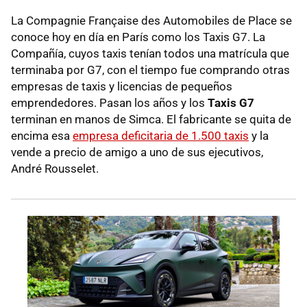
La Compagnie Française des Automobiles de Place se
conoce hoy en día en París como los Taxis G7. La
Compañía, cuyos taxis tenían todos una matrícula que
terminaba por G7, con el tiempo fue comprando otras
empresas de taxis y licencias de pequeños
emprendedores. Pasan los años y los
Taxis G7
terminan en manos de Simca. El fabricante se quita de
encima esa
empresa deficitaria de 1.500 taxis
y la
vende a precio de amigo a uno de sus ejecutivos,
André Rousselet.