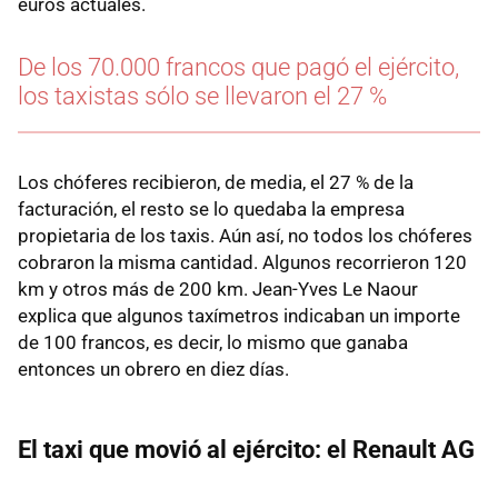
euros actuales.
De los 70.000 francos que pagó el ejército,
los taxistas sólo se llevaron el 27 %
Los chóferes recibieron, de media, el 27 % de la
facturación, el resto se lo quedaba la empresa
propietaria de los taxis. Aún así, no todos los chóferes
cobraron la misma cantidad. Algunos recorrieron 120
km y otros más de 200 km. Jean-Yves Le Naour
explica que algunos taxímetros indicaban un importe
de 100 francos, es decir, lo mismo que ganaba
entonces un obrero en diez días.
El taxi que movió al ejército: el Renault AG