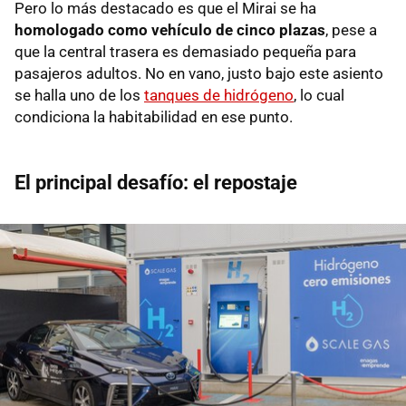
Pero lo más destacado es que el Mirai se ha
homologado como vehículo de cinco plazas
, pese a
que la central trasera es demasiado pequeña para
pasajeros adultos. No en vano, justo bajo este asiento
se halla uno de los
tanques de hidrógeno
, lo cual
condiciona la habitabilidad en ese punto.
El principal desafío: el repostaje