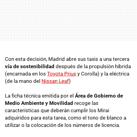
Con esta decisión, Madrid abre sus taxis a una tercera
vía de sostenibilidad
después de la propulsión híbrida
(encarnada en los
Toyota Prius
y Corolla) y la eléctrica
(de la mano del
Nissan Leaf
)
La ficha técnica emitida por el
Área de Gobierno de
Medio Ambiente y Movilidad
recoge las
características que deberán cumplir los Mirai
adquiridos para esta tarea, como el tono de blanco a
utilizar o la colocación de los números de licencia.