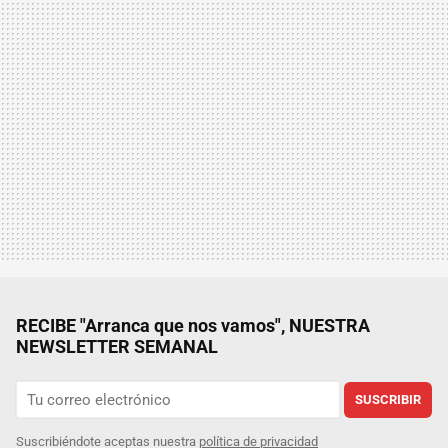
RECIBE "Arranca que nos vamos", NUESTRA
NEWSLETTER SEMANAL
SUSCRIBIR
Suscribiéndote aceptas nuestra
política de privacidad