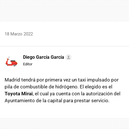
18 Marzo 2022
Diego García García
Editor
Madrid tendrá por primera vez un taxi impulsado por
pila de combustible de hidrógeno. El elegido es el
Toyota Mirai
, el cual ya cuenta con la autorización del
Ayuntamiento de la capital para prestar servicio.