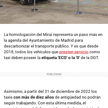
La homologación del Mirai representa un paso más en
la agenda del Ayuntamiento de Madrid para
descarbonizar el transporte público. Y es que desde
2018, todos los vehículos que
presten servicio
como
taxi deben poseer la
etiqueta 'ECO' o la '0'
de la DGT.
Asimismo, a partir del 31 de diciembre de 2022 los
taxis
con más de diez años
de antigüedad no podrán
seguir trabajando. Con esta última medida, el