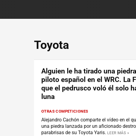
Toyota
Alguien le ha tirado una piedr
piloto español en el WRC. La F
que el pedrusco voló él solo h
luna
OTRAS COMPETICIONES
Alejandro Cachón comparte el vídeo en el q
una piedra lanzada por un aficionado destro
parabrisas de su Toyota Yaris.
LEER MÁS »