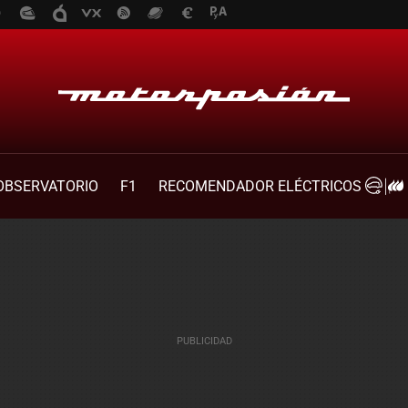
OBSERVATORIO
F1
RECOMENDADOR ELÉCTRICOS