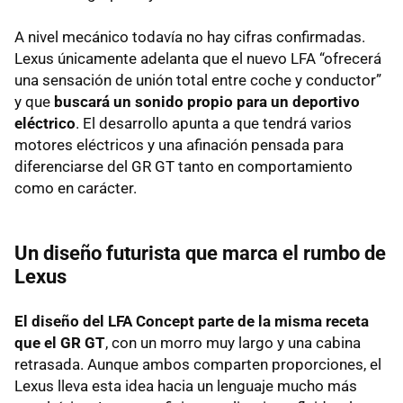
A nivel mecánico todavía no hay cifras confirmadas.
Lexus únicamente adelanta que el nuevo LFA “ofrecerá
una sensación de unión total entre coche y conductor”
y que
buscará un sonido propio para un deportivo
eléctrico
. El desarrollo apunta a que tendrá varios
motores eléctricos y una afinación pensada para
diferenciarse del GR GT tanto en comportamiento
como en carácter.
Un diseño futurista que marca el rumbo de
Lexus
El diseño del LFA Concept parte de la misma receta
que el GR GT
, con un morro muy largo y una cabina
retrasada. Aunque ambos comparten proporciones, el
Lexus lleva esta idea hacia un lenguaje mucho más