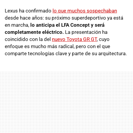
Lexus ha confirmado
lo que muchos sospechaban
desde hace años: su próximo superdeportivo ya está
en marcha,
lo anticipa el LFA Concept y será
completamente eléctrico.
La presentación ha
coincidido con la del
nuevo Toyota GR GT
, cuyo
enfoque es mucho más radical, pero con el que
comparte tecnologías clave y parte de su arquitectura.