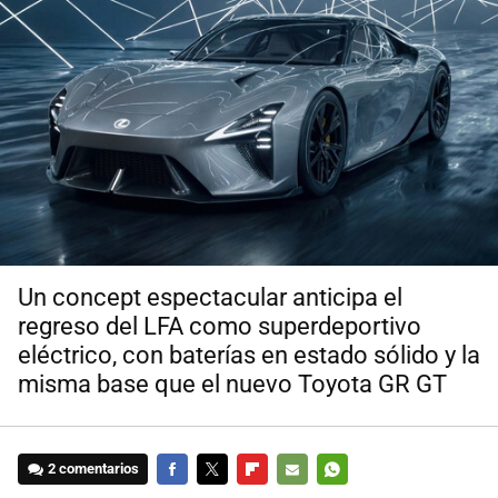
Un concept espectacular anticipa el
regreso del LFA como superdeportivo
eléctrico, con baterías en estado sólido y la
misma base que el nuevo Toyota GR GT
2 comentarios