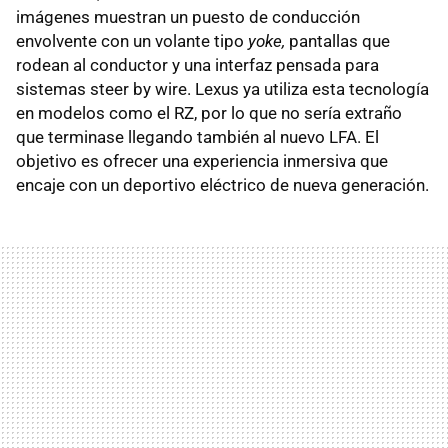
imágenes muestran un puesto de conducción
envolvente con un volante tipo
yoke,
pantallas que
rodean al conductor y una interfaz pensada para
sistemas steer by wire. Lexus ya utiliza esta tecnología
en modelos como el RZ, por lo que no sería extraño
que terminase llegando también al nuevo LFA. El
objetivo es ofrecer una experiencia inmersiva que
encaje con un deportivo eléctrico de nueva generación.