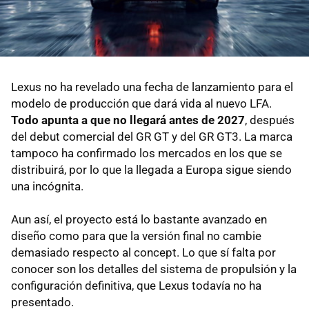
Lexus no ha revelado una fecha de lanzamiento para el
modelo de producción que dará vida al nuevo LFA.
Todo apunta a que no llegará antes de 2027
, después
del debut comercial del GR GT y del GR GT3. La marca
tampoco ha confirmado los mercados en los que se
distribuirá, por lo que la llegada a Europa sigue siendo
una incógnita.
Aun así, el proyecto está lo bastante avanzado en
diseño como para que la versión final no cambie
demasiado respecto al concept. Lo que sí falta por
conocer son los detalles del sistema de propulsión y la
configuración definitiva, que Lexus todavía no ha
presentado.