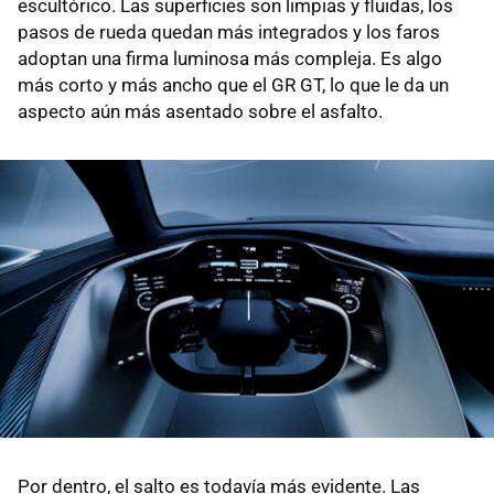
escultórico. Las superficies son limpias y fluidas, los
pasos de rueda quedan más integrados y los faros
adoptan una firma luminosa más compleja. Es algo
más corto y más ancho que el GR GT, lo que le da un
aspecto aún más asentado sobre el asfalto.
Por dentro, el salto es todavía más evidente. Las