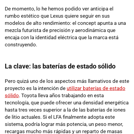
De momento, lo he hemos podido ver anticipa el
rumbo estético que Lexus quiere seguir en sus
modelos de alto rendimiento: el concept apunta a una
mezcla futurista de precisión y aerodinámica que
encaja con la identidad eléctrica que la marca está
construyendo.
La clave: las baterías de estado sólido
Pero quizá uno de los aspectos más llamativos de este
proyecto es la intención de
utilizar baterías de estado
sólido
. Toyota lleva años trabajando en esta
tecnología, que puede ofrecer una densidad energética
hasta tres veces superior a la de las baterías de iones
de litio actuales. Si el LFA finalmente adopta este
sistema, podría lograr más potencia, un peso menor,
recargas mucho más rápidas y un reparto de masas