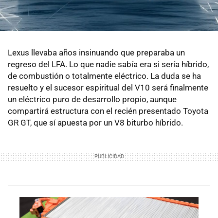
Lexus llevaba años insinuando que preparaba un
regreso del LFA. Lo que nadie sabía era si sería híbrido,
de combustión o totalmente eléctrico. La duda se ha
resuelto y el sucesor espiritual del V10 será finalmente
un eléctrico puro de desarrollo propio, aunque
compartirá estructura con el recién presentado Toyota
GR GT, que sí apuesta por un V8 biturbo híbrido.