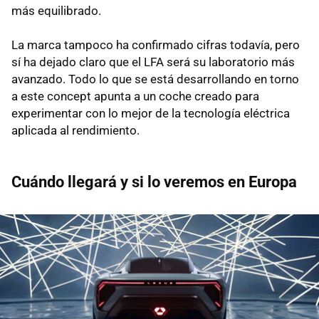
más equilibrado.
La marca tampoco ha confirmado cifras todavía, pero
sí ha dejado claro que el LFA será su laboratorio más
avanzado. Todo lo que se está desarrollando en torno
a este concept apunta a un coche creado para
experimentar con lo mejor de la tecnología eléctrica
aplicada al rendimiento.
Cuándo llegará y si lo veremos en Europa