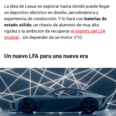
La idea de Lexus es explorar hasta dónde puede llegar
un deportivo eléctrico en diseño, aerodinámica y
experiencia de conducción. Y lo hará con
baterías de
estado sólido
, un chasis de aluminio de muy alta
rigidez y la ambición de recuperar
el espíritu del LFA
original
… sin depender de un motor V10.
Un nuevo LFA para una nueva era