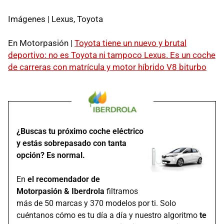
Imágenes | Lexus, Toyota
En Motorpasión |
Toyota tiene un nuevo y brutal
deportivo: no es Toyota ni tampoco Lexus. Es un coche
de carreras con matrícula y motor híbrido V8 biturbo
¿Buscas tu próximo coche eléctrico
y estás sobrepasado con tanta
opción? Es normal.
En
el recomendador de
Motorpasión & Iberdrola
filtramos
más de 50 marcas y 370 modelos por ti. Solo
cuéntanos cómo es tu día a día y nuestro algoritmo
te