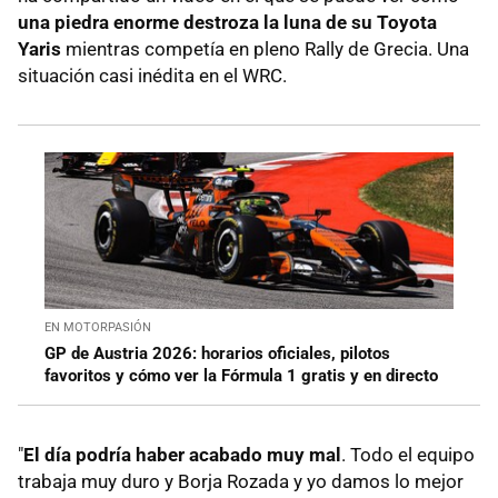
una piedra enorme destroza la luna de su Toyota
Yaris
mientras competía en pleno Rally de Grecia. Una
situación casi inédita en el WRC.
EN MOTORPASIÓN
GP de Austria 2026: horarios oficiales, pilotos
favoritos y cómo ver la Fórmula 1 gratis y en directo
"
El día podría haber acabado muy mal
. Todo el equipo
trabaja muy duro y Borja Rozada y yo damos lo mejor