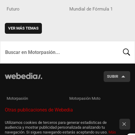
Futuro
Mundial de Fórmula 1
VER MÁS TEMAS
BUSCA
SUBIR
Motorpasión
Motorpasión Moto
Otras publicaciones de Webedia
Utilizamos cookies de terceros para generar estadísticas de
audiencia y mostrar publicidad personalizada analizando tu
navegación. Si sigues navegando estarás aceptando su uso.
Más