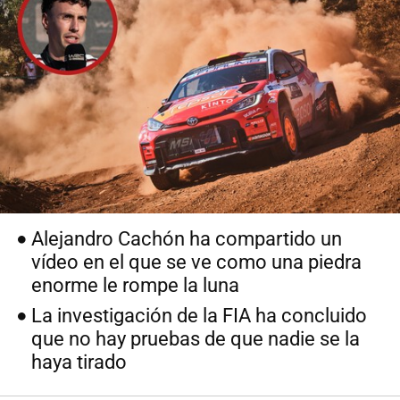
Alejandro Cachón ha compartido un
vídeo en el que se ve como una piedra
enorme le rompe la luna
La investigación de la FIA ha concluido
que no hay pruebas de que nadie se la
haya tirado