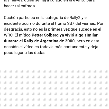
hacer tal cafrada.
Cachón participa en la categoría de Rally2 y el
incidente ocurrió durante el tramo SS7 del viernes. Por
desgracia, esto no es la primera vez que sucede en el
WRC. El mítico
Petter Solberg ya vivió algo similar
durante el Rally de Argentina de 2000
, pero en esta
ocasión el vídeo es todavía más contundente y deja
poco lugar a las dudas.