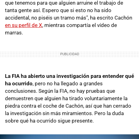
que tenemos para que alguien arruine el trabajo de
tanta gente así. Espero que si esto no ha sido
accidental, no piséis un tramo más", ha escrito Cachón
en su perfil de X
, mientras compartía el vídeo de
marras.
La FIA ha abierto una investigación para entender qué
ha ocurrido
, pero no ha llegado a grandes
conclusiones. Según la FIA, no hay pruebas que
demuestren que alguien ha tirado voluntariamente la
piedra contra el coche de Cachón, así que han cerrado
la investigación sin más miramientos. Pero la duda
sobre qué ha ocurrido sigue presente.