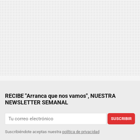
RECIBE "Arranca que nos vamos", NUESTRA
NEWSLETTER SEMANAL
SUSCRIBIR
Suscribiéndote aceptas nuestra
política de privacidad