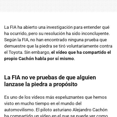
La FIA ha abierto una investigación para entender qué
ha ocurrido, pero su resolución ha sido inconcluyente.
Según la FIA, no han encontrado ninguna prueba que
demuestre que la piedra se tiró voluntariamente contra
el Toyota. Sin embargo,
el vídeo que ha compartido el
propio Cachón habla por sí mismo
.
La FIA no ve pruebas de que alguien
lanzase la piedra a propósito
Es uno de los vídeos más espeluznantes que hemos
visto en mucho tiempo en el mundo del
automovilismo. El piloto asturiano Alejandro Cachón
ha compartido un vídeo en el que se puede ver como