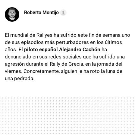
Roberto Montijo
El mundial de Rallyes ha sufrido este fin de semana uno
de sus episodios más perturbadores en los últimos
años.
El piloto español Alejandro Cachón
ha
denunciado en sus redes sociales que ha sufrido una
agresión durante el Rally de Grecia, en la jornada del
viernes. Concretamente, alguien le ha roto la luna de
una pedrada.