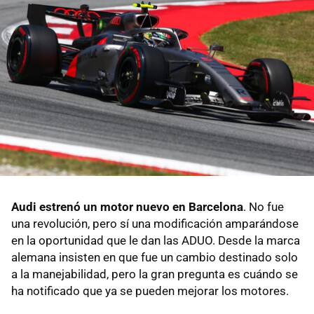
Audi estrenó un motor nuevo en Barcelona
. No fue
una revolución, pero sí una modificación amparándose
en la oportunidad que le dan las ADUO. Desde la marca
alemana insisten en que fue un cambio destinado solo
a la manejabilidad, pero la gran pregunta es cuándo se
ha notificado que ya se pueden mejorar los motores.