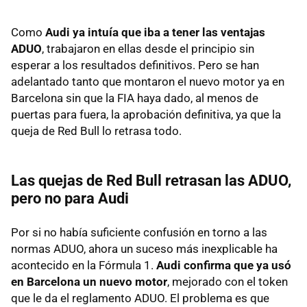
Como
Audi ya intuía que iba a tener las ventajas
ADUO
, trabajaron en ellas desde el principio sin
esperar a los resultados definitivos. Pero se han
adelantado tanto que montaron el nuevo motor ya en
Barcelona sin que la FIA haya dado, al menos de
puertas para fuera, la aprobación definitiva, ya que la
queja de Red Bull lo retrasa todo.
Las quejas de Red Bull retrasan las ADUO,
pero no para Audi
Por si no había suficiente confusión en torno a las
normas ADUO, ahora un suceso más inexplicable ha
acontecido en la Fórmula 1.
Audi confirma que ya usó
en Barcelona un nuevo motor
, mejorado con el token
que le da el reglamento ADUO. El problema es que