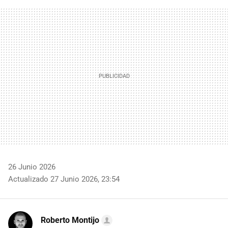
FACEBOOK
TWITTER
FLIPBOARD
E-
WHATSAPP
MAIL
26 Junio 2026
Actualizado 27 Junio 2026, 23:54
Roberto Montijo