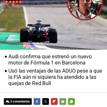
Audi confirma que estrenó un nuevo
motor de Fórmula 1 en Barcelona
Usó las ventajas de las ADUO pese a que
la FIA aún ni siquiera ha atendido a las
quejas de Red Bull
2 comentarios