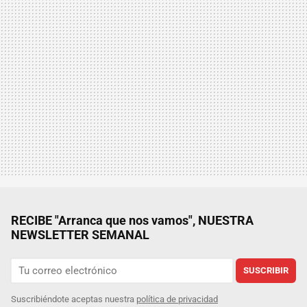
RECIBE "Arranca que nos vamos", NUESTRA
NEWSLETTER SEMANAL
SUSCRIBIR
Suscribiéndote aceptas nuestra
política de privacidad