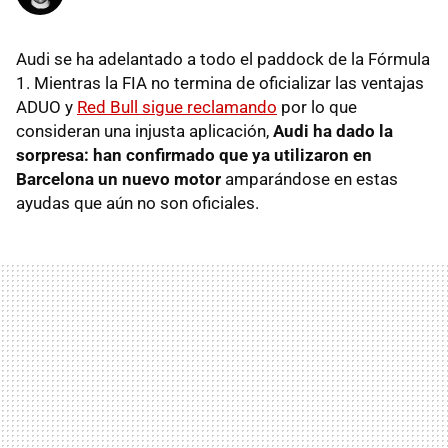
Audi se ha adelantado a todo el paddock de la Fórmula
1. Mientras la FIA no termina de oficializar las ventajas
ADUO y
Red Bull sigue reclamando
por lo que
consideran una injusta aplicación,
Audi ha dado la
sorpresa: han confirmado que ya utilizaron en
Barcelona un nuevo motor
amparándose en estas
ayudas que aún no son oficiales.