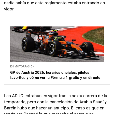
nadie sabía que este reglamento estaba entrando en
vigor.
EN MOTORPASIÓN
GP de Austria 2026: horarios oficiales, pilotos
favoritos y cómo ver la Fórmula 1 gratis y en directo
Las ADUO entraban en vigor tras la sexta carrera de la
temporada, pero con la cancelación de Arabia Saudí y
Baréin hubo que hacer un anticipo. El caso es que en