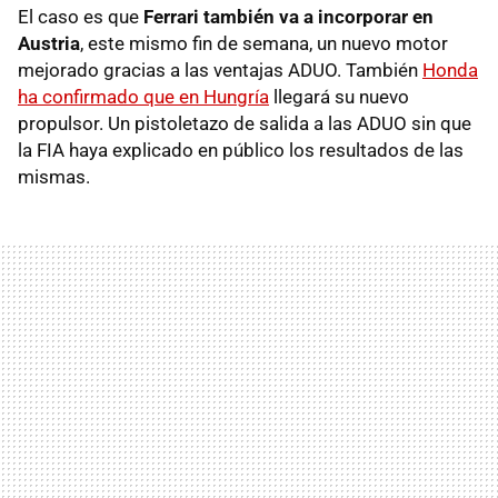
El caso es que
Ferrari también va a incorporar en
Austria
, este mismo fin de semana, un nuevo motor
mejorado gracias a las ventajas ADUO. También
Honda
ha confirmado que en Hungría
llegará su nuevo
propulsor. Un pistoletazo de salida a las ADUO sin que
la FIA haya explicado en público los resultados de las
mismas.