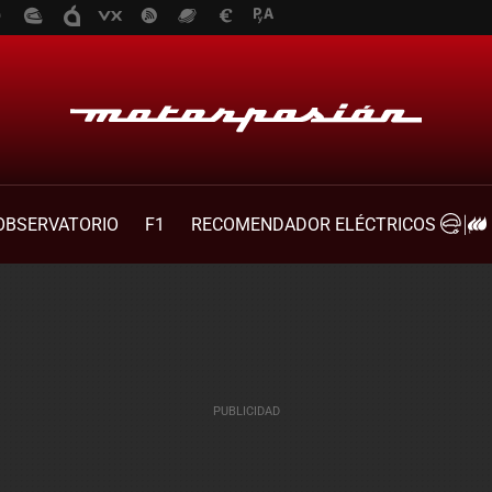
OBSERVATORIO
F1
RECOMENDADOR ELÉCTRICOS