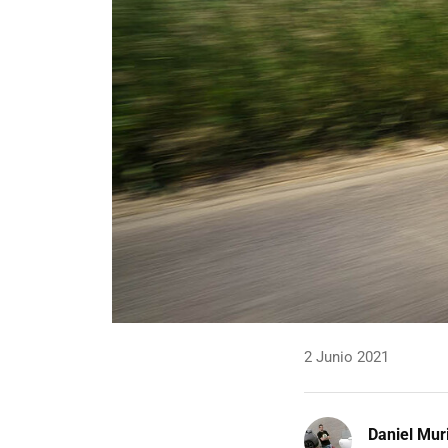
2 Junio 2021
Daniel Mur