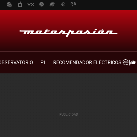
OBSERVATORIO
F1
RECOMENDADOR ELÉCTRICOS