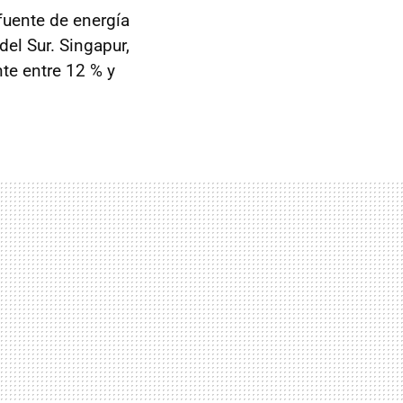
uente de energía
del Sur. Singapur,
nte entre 12 % y