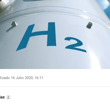
izado 16 Julio 2020, 16:11
ias