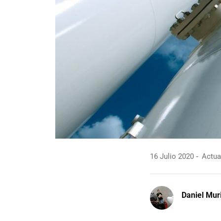
16 Julio 2020
Actual
Daniel Mur