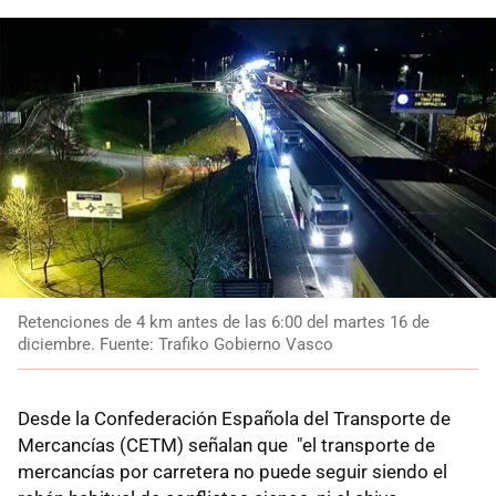
Retenciones de 4 km antes de las 6:00 del martes 16 de
diciembre. Fuente: Trafiko Gobierno Vasco
Desde la Confederación Española del Transporte de
Mercancías (CETM) señalan que "el transporte de
mercancías por carretera no puede seguir siendo el