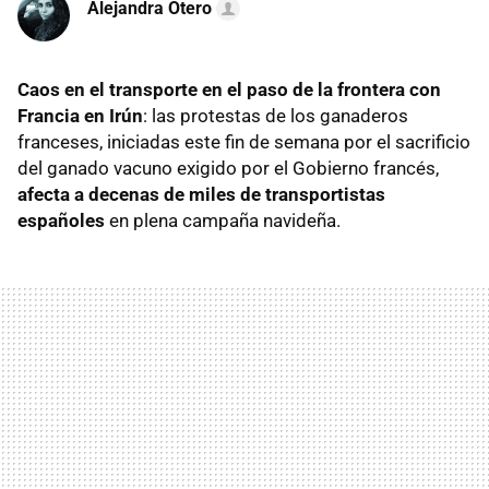
Alejandra Otero
Caos en el transporte
en el paso de la frontera con
Francia en Irún
: las protestas de los ganaderos
franceses, iniciadas este fin de semana por el sacrificio
del ganado vacuno exigido por el Gobierno francés,
afecta a decenas de miles de transportistas
españoles
en plena campaña navideña.