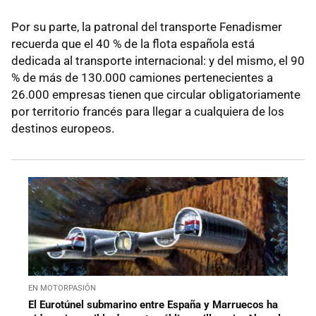
Por su parte, la patronal del transporte Fenadismer
recuerda que el 40 % de la flota española está
dedicada al transporte internacional: y del mismo, el 90
% de más de 130.000 camiones pertenecientes a
26.000 empresas tienen que circular obligatoriamente
por territorio francés para llegar a cualquiera de los
destinos europeos.
EN MOTORPASIÓN
El Eurotúnel submarino entre España y Marruecos ha