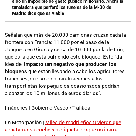
sido un imposible de gasto público millonario. Ahora la
tuneladora que perforó los túneles de la M-30 de
Madrid dice que es viable
Señalan que más de 20.000 camiones cruzan cada la
frontera con Francia: 11.000 por el paso de la
Junquera en Girona y cerca de 10.000 por la de Irún,
que es la que está sufriendo este bloqueo. Esto "da
idea del
impacto tan negativo que producen los
bloqueos
que están llevando a cabo los agricultores
franceses, que sólo en paralizaciones a los
transportistas los perjuicios ocasionados podrían
alcanzar los 10 millones de euros diarios".
Imágenes | Gobierno Vasco /Trafikoa
En Motorpasión |
Miles de madrileños tuvieron que
achatarrar su coche sin etiqueta porque no iban a