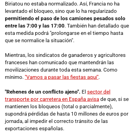
Biriatou no estaba normalizado. Así, Francia no ha
levantado el bloqueo, sino que lo ha regularizado
permitiendo el paso de los camiones pesados solo
entre las 7:00 y las 17:00
. También han detallado que
esta medida podrá "prolongarse en el tiempo hasta
que se normalice la situación".
Mientras, los sindicatos de ganaderos y agricultores
franceses han comunicado que mantendrán las
movilizaciones durante toda esta semana. Como
mínimo.
"Vamos a pasar las fiestas aquí"
.
"Rehenes de un conflicto ajeno".
El
sector del
transporte por carretera en España avisa
de que, si se
mantienen los bloqueos (total o parcialmente),
supondrá pérdidas de hasta 10 millones de euros por
jornada, al impedir el correcto tránsito de las
exportaciones españolas.