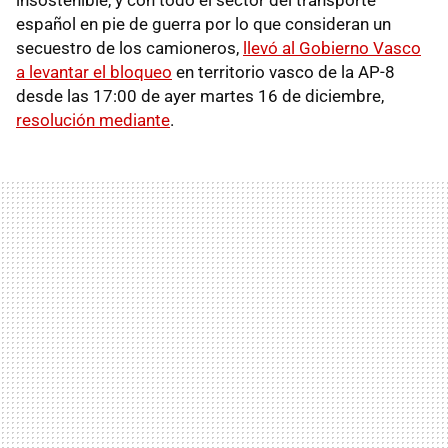
español en pie de guerra por lo que consideran un
secuestro de los camioneros,
llevó al Gobierno Vasco
a levantar el bloqueo
en territorio vasco de la AP-8
desde las 17:00 de ayer martes 16 de diciembre,
resolución mediante
.