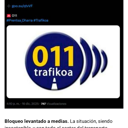
Bloqueo levantado a medias.
La situación, siendo
insostenible, y con todo el sector del transporte