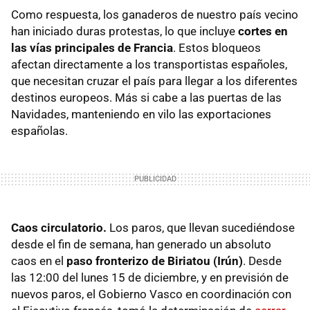
Como respuesta, los ganaderos de nuestro país vecino
han iniciado duras protestas, lo que incluye
cortes en
las vías principales de Francia
. Estos bloqueos
afectan directamente a los transportistas españoles,
que necesitan cruzar el país para llegar a los diferentes
destinos europeos. Más si cabe a las puertas de las
Navidades, manteniendo en vilo las exportaciones
españolas.
Caos circulatorio.
Los paros, que llevan sucediéndose
desde el fin de semana, han generado un absoluto
caos en el
paso fronterizo de Biriatou (Irún)
. Desde
las 12:00 del lunes 15 de diciembre, y en previsión de
nuevos paros, el Gobierno Vasco en coordinación con