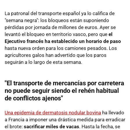
La patronal del transporte español ya lo califica de
"semana negra": los bloqueos están suponiendo
pérdidas por jornada de millones de euros. Ayer se
levantó el bloqueo en territorio vasco, pero que
el
Ejecutivo francés ha establecido un horario de paso
hasta nueva orden para los camiones pesados. Los
agricultores galos han advertido que los paros
seguirán a lo largo de esta semana.
"El transporte de mercancías por carretera
no puede seguir siendo el rehén habitual
de conflictos ajenos"
Una epidemia de dermatosis nodular bovina
ha llevado
a Francia a imponer una drástica medida para erradicar
el brote:
sacrificar miles de vacas
. Hasta la fecha, se