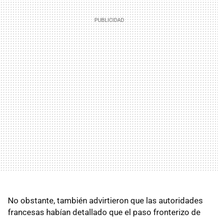
No obstante, también advirtieron que las autoridades
francesas habían detallado que el paso fronterizo de