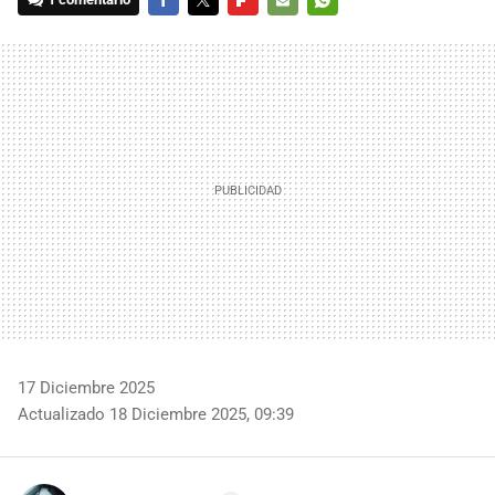
FACEBOOK
TWITTER
FLIPBOARD
E-
WHATSAPP
MAIL
17 Diciembre 2025
Actualizado 18 Diciembre 2025, 09:39