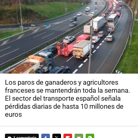
Los paros de ganaderos y agricultores
franceses se mantendrán toda la semana.
El sector del transporte español señala
pérdidas diarias de hasta 10 millones de
euros
1 comentario