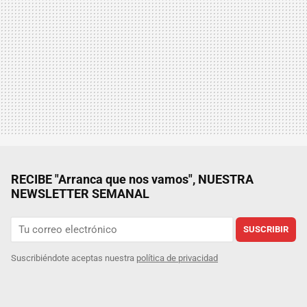
RECIBE "Arranca que nos vamos", NUESTRA
NEWSLETTER SEMANAL
SUSCRIBIR
Suscribiéndote aceptas nuestra
política de privacidad