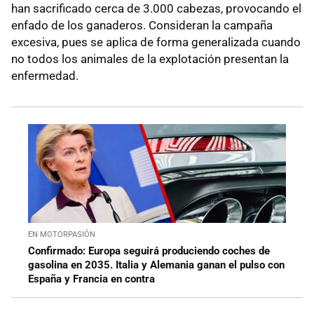
han sacrificado cerca de 3.000 cabezas, provocando el
enfado de los ganaderos. Consideran la campaña
excesiva, pues se aplica de forma generalizada cuando
no todos los animales de la explotación presentan la
enfermedad.
EN MOTORPASIÓN
Confirmado: Europa seguirá produciendo coches de
gasolina en 2035. Italia y Alemania ganan el pulso con
España y Francia en contra