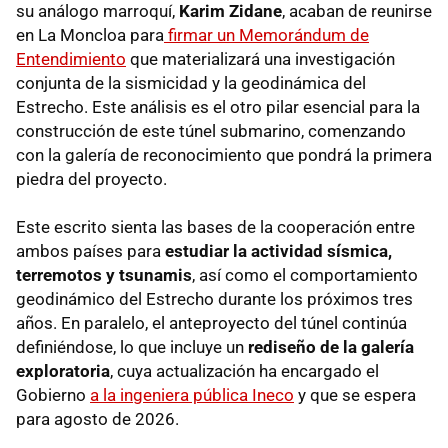
su análogo marroquí,
Karim Zidane
, acaban de reunirse
en La Moncloa para
firmar un Memorándum de
Entendimiento
que materializará una investigación
conjunta de la sismicidad y la geodinámica del
Estrecho. Este análisis es el otro pilar esencial para la
construcción de este túnel submarino, comenzando
con la galería de reconocimiento que pondrá la primera
piedra del proyecto.
Este escrito sienta las bases de la cooperación entre
ambos países para
estudiar la actividad sísmica,
terremotos y tsunamis
, así como el comportamiento
geodinámico del Estrecho durante los próximos tres
años. En paralelo, el anteproyecto del túnel continúa
definiéndose, lo que incluye un
rediseño de la galería
exploratoria
, cuya actualización ha encargado el
Gobierno
a la ingeniera pública Ineco
y que se espera
para agosto de 2026.