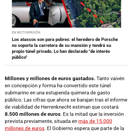
EN MOTORPASIÓN
Los atascos son para pobres: el heredero de Porsche
no soporta la carretera de su mansión y tendrá su
propio túnel privado. Lo han declarado "de interés
público"
Millones y millones de euros gastados.
Tanto vaivén
en concepción y forma ha convertido este túnel
submarino en una estupenda quimera de gasto
público. Las cifras que ahora se barajan tras el informe
de viabilidad de Herrenknecht estiman que costará
8.500 millones de euros
. Es la mitad que la inversión
prevista previamente, situada en
más de 15.000
millones de euros
. El Gobierno espera que parte de la