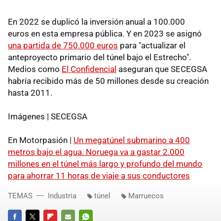
En 2022 se duplicó la inversión anual a 100.000
euros
en esta empresa pública. Y en 2023 se asignó
una partida de 750.000 euros
para "actualizar el
anteproyecto primario del túnel bajo el Estrecho".
Medios como
El Confidencial
aseguran que SECEGSA
habría recibido más de 50 millones desde su creación
hasta 2011.
Imágenes | SECEGSA
En Motorpasión |
Un megatúnel submarino a 400
metros bajo el agua. Noruega va a gastar 2.000
millones en el túnel más largo y profundo del mundo
para ahorrar 11 horas de viaje a sus conductores
TEMAS
Industria
túnel
Marruecos