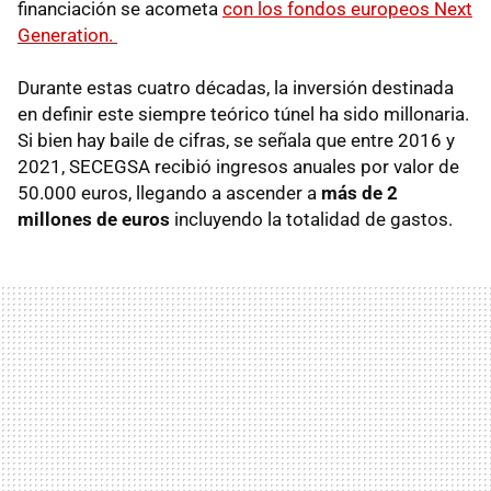
financiación se acometa
con los fondos europeos Next
Generation.
Durante estas cuatro décadas, la inversión destinada
en definir este siempre teórico túnel ha sido millonaria.
Si bien hay baile de cifras, se señala que entre 2016 y
2021, SECEGSA recibió ingresos anuales por valor de
50.000 euros, llegando a ascender a
más de 2
millones de euros
incluyendo la totalidad de gastos.