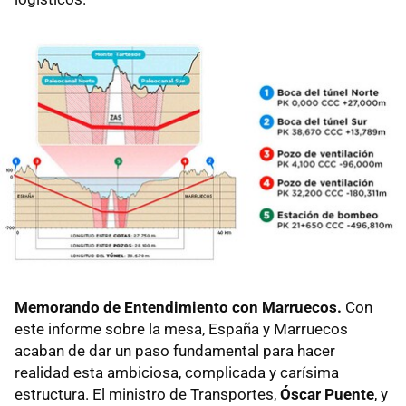
Memorando de Entendimiento con Marruecos.
Con
este informe sobre la mesa, España y Marruecos
acaban de dar un paso fundamental para hacer
realidad esta ambiciosa, complicada y carísima
estructura. El ministro de Transportes,
Óscar Puente
, y