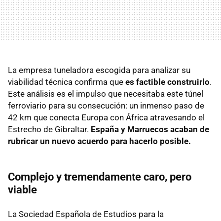
La empresa tuneladora escogida para analizar su
viabilidad técnica confirma que
es factible construirlo
.
Este análisis es el impulso que necesitaba este túnel
ferroviario para su consecución: un inmenso paso de
42 km que conecta Europa con África atravesando el
Estrecho de Gibraltar.
España y Marruecos acaban de
rubricar un nuevo acuerdo para hacerlo posible.
Complejo y tremendamente caro, pero
viable
La Sociedad Española de Estudios para la