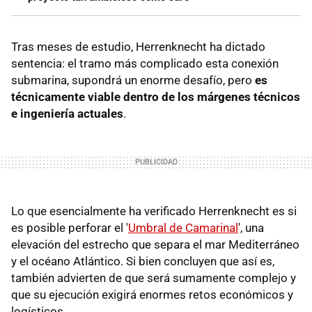
Tras meses de estudio, Herrenknecht ha dictado
sentencia: el tramo más complicado esta conexión
submarina, supondrá un enorme desafío, pero
es
técnicamente viable dentro de los márgenes técnicos
e ingeniería actuales
.
Lo que esencialmente ha verificado Herrenknecht es si
es posible perforar el '
Umbral de Camarinal
', una
elevación del estrecho que separa el mar Mediterráneo
y el océano Atlántico. Si bien concluyen que así es,
también advierten de que será sumamente complejo y
que su ejecución exigirá enormes retos económicos y
logísticos.