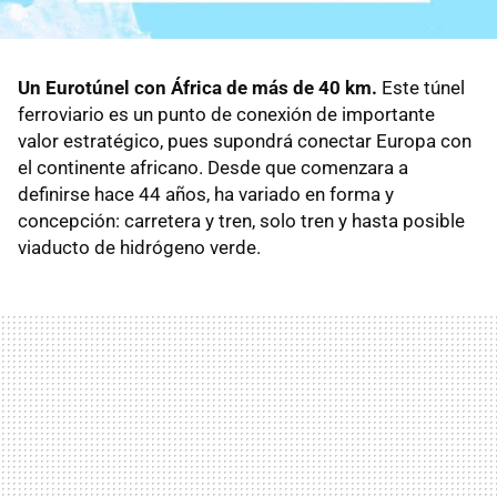
Un Eurotúnel con África de más de 40 km.
Este túnel
ferroviario es un punto de conexión de importante
valor estratégico, pues supondrá conectar Europa con
el continente africano. Desde que comenzara a
definirse hace 44 años, ha variado en forma y
concepción: carretera y tren, solo tren y hasta posible
viaducto de hidrógeno verde.