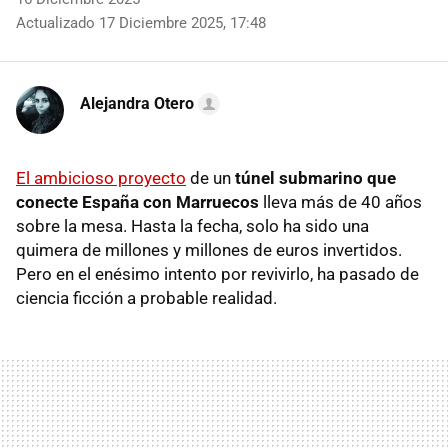
Actualizado 17 Diciembre 2025, 17:48
Alejandra Otero
El ambicioso proyecto
de un
túnel submarino que
conecte España con Marruecos
lleva más de 40 años
sobre la mesa. Hasta la fecha, solo ha sido una
quimera de millones y millones de euros invertidos.
Pero en el enésimo intento por revivirlo, ha pasado de
ciencia ficción a probable realidad.