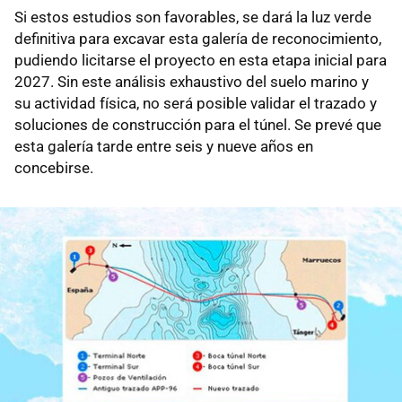
Si estos estudios son favorables, se dará la luz verde
definitiva para excavar esta galería de reconocimiento,
pudiendo licitarse el proyecto en esta etapa inicial para
2027. Sin este análisis exhaustivo del suelo marino y
su actividad física, no será posible validar el trazado y
soluciones de construcción para el túnel. Se prevé que
esta galería tarde entre seis y nueve años en
concebirse.