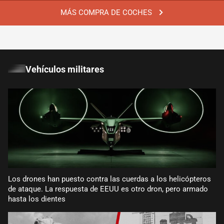
MÁS COMPRA DE COCHES
Vehículos militares
Los drones han puesto contra las cuerdas a los helicópteros
de ataque. La respuesta de EEUU es otro dron, pero armado
hasta los dientes