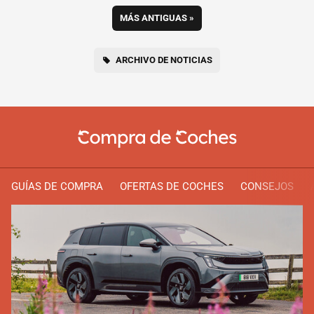
MÁS ANTIGUAS
»
ARCHIVO DE NOTICIAS
GUÍAS DE COMPRA
OFERTAS DE COCHES
CONSEJOS