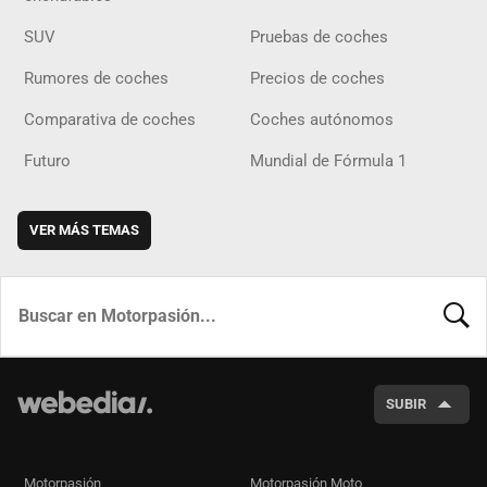
SUV
Pruebas de coches
Rumores de coches
Precios de coches
Comparativa de coches
Coches autónomos
Futuro
Mundial de Fórmula 1
VER MÁS TEMAS
BUSCA
SUBIR
Motorpasión
Motorpasión Moto