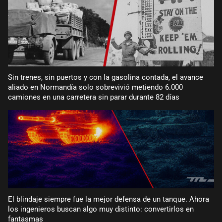
Sin trenes, sin puertos y con la gasolina contada, el avance
aliado en Normandía solo sobrevivió metiendo 6.000
camiones en una carretera sin parar durante 82 días
El blindaje siempre fue la mejor defensa de un tanque. Ahora
los ingenieros buscan algo muy distinto: convertirlos en
fantasmas