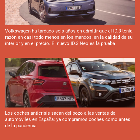
Volkswagen ha tardado seis años en admitir que el ID.3 tenía
razón en casi todo menos en los mandos, en la calidad de su
interior y en el precio. El nuevo ID.3 Neo es la prueba
Los coches anticrisis sacan del pozo a las ventas de
automóviles en España: ya compramos coches como antes
de la pandemia