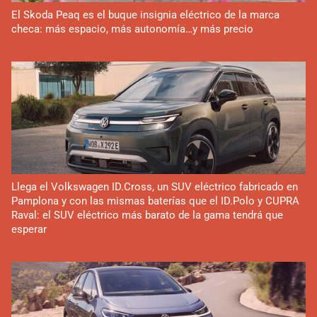
El Skoda Peaq es el buque insignia eléctrico de la marca
checa: más espacio, más autonomía…y más precio
Llega el Volkswagen ID.Cross, un SUV eléctrico fabricado en
Pamplona y con las mismas baterías que el ID.Polo y CUPRA
Raval: el SUV eléctrico más barato de la gama tendrá que
esperar