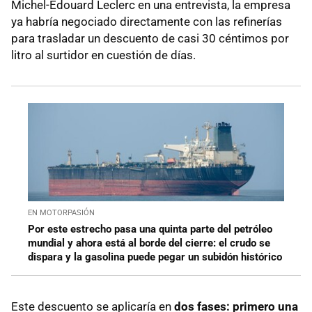
Michel-Édouard Leclerc en una entrevista, la empresa
ya habría negociado directamente con las refinerías
para trasladar un descuento de casi 30 céntimos por
litro al surtidor en cuestión de días.
EN MOTORPASIÓN
Por este estrecho pasa una quinta parte del petróleo
mundial y ahora está al borde del cierre: el crudo se
dispara y la gasolina puede pegar un subidón histórico
Este descuento se aplicaría en
dos fases: primero una