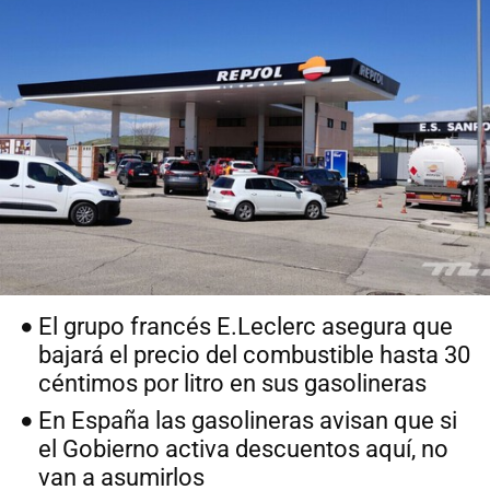
El grupo francés E.Leclerc asegura que
bajará el precio del combustible hasta 30
céntimos por litro en sus gasolineras
En España las gasolineras avisan que si
el Gobierno activa descuentos aquí, no
van a asumirlos