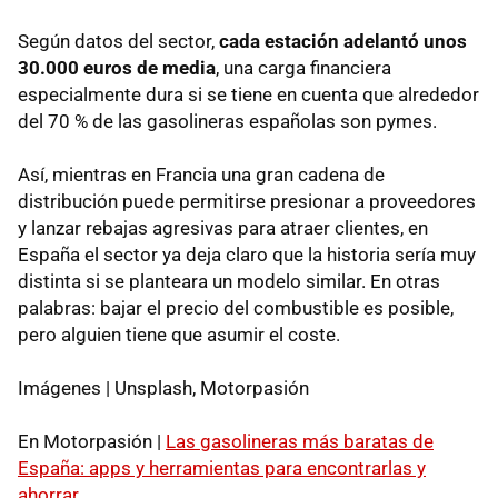
Según datos del sector,
cada estación adelantó unos
30.000 euros de media
, una carga financiera
especialmente dura si se tiene en cuenta que alrededor
del 70 % de las gasolineras españolas son pymes.
Así, mientras en Francia una gran cadena de
distribución puede permitirse presionar a proveedores
y lanzar rebajas agresivas para atraer clientes, en
España el sector ya deja claro que la historia sería muy
distinta si se planteara un modelo similar. En otras
palabras: bajar el precio del combustible es posible,
pero alguien tiene que asumir el coste.
Imágenes | Unsplash, Motorpasión
En Motorpasión |
Las gasolineras más baratas de
España: apps y herramientas para encontrarlas y
ahorrar