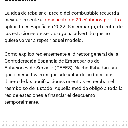
La idea de rebajar el precio del combustible recuerda
inevitablemente al
descuento de 20 céntimos por litro
aplicado en España en 2022. Sin embargo, el sector de
las estaciones de servicio ya ha advertido que no
quiere volver a repetir aquel modelo.
Como explicó recientemente el director general de la
Confederación Española de Empresarios de
Estaciones de Servicio (CEEES), Nacho Rabadán, las
gasolineras tuvieron que adelantar de su bolsillo el
dinero de las bonificaciones mientras esperaban el
reembolso del Estado. Aquella medida obligó a toda la
red de estaciones a financiar el descuento
temporalmente.