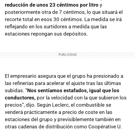
reducción de unos 23 céntimos por litro
y
posteriormente otra de 7 céntimos, lo que situará el
recorte total en esos 30 céntimos. La medida se irá
reflejando en los surtidores a medida que las
estaciones repongan sus depósitos.
El empresario asegura que el grupo ha presionado a
las refinerías para acelerar el ajuste tras las últimas
subidas. “
Nos sentíamos estafados, igual que los
conductores,
por la velocidad con la que subieron los
precios”, dijo. Según Leclerc, el combustible se
venderá prácticamente a precio de coste en las
estaciones del grupo y previsiblemente también en
otras cadenas de distribución como Coopérative U.