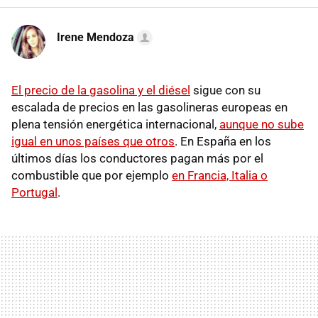
Irene Mendoza
El precio de la gasolina y el diésel
sigue con su
escalada de precios en las gasolineras europeas en
plena tensión energética internacional,
aunque no sube
igual en unos países que otros
. En España en los
últimos días los conductores pagan más por el
combustible que por ejemplo
en Francia, Italia o
Portugal
.