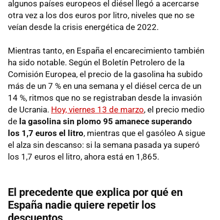
algunos países europeos el diésel llegó a acercarse
otra vez a los dos euros por litro, niveles que no se
veían desde la crisis energética de 2022.
Mientras tanto, en España el encarecimiento también
ha sido notable. Según el Boletín Petrolero de la
Comisión Europea, el precio de la gasolina ha subido
más de un 7 % en una semana y el diésel cerca de un
14 %, ritmos que no se registraban desde la invasión
de Ucrania.
Hoy, viernes 13 de marzo
, el precio medio
de
la gasolina sin plomo 95 amanece superando
los 1,7 euros el litro
, mientras que el gasóleo A sigue
el alza sin descanso: si la semana pasada ya superó
los 1,7 euros el litro, ahora está en 1,865.
El precedente que explica por qué en
España nadie quiere repetir los
descuentos