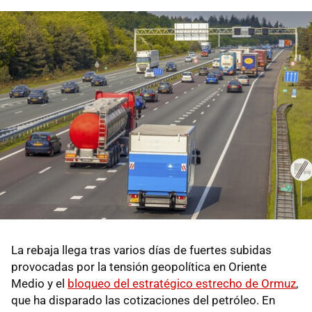
La rebaja llega tras varios días de fuertes subidas
provocadas por la tensión geopolítica en Oriente
Medio y el
bloqueo del estratégico estrecho de Ormuz
,
que ha disparado las cotizaciones del petróleo. En