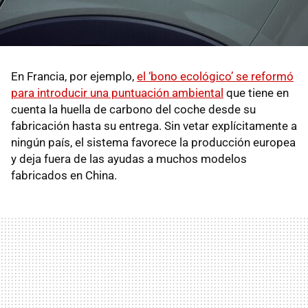
En Francia, por ejemplo,
el ‘bono ecológico’ se reformó
para introducir una puntuación ambiental
que tiene en
cuenta la huella de carbono del coche desde su
fabricación hasta su entrega. Sin vetar explícitamente a
ningún país, el sistema favorece la producción europea
y deja fuera de las ayudas a muchos modelos
fabricados en China.