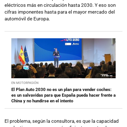
eléctricos más en circulación hasta 2030. Y eso son
cifras imponentes hasta para el mayor mercado del
automóvil de Europa.
EN MOTORPASIÓN
El Plan Auto 2030 no es un plan para vender coches:
es un salvavidas para que España pueda hacer frente a
China y no hundirse en el intento
El problema, según la consultora, es que la capacidad