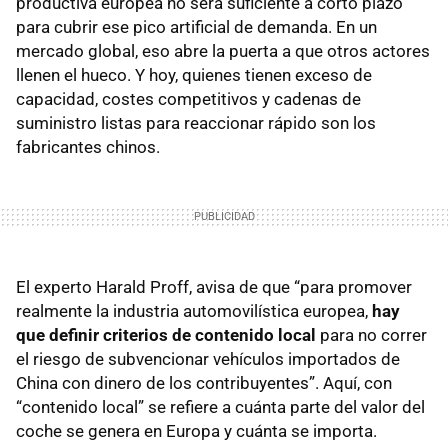
productiva europea no será suficiente a corto plazo
para cubrir ese pico artificial de demanda. En un
mercado global, eso abre la puerta a que otros actores
llenen el hueco. Y hoy, quienes tienen exceso de
capacidad, costes competitivos y cadenas de
suministro listas para reaccionar rápido son los
fabricantes chinos.
El experto Harald Proff, avisa de que “para promover
realmente la industria automovilística europea,
hay
que definir criterios de contenido local
para no correr
el riesgo de subvencionar vehículos importados de
China con dinero de los contribuyentes”. Aquí, con
“contenido local” se refiere a cuánta parte del valor del
coche se genera en Europa y cuánta se importa.