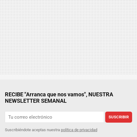
RECIBE "Arranca que nos vamos", NUESTRA
NEWSLETTER SEMANAL
SUSCRIBIR
Suscribiéndote aceptas nuestra
política de privacidad