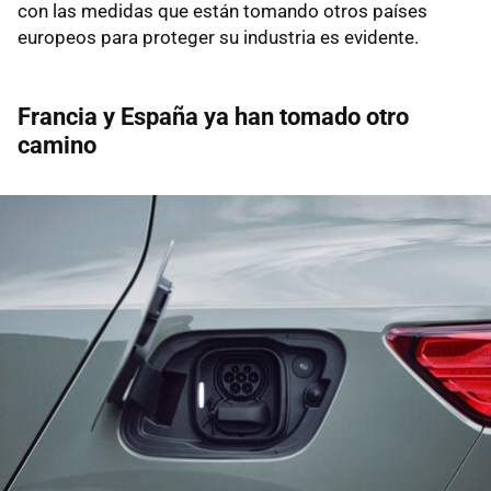
con las medidas que están tomando otros países
europeos para proteger su industria es evidente.
Francia y España ya han tomado otro
camino