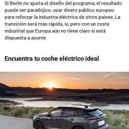
Si Berlín no ajusta el diseño del programa, el resultado
puede ser paradójico: usar dinero público europeo
para reforzar la industria eléctrica de otros países. La
transición será más rápida, sí, pero con un coste
industrial que Europa aún no tiene claro si está
dispuesta a asumir.
Encuentra tu coche eléctrico ideal