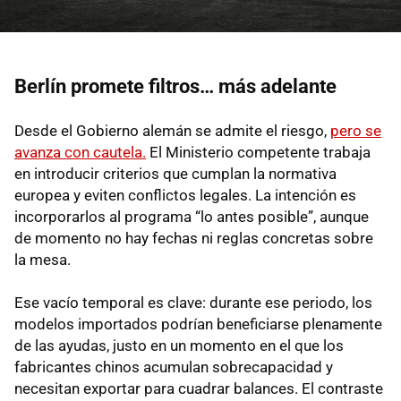
Berlín promete filtros… más adelante
Desde el Gobierno alemán se admite el riesgo,
pero se
avanza con cautela.
El Ministerio competente trabaja
en introducir criterios que cumplan la normativa
europea y eviten conflictos legales. La intención es
incorporarlos al programa “lo antes posible”, aunque
de momento no hay fechas ni reglas concretas sobre
la mesa.
Ese vacío temporal es clave: durante ese periodo, los
modelos importados podrían beneficiarse plenamente
de las ayudas, justo en un momento en el que los
fabricantes chinos acumulan sobrecapacidad y
necesitan exportar para cuadrar balances. El contraste