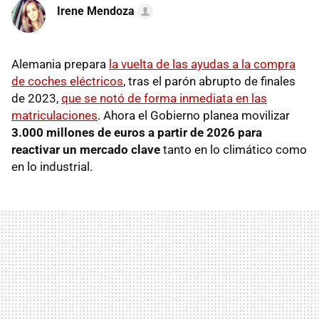
Irene Mendoza
Alemania prepara
la vuelta de las ayudas a la compra
de coches eléctricos
, tras el parón abrupto de finales
de 2023,
que se notó de forma inmediata en las
matriculaciones
. Ahora el Gobierno planea movilizar
3.000 millones de euros a partir de 2026 para
reactivar un mercado clave
tanto en lo climático como
en lo industrial.