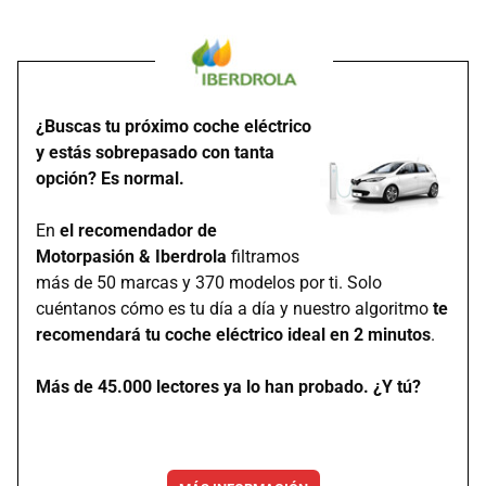
¿Buscas tu próximo coche eléctrico
y estás sobrepasado con tanta
opción? Es normal.
En
el recomendador de
Motorpasión & Iberdrola
filtramos
más de 50 marcas y 370 modelos por ti. Solo
cuéntanos cómo es tu día a día y nuestro algoritmo
te
recomendará tu coche eléctrico ideal en 2 minutos
.
Más de 45.000 lectores ya lo han probado. ¿Y tú?