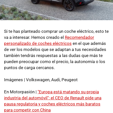
Si te has planteado comprar un coche eléctrico, esto te
va a interesar. Hemos creado el
Recomendador
personalizado de coches eléctricos
en el que además
de ver los modelos que se adaptan a tus necesidades
también tendrás respuestas a las dudas que más te
pueden preocupar como el precio, la autonomía o los
puntos de carga cercanos.
Imágenes | Volkswagen, Audi, Peugeot
En Motorpasión |
"Europa está matando su propia
industria del automóvil": el CEO de Renault pide una
pausa regulatoria y coches eléctricos más baratos
para competir con China