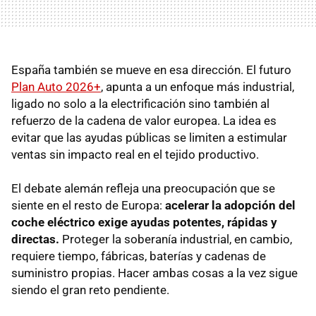
España también se mueve en esa dirección. El futuro
Plan Auto 2026+
, apunta a un enfoque más industrial,
ligado no solo a la electrificación sino también al
refuerzo de la cadena de valor europea. La idea es
evitar que las ayudas públicas se limiten a estimular
ventas sin impacto real en el tejido productivo.
El debate alemán refleja una preocupación que se
siente en el resto de Europa:
acelerar la adopción del
coche eléctrico exige ayudas potentes, rápidas y
directas.
Proteger la soberanía industrial, en cambio,
requiere tiempo, fábricas, baterías y cadenas de
suministro propias. Hacer ambas cosas a la vez sigue
siendo el gran reto pendiente.