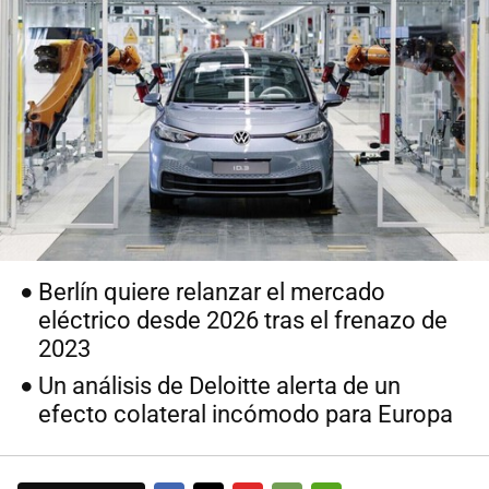
Berlín quiere relanzar el mercado
eléctrico desde 2026 tras el frenazo de
2023
Un análisis de Deloitte alerta de un
efecto colateral incómodo para Europa