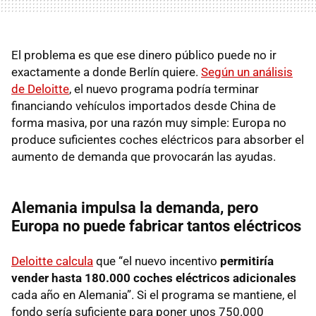
El problema es que ese dinero público puede no ir
exactamente a donde Berlín quiere.
Según un análisis
de Deloitte
, el nuevo programa podría terminar
financiando vehículos importados desde China de
forma masiva, por una razón muy simple: Europa no
produce suficientes coches eléctricos para absorber el
aumento de demanda que provocarán las ayudas.
Alemania impulsa la demanda, pero
Europa no puede fabricar tantos eléctricos
Deloitte calcula
que “el nuevo incentivo
permitiría
vender hasta 180.000 coches eléctricos adicionales
cada año en Alemania”. Si el programa se mantiene, el
fondo sería suficiente para poner unos 750.000