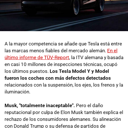
A la mayor competencia se añade que Tesla está entre
las marcas menos fiables del mercado alemán.
En el
último informe de TÜV-Report
, la ITV alemana y basada
en casi 10 millones de inspecciones técnicas, ocupó
los últimos puestos.
Los Tesla Model Y y Model
fueron los coches con más defectos detectados
relacionados con la suspensión, los ejes, los frenos y la
iluminación.
Musk, "totalmente inaceptable".
Pero el daño
reputacional por culpa de Elon Musk también explica el
rechazo de los consumidores alemanes. Su alineación
con Donald Trump o su defensa de partidos de