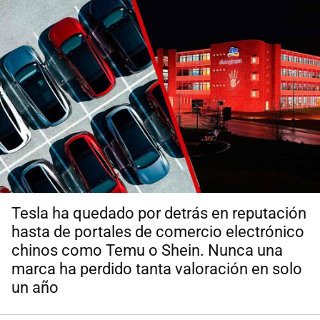
Tesla ha quedado por detrás en reputación
hasta de portales de comercio electrónico
chinos como Temu o Shein. Nunca una
marca ha perdido tanta valoración en solo
un año