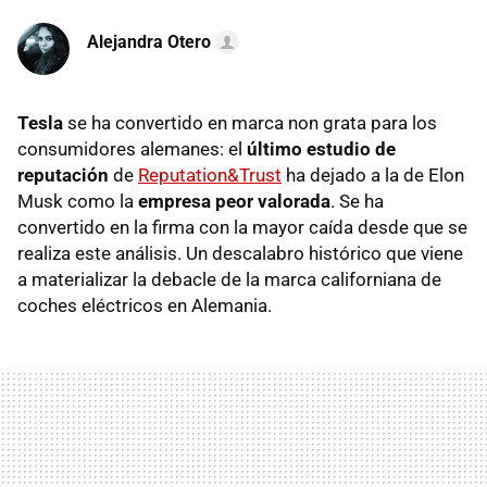
Alejandra Otero
Tesla
se ha convertido en marca non grata para los
consumidores alemanes: el
último estudio de
reputación
de
Reputation&Trust
ha dejado a la de Elon
Musk como la
empresa peor valorada
. Se ha
convertido en la firma con la mayor caída desde que se
realiza este análisis. Un descalabro histórico que viene
a materializar la debacle de la marca californiana de
coches eléctricos en Alemania.