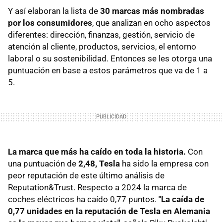
Y así elaboran la lista de
30 marcas más nombradas
por los consumidores
, que analizan en ocho aspectos
diferentes: dirección, finanzas, gestión, servicio de
atención al cliente, productos, servicios, el entorno
laboral o su sostenibilidad. Entonces se les otorga una
puntuación en base a estos parámetros que va de 1 a
5.
La marca que más ha caído en toda la historia.
Con
una puntuación de
2,48, Tesla
ha sido la empresa con
peor reputación de este último análisis de
Reputation&Trust. Respecto a 2024 la marca de
coches eléctricos ha caído 0,77 puntos.
"La caída de
0,77 unidades en la reputación de Tesla en Alemania