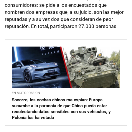
consumidores: se pide a los encuestados que
nombren dos empresas que, a su juicio, son las mejor
reputadas y a su vez dos que consideran de peor
reputación. En total, participaron 27.000 personas.
EN MOTORPASIÓN
Socorro, los coches chinos me espían: Europa
sucumbe a la paranoia de que China pueda estar
recolectando datos sensibles con sus vehículos, y
Polonia los ha vetado