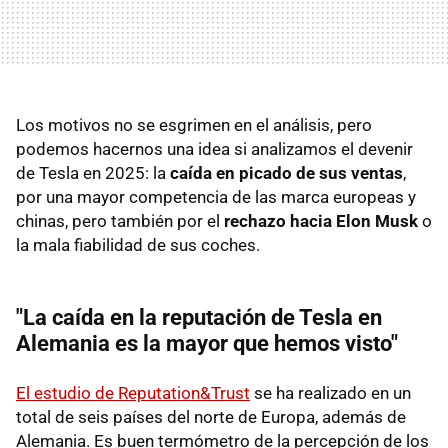
Los motivos no se esgrimen en el análisis, pero
podemos hacernos una idea si analizamos el devenir
de Tesla en 2025: la
caída en picado de sus ventas
,
por una mayor competencia de las marca europeas y
chinas, pero también por el
rechazo hacia Elon Musk
o
la mala fiabilidad de sus coches.
"La caída en la reputación de Tesla en
Alemania es la mayor que hemos visto"
El estudio de Reputation&Trust
se ha realizado en un
total de seis países del norte de Europa, además de
Alemania. Es buen termómetro de la percepción de los