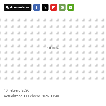
4 comentarios
FACEBOOK
TWITTER
FLIPBOARD
E-
WHATSAPP
MAIL
10 Febrero 2026
Actualizado 11 Febrero 2026, 11:40