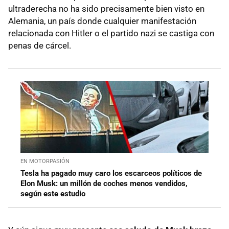
ultraderecha no ha sido precisamente bien visto en
Alemania, un país donde cualquier manifestación
relacionada con Hitler o el partido nazi se castiga con
penas de cárcel.
EN MOTORPASIÓN
Tesla ha pagado muy caro los escarceos políticos de
Elon Musk: un millón de coches menos vendidos,
según este estudio