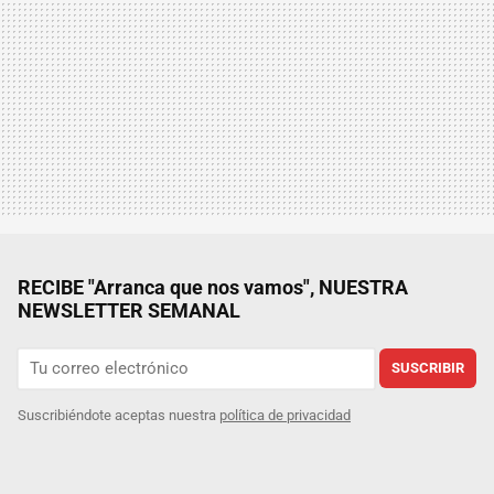
RECIBE "Arranca que nos vamos", NUESTRA
NEWSLETTER SEMANAL
SUSCRIBIR
Suscribiéndote aceptas nuestra
política de privacidad