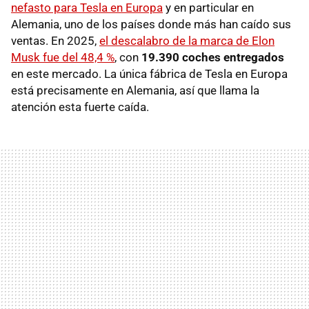
nefasto para Tesla en Europa
y en particular en
Alemania, uno de los países donde más han caído sus
ventas. En 2025,
el descalabro de la marca de Elon
Musk fue del 48,4 %
, con
19.390 coches entregados
en este mercado. La única fábrica de Tesla en Europa
está precisamente en Alemania, así que llama la
atención esta fuerte caída.