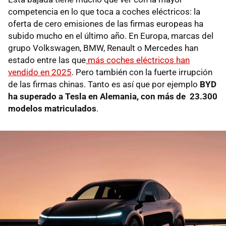
competencia en lo que toca a coches eléctricos: la
oferta de cero emisiones de las firmas europeas ha
subido mucho en el último año. En Europa, marcas del
grupo Volkswagen, BMW, Renault o Mercedes han
estado entre las que
más coches eléctricos han
vendido en 2025
. Pero también con la fuerte irrupción
de las firmas chinas. Tanto es así que por ejemplo
BYD
ha superado a Tesla en Alemania, con más de 23.300
modelos matriculados
.