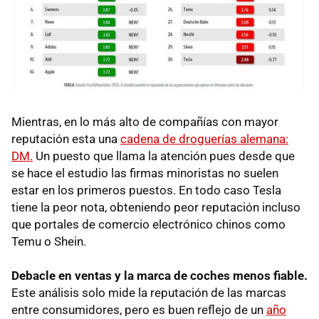
Mientras, en lo más alto de compañías con mayor
reputación esta una
cadena de droguerías alemana:
DM.
Un puesto que llama la atención pues desde que
se hace el estudio las firmas minoristas no suelen
estar en los primeros puestos. En todo caso Tesla
tiene la peor nota, obteniendo peor reputación incluso
que portales de comercio electrónico chinos como
Temu o Shein.
Debacle en ventas y la marca de coches menos fiable.
Este análisis solo mide la reputación de las marcas
entre consumidores, pero es buen reflejo de un
año