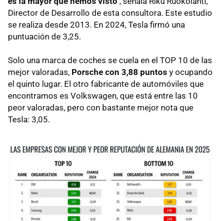
es la mayor que hemos visto"
, señala Riku Ruokolahti,
Director de Desarrollo de esta consultora. Este estudio
se realiza desde 2013. En 2024, Tesla firmó una
puntuación de 3,25.
Solo una marca de coches se cuela en el TOP 10 de las
mejor valoradas,
Porsche con 3,88 puntos
y ocupando
el quinto lugar. El otro fabricante de automóviles que
encontramos es Volkswagen, que está entre las 10
peor valoradas, pero con bastante mejor nota que
Tesla: 3,05.