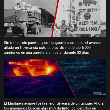
Sin trenes, sin puertos y con la gasolina contada, el avance
aliado en Normandía solo sobrevivió metiendo 6.000
camiones en una carretera sin parar durante 82 días
El blindaje siempre fue la mejor defensa de un tanque. Ahora
los ingenieros buscan algo muy distinto: convertirlos en