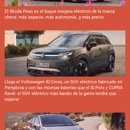
El Skoda Peaq es el buque insignia eléctrico de la marca
checa: más espacio, más autonomía…y más precio
Llega el Volkswagen ID.Cross, un SUV eléctrico fabricado en
Pamplona y con las mismas baterías que el ID.Polo y CUPRA
Raval: el SUV eléctrico más barato de la gama tendrá que
esperar