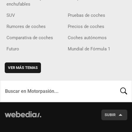
enchufables
SUV
Pruebas de coches
Rumores de coches
Precios de coches
Comparativa de coches
Coches autónomos
Futuro
Mundial de Fórmula 1
VER MÁS TEMAS
BUSCA
SUBIR