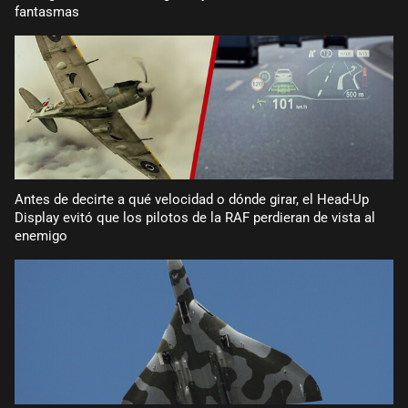
fantasmas
Antes de decirte a qué velocidad o dónde girar, el Head-Up
Display evitó que los pilotos de la RAF perdieran de vista al
enemigo