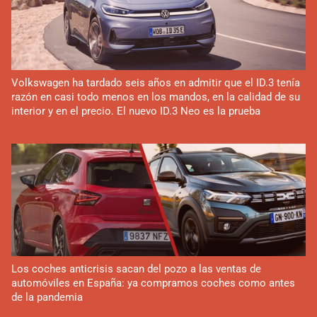
Volkswagen ha tardado seis años en admitir que el ID.3 tenía
razón en casi todo menos en los mandos, en la calidad de su
interior y en el precio. El nuevo ID.3 Neo es la prueba
Los coches anticrisis sacan del pozo a las ventas de
automóviles en España: ya compramos coches como antes
de la pandemia