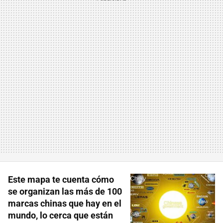
Este mapa te cuenta cómo
se organizan las más de 100
marcas chinas que hay en el
mundo, lo cerca que están