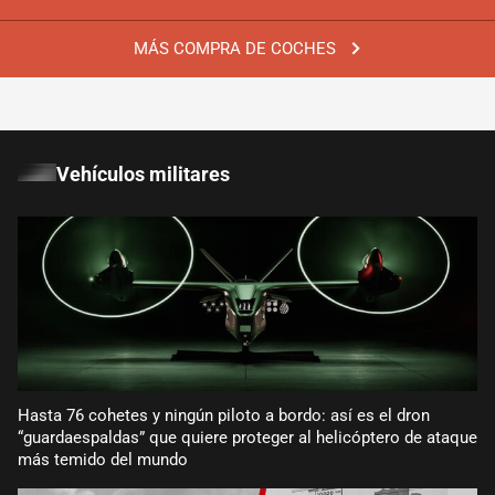
MÁS COMPRA DE COCHES
Vehículos militares
Hasta 76 cohetes y ningún piloto a bordo: así es el dron
“guardaespaldas” que quiere proteger al helicóptero de ataque
más temido del mundo