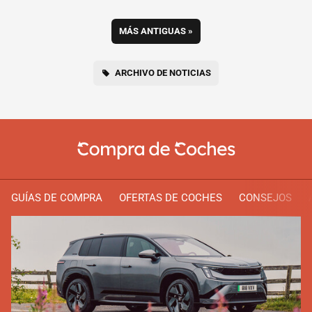
MÁS ANTIGUAS
»
ARCHIVO DE NOTICIAS
GUÍAS DE COMPRA
OFERTAS DE COCHES
CONSEJOS