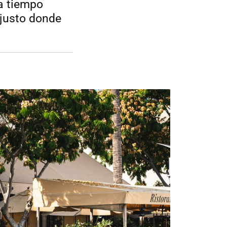
a tiempo
, justo donde