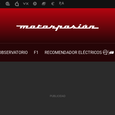
OBSERVATORIO
F1
RECOMENDADOR ELÉCTRICOS