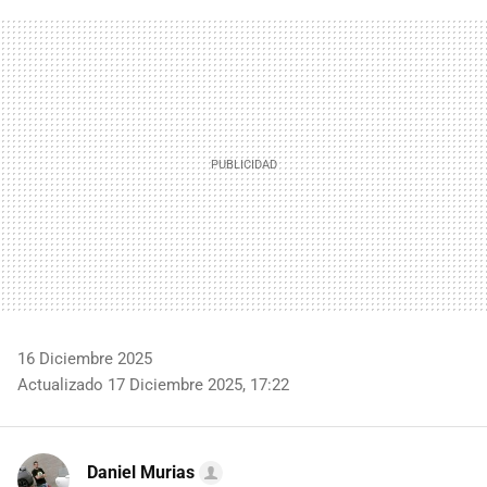
FACEBOOK
TWITTER
FLIPBOARD
E-
WHATSAPP
MAIL
16 Diciembre 2025
Actualizado 17 Diciembre 2025, 17:22
Daniel Murias