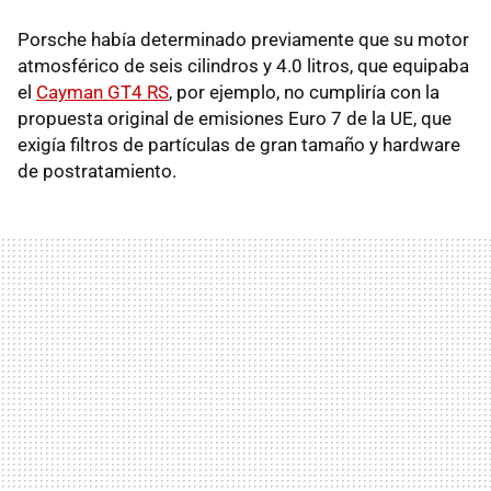
Porsche había determinado previamente que su motor
atmosférico de seis cilindros y 4.0 litros, que equipaba
el
Cayman GT4 RS
, por ejemplo, no cumpliría con la
propuesta original de emisiones Euro 7 de la UE, que
exigía filtros de partículas de gran tamaño y hardware
de postratamiento.