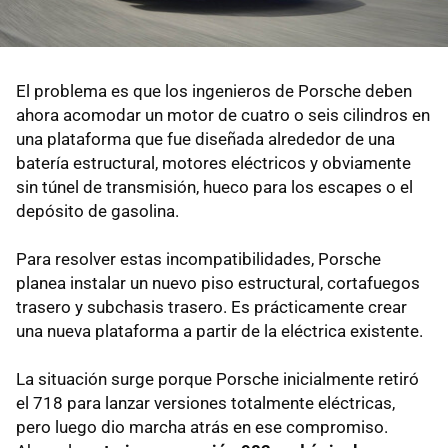
El problema es que los ingenieros de Porsche deben
ahora acomodar un motor de cuatro o seis cilindros en
una plataforma que fue diseñada alrededor de una
batería estructural, motores eléctricos y obviamente
sin túnel de transmisión, hueco para los escapes o el
depósito de gasolina.
Para resolver estas incompatibilidades, Porsche
planea instalar un nuevo piso estructural, cortafuegos
trasero y subchasis trasero. Es prácticamente crear
una nueva plataforma a partir de la eléctrica existente.
La situación surge porque Porsche inicialmente retiró
el 718 para lanzar versiones totalmente eléctricas,
pero luego dio marcha atrás en ese compromiso.