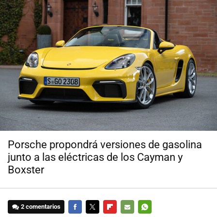
Porsche propondrá versiones de gasolina
junto a las eléctricas de los Cayman y
Boxster
2 comentarios