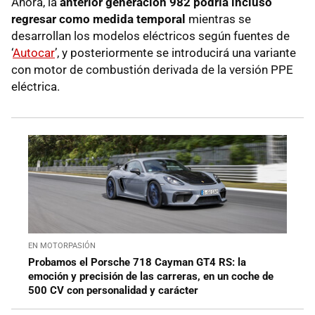
Ahora, la
anterior generación 982 podría incluso
regresar como medida temporal
mientras se
desarrollan los modelos eléctricos según fuentes de
‘
Autocar
’, y posteriormente se introducirá una variante
con motor de combustión derivada de la versión PPE
eléctrica.
EN MOTORPASIÓN
Probamos el Porsche 718 Cayman GT4 RS: la
emoción y precisión de las carreras, en un coche de
500 CV con personalidad y carácter