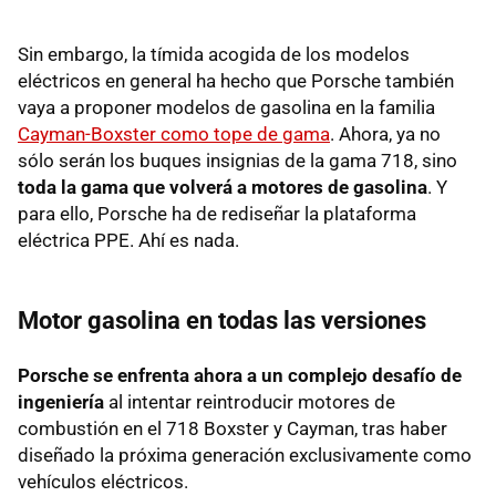
Sin embargo, la tímida acogida de los modelos
eléctricos en general ha hecho que Porsche también
vaya a proponer modelos de gasolina en la familia
Cayman-Boxster como tope de gama
. Ahora, ya no
sólo serán los buques insignias de la gama 718, sino
toda la gama que volverá a motores de gasolina
. Y
para ello, Porsche ha de rediseñar la plataforma
eléctrica PPE. Ahí es nada.
Motor gasolina en todas las versiones
Porsche se enfrenta ahora a un complejo desafío de
ingeniería
al intentar reintroducir motores de
combustión en el 718 Boxster y Cayman, tras haber
diseñado la próxima generación exclusivamente como
vehículos eléctricos.