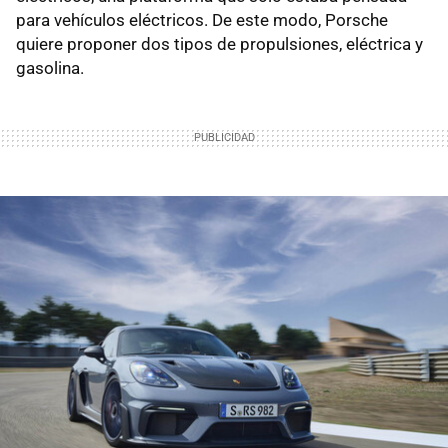
para vehículos eléctricos. De este modo, Porsche
quiere proponer dos tipos de propulsiones, eléctrica y
gasolina.