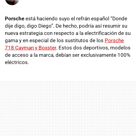
Porsche
está haciendo suyo el refrán español “Donde
dije digo, digo Diego”. De hecho, podría así resumir su
nueva estrategia con respecto a la electrificación de su
gama y en especial de los sustitutos de los
Porsche
718 Cayman y Boxster
. Estos dos deportivos, modelos
de acceso a la marca, debían ser exclusivamente 100%
eléctricos.