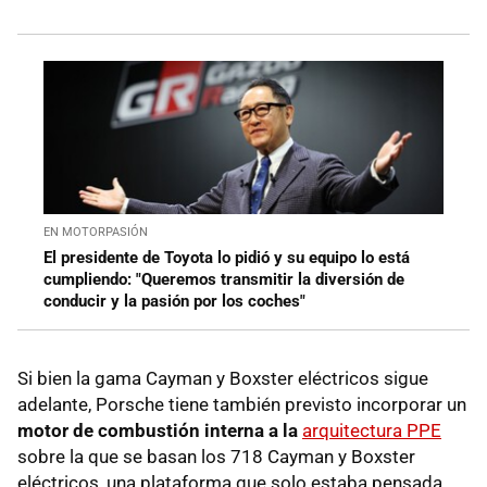
EN MOTORPASIÓN
El presidente de Toyota lo pidió y su equipo lo está
cumpliendo: "Queremos transmitir la diversión de
conducir y la pasión por los coches"
Si bien la gama Cayman y Boxster eléctricos sigue
adelante, Porsche tiene también previsto incorporar un
motor de combustión interna a la
arquitectura PPE
sobre la que se basan los 718 Cayman y Boxster
eléctricos, una plataforma que solo estaba pensada