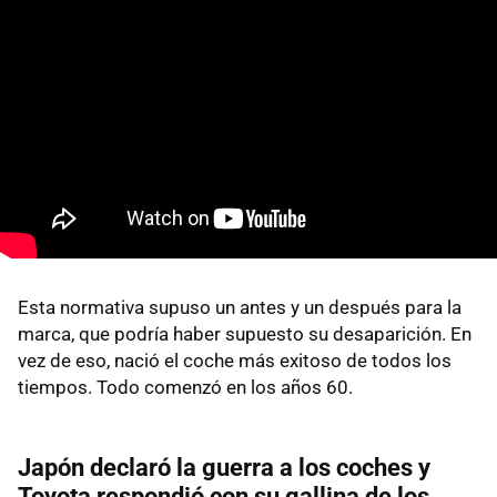
Esta normativa supuso un antes y un después para la
marca, que podría haber supuesto su desaparición. En
vez de eso, nació el coche más exitoso de todos los
tiempos. Todo comenzó en los años 60.
Japón declaró la guerra a los coches y
Toyota respondió con su gallina de los