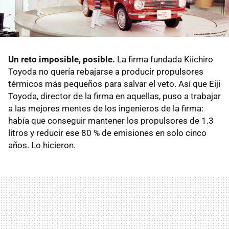
Un reto imposible, posible.
La firma fundada Kiichiro
Toyoda no quería rebajarse a producir propulsores
térmicos más pequeños para salvar el veto. Así que Eiji
Toyoda, director de la firma en aquellas, puso a trabajar
a las mejores mentes de los ingenieros de la firma:
había que conseguir mantener los propulsores de 1.3
litros y reducir ese 80 % de emisiones en solo cinco
años. Lo hicieron.