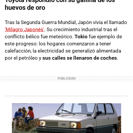
huevos de oro
Tras la Segunda Guerra Mundial, Japón vivía el llamado
'Milagro Japonés'
. Su crecimiento industrial tras el
conflicto bélico fue meteórico.
Tokio
fue ejemplo de
este progreso: los hogares comenzaron a tener
calefacción, la electricidad se generalizó alimentada
por el petróleo y
s
us
calles se llenaron de coches
.