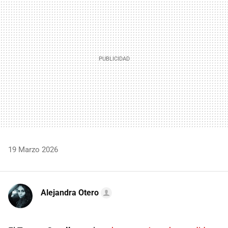
19 Marzo 2026
Alejandra Otero