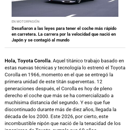
EN MOTORPASIÓN
Desafiaron a las leyes para tener el coche más rápido
en carretera. La carrera por la velocidad que nació en
Japón y se contagió al mundo
Hola, Toyota Corolla
. Aquel titánico trabajo basado en
estas nuevas técnicas y tecnología lo estrenó el Toyota
Corolla en 1966, momento en el que se entregó la
primera unidad de este titán superventas. 12
generaciones después, el Corolla es hoy de pleno
derecho el coche que más se ha comercializado a
muchísima distancia del segundo. Y eso que fue
discontinuado durante más de diez años, llegada la
década de los 2000. Este 2026, por cierto, este
incombustible nipón que nació de la tenacidad de los