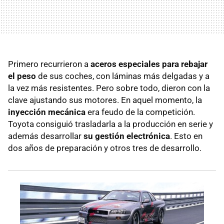
Primero recurrieron a
aceros especiales para rebajar
el peso
de sus coches, con láminas más delgadas y a
la vez más resistentes. Pero sobre todo, dieron con la
clave ajustando sus motores. En aquel momento, la
inyección mecánica
era feudo de la competición.
Toyota consiguió trasladarla a la producción en serie y
además desarrollar
su gestión electrónica
. Esto en
dos años de preparación y otros tres de desarrollo.