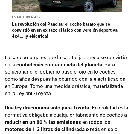
EN MOTORPASIÓN
La revolución del Pandita: el coche barato que se
convirtió en un exitazo clásico con versión deportiva,
4x4... ¡y eléctrica!
La cara amarga es que la capital japonesa se convirtió
en la
ciudad más contaminada del planeta
. Para
solucionarlo, el gobierno puso el ojo en lo coches
como años después ha ocurrido con la electrificación
en Europa. Tomó una medida drástica, materializada
en la Ley anti-Toyota.
Una ley draconiana solo para Toyota.
En realidad esta
normativa obligaba a cualquier fabricante de coches a
reducir en un 80 % las emisiones
en todos los
motores de 1.3 litros de cilindrada o más
en solo