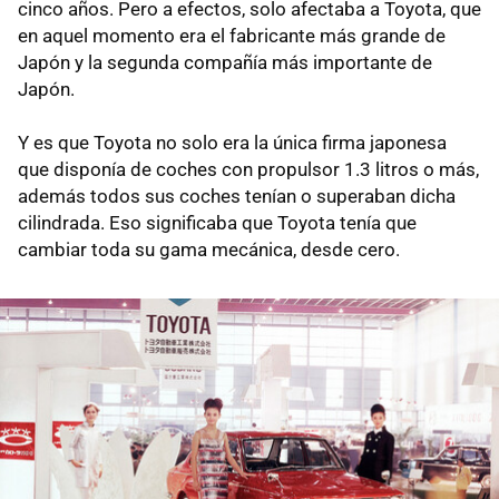
cinco años. Pero a efectos, solo afectaba a Toyota, que
en aquel momento era el fabricante más grande de
Japón y la segunda compañía más importante de
Japón.
Y es que Toyota no solo era la única firma japonesa
que disponía de coches con propulsor 1.3 litros o más,
además todos sus coches tenían o superaban dicha
cilindrada. Eso significaba que Toyota tenía que
cambiar toda su gama mecánica, desde cero.