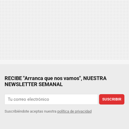
RECIBE "Arranca que nos vamos", NUESTRA
NEWSLETTER SEMANAL
SUSCRIBIR
Suscribiéndote aceptas nuestra
política de privacidad