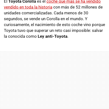
El
Toyota Corolla
es el
coche que más se ha vendido
vendido en toda la historia
con más de 52 millones de
unidades comercializadas. Cada menos de 30
segundos, se vende un Corolla en el mundo. Y
curiosamente, el nacimiento de esto coche vino porque
Toyota tuvo que superar un reto casi imposible: salvar
la conocida como
Ley anti-Toyota
.