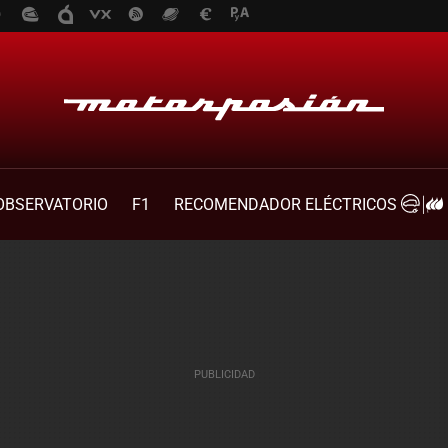
OBSERVATORIO
F1
RECOMENDADOR ELÉCTRICOS