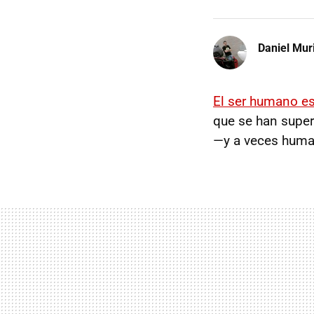
Daniel Mur
El ser humano es
que se han super
—y a veces huma