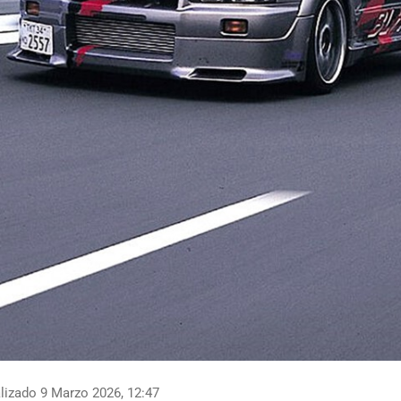
lizado 9 Marzo 2026, 12:47