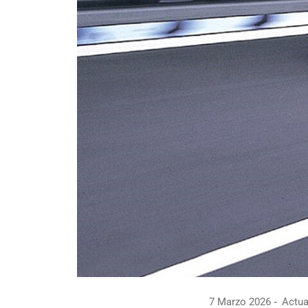
7 Marzo 2026
Actua