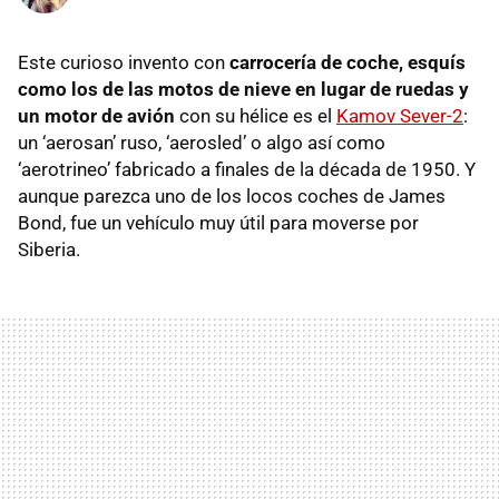
Este curioso invento con
carrocería de coche, esquís
como los de las motos de nieve en lugar de ruedas y
un motor de avión
con su hélice es el
Kamov Sever-2
:
un ‘aerosan’ ruso, ‘aerosled’ o algo así como
‘aerotrineo’ fabricado a finales de la década de 1950. Y
aunque parezca uno de los locos coches de James
Bond, fue un vehículo muy útil para moverse por
Siberia.