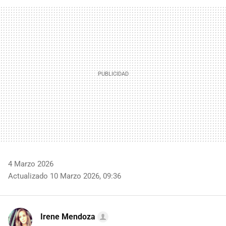
FACEBOOK
TWITTER
FLIPBOARD
E-
WHATSAPP
MAIL
4 Marzo 2026
Actualizado 10 Marzo 2026, 09:36
Irene Mendoza