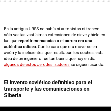
En la antigua URSS no había ni autopistas ni trenes:
sólo vastas vastísimas extensiones de nieve y hielo en
las que
repartir mercancías o el correo era una
auténtica odisea
. Con lo caro que era moverse en
avión y lo ineficientes que resultaban los coches, esta
idea de un ingeniero fue tan buena que hoy en día
algunos de estos aerodeslizadores
se siguen usando.
El invento soviético definitivo para el
transporte y las comunicaciones en
Siberia