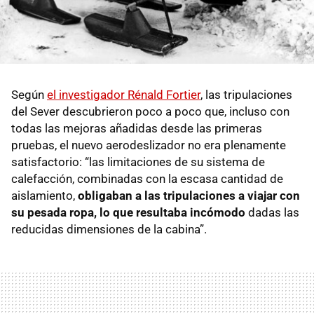
Según
el investigador Rénald Fortier
, las tripulaciones
del Sever descubrieron poco a poco que, incluso con
todas las mejoras añadidas desde las primeras
pruebas, el nuevo aerodeslizador no era plenamente
satisfactorio: “las limitaciones de su sistema de
calefacción, combinadas con la escasa cantidad de
aislamiento,
obligaban a las tripulaciones a viajar con
su pesada ropa, lo que resultaba incómodo
dadas las
reducidas dimensiones de la cabina”.