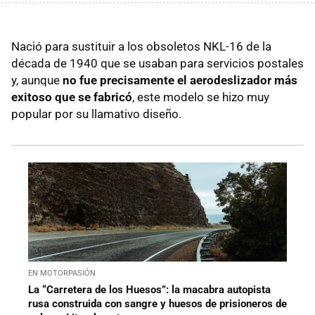
Nació para sustituir a los obsoletos NKL-16 de la
década de 1940 que se usaban para servicios postales
y, aunque
no fue precisamente el aerodeslizador más
exitoso que se fabricó
, este modelo se hizo muy
popular por su llamativo diseño.
EN MOTORPASIÓN
La “Carretera de los Huesos”: la macabra autopista
rusa construida con sangre y huesos de prisioneros de