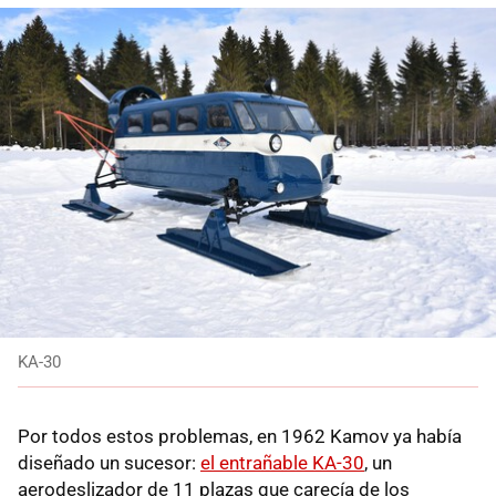
KA-30
Por todos estos problemas, en 1962 Kamov ya había
diseñado un sucesor:
el entrañable KA-30
, un
aerodeslizador de 11 plazas que carecía de los