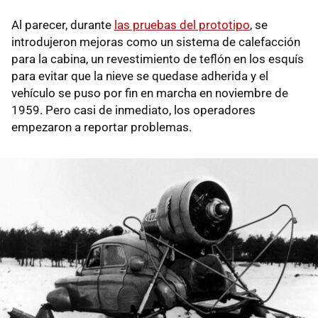
Al parecer, durante
las pruebas del prototipo
, se
introdujeron mejoras como un sistema de calefacción
para la cabina, un revestimiento de teflón en los esquís
para evitar que la nieve se quedase adherida y el
vehículo se puso por fin en marcha en noviembre de
1959. Pero casi de inmediato, los operadores
empezaron a reportar problemas.