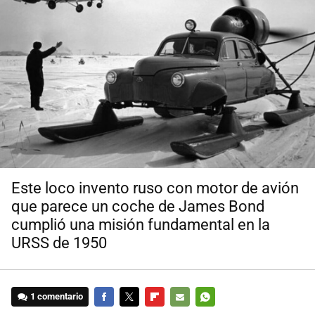
Este loco invento ruso con motor de avión
que parece un coche de James Bond
cumplió una misión fundamental en la
URSS de 1950
1 comentario