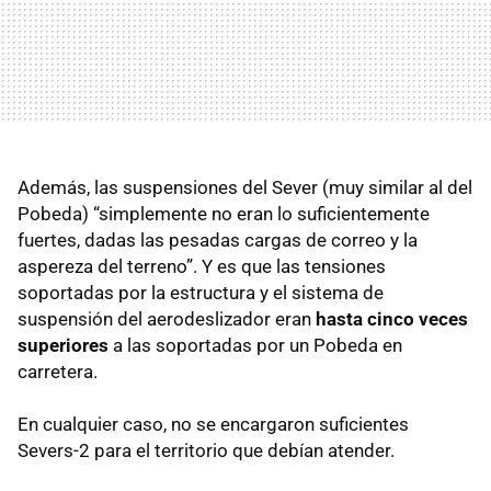
Además, las suspensiones del Sever (muy similar al del
Pobeda) “simplemente no eran lo suficientemente
fuertes, dadas las pesadas cargas de correo y la
aspereza del terreno”. Y es que las tensiones
soportadas por la estructura y el sistema de
suspensión del aerodeslizador eran
hasta cinco veces
superiores
a las soportadas por un Pobeda en
carretera.
En cualquier caso, no se encargaron suficientes
Severs-2 para el territorio que debían atender.