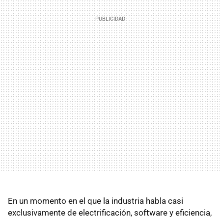
En un momento en el que la industria habla casi
exclusivamente de electrificación, software y eficiencia,