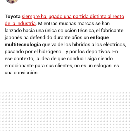
Toyota
siempre ha jugado una partida distinta al resto
de la industria
. Mientras muchas marcas se han
lanzado hacia una única solución técnica, el fabricante
japonés ha defendido durante años un
enfoque
multitecnología
que va de los híbridos a los eléctricos,
pasando por el hidrógeno… y por los deportivos. En
ese contexto, la idea de que conducir siga siendo
emocionante para sus clientes, no es un eslogan: es
una convicción.