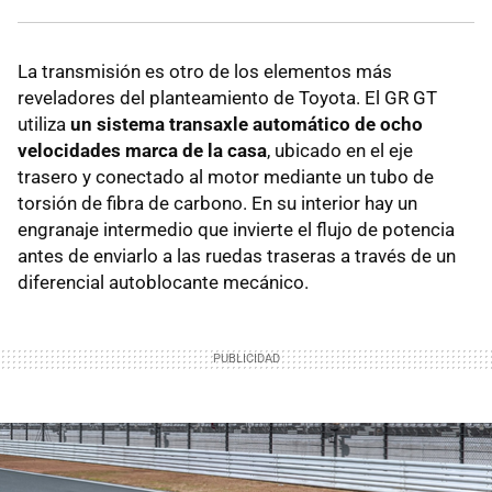
La transmisión es otro de los elementos más
reveladores del planteamiento de Toyota. El GR GT
utiliza
un sistema transaxle automático de ocho
velocidades marca de la casa
, ubicado en el eje
trasero y conectado al motor mediante un tubo de
torsión de fibra de carbono. En su interior hay un
engranaje intermedio que invierte el flujo de potencia
antes de enviarlo a las ruedas traseras a través de un
diferencial autoblocante mecánico.