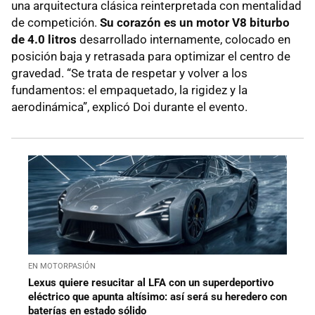
una arquitectura clásica reinterpretada con mentalidad
de competición.
Su corazón es un motor V8 biturbo
de 4.0 litros
desarrollado internamente, colocado en
posición baja y retrasada para optimizar el centro de
gravedad. “Se trata de respetar y volver a los
fundamentos: el empaquetado, la rigidez y la
aerodinámica”, explicó Doi durante el evento.
EN MOTORPASIÓN
Lexus quiere resucitar al LFA con un superdeportivo
eléctrico que apunta altísimo: así será su heredero con
baterías en estado sólido