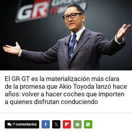
El GR GT es la materialización más clara
de la promesa que Akio Toyoda lanzó hace
años: volver a hacer coches que importen
a quienes disfrutan conduciendo
7 comentarios