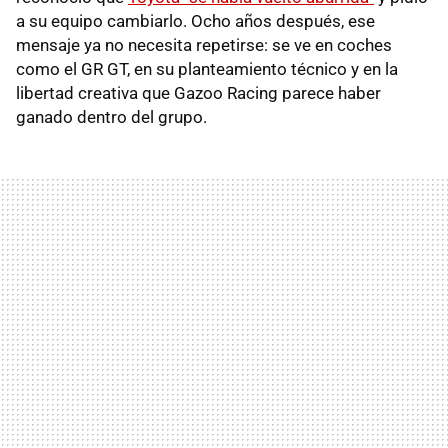
a su equipo cambiarlo. Ocho años después, ese
mensaje ya no necesita repetirse: se ve en coches
como el GR GT, en su planteamiento técnico y en la
libertad creativa que Gazoo Racing parece haber
ganado dentro del grupo.