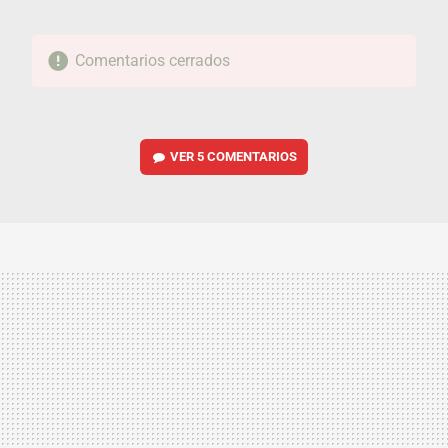
Comentarios cerrados
VER
5 COMENTARIOS