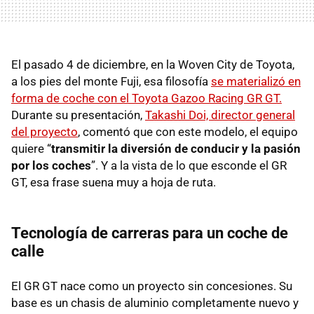
El pasado 4 de diciembre, en la Woven City de Toyota,
a los pies del monte Fuji, esa filosofía
se materializó en
forma de coche con el Toyota Gazoo Racing GR GT.
Durante su presentación,
Takashi Doi, director general
del proyecto
, comentó que con este modelo, el equipo
quiere “
transmitir la diversión de conducir y la pasión
por los coches
”. Y a la vista de lo que esconde el GR
GT, esa frase suena muy a hoja de ruta.
Tecnología de carreras para un coche de
calle
El GR GT nace como un proyecto sin concesiones. Su
base es un chasis de aluminio completamente nuevo y