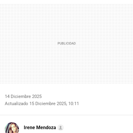
FACEBOOK
TWITTER
FLIPBOARD
E-
WHATSAPP
MAIL
14 Diciembre 2025
Actualizado 15 Diciembre 2025, 10:11
Irene Mendoza