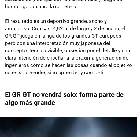
homologaban para la carretera.
El resultado es un deportivo grande, ancho y
ambicioso. Con casi 4,82 m de largo y 2 de ancho, el
GR GT juega en la liga de los grandes GT europeos,
pero con una interpretación muy japonesa del
concepto: técnica visible, obsesión por el detalle y una
clara intención de enseñar a la próxima generación de
ingenieros cómo se hacen las cosas cuando el objetivo
no es solo vender, sino aprender y competir.
El GR GT no vendrá solo: forma parte de
algo más grande