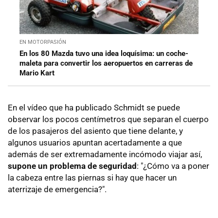
EN MOTORPASIÓN
En los 80 Mazda tuvo una idea loquísima: un coche-
maleta para convertir los aeropuertos en carreras de
Mario Kart
En el vídeo que ha publicado Schmidt se puede
observar los pocos centímetros que separan el cuerpo
de los pasajeros del asiento que tiene delante, y
algunos usuarios apuntan acertadamente a que
además de ser extremadamente incómodo viajar así,
supone un problema de segurida
d
: "¿Cómo va a poner
la cabeza entre las piernas si hay que hacer un
aterrizaje de emergencia?".