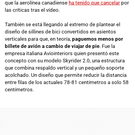
que la aerolínea canadiense
ha tenido que cancelar
por
las críticas tras el vídeo.
También se está llegando al extremo de plantear el
diseño de sillines de bici convertidos en asientos
verticales para que, en teoría,
paguemos menos por
billete de avión a cambio de viajar de pie
. Fue la
empresa italiana Aviointeriors quien presentó este
concepto con su modelo Skyrider 2.0, una estructura
que combina respaldo vertical y un pequeño soporte
acolchado. Un diseño que permite reducir la distancia
entre filas de los actuales 78-81 centímetros a solo 58
centímetros.