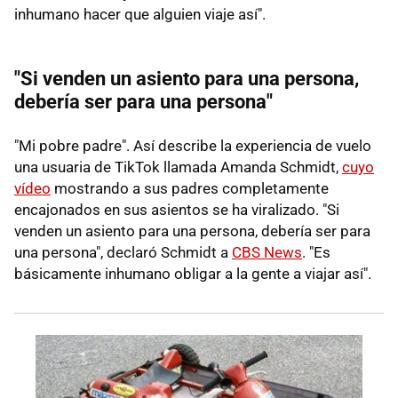
inhumano hacer que alguien viaje así".
"Si venden un asiento para una persona,
debería ser para una persona"
"Mi pobre padre". Así describe la experiencia de vuelo
una usuaria de TikTok llamada Amanda Schmidt,
cuyo
vídeo
mostrando a sus padres completamente
encajonados en sus asientos se ha viralizado. "Si
venden un asiento para una persona, debería ser para
una persona", declaró Schmidt a
CBS News
. "Es
básicamente inhumano obligar a la gente a viajar así".