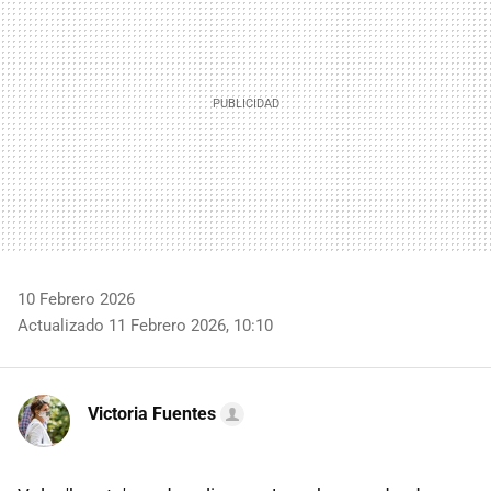
10 Febrero 2026
Actualizado 11 Febrero 2026, 10:10
Victoria Fuentes