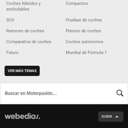
Coches híbridos y
Compactos
enchufables
SUV
Pruebas de coches
Rumores de coches
Precios de coches
Comparativa de coches
Coches autónomos
Futuro
Mundial de Fórmula 1
VER MÁS TEMAS
BUSCA
SUBIR