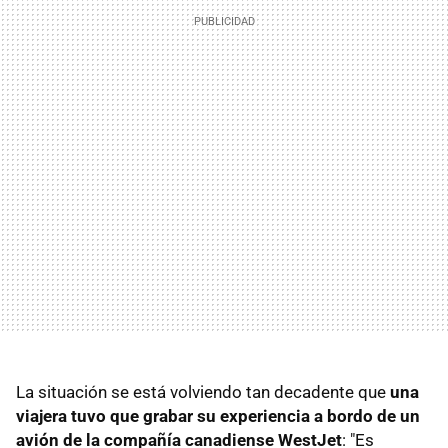
La situación se está volviendo tan decadente que
una
viajera tuvo que grabar su experiencia a bordo de un
avión de la compañía canadiense WestJet
: "Es