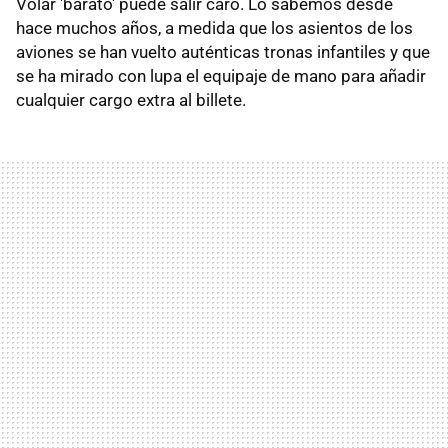
Volar 'barato' puede salir caro. Lo sabemos desde
hace muchos años, a medida que los asientos de los
aviones se han vuelto auténticas tronas infantiles y que
se ha mirado con lupa el equipaje de mano para añadir
cualquier cargo extra al billete.