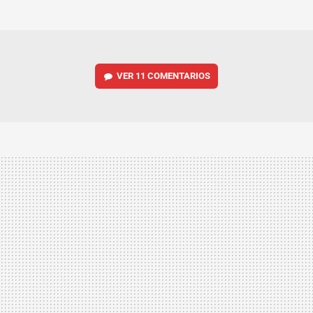
MAIL
VER
11 COMENTARIOS