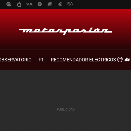
OBSERVATORIO
F1
RECOMENDADOR ELÉCTRICOS