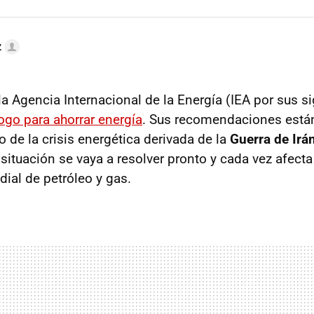
z
a Agencia Internacional de la Energía (IEA por sus si
ogo para ahorrar energía
. Sus recomendaciones está
o de la crisis energética derivada de la
Guerra de Irá
situación se vaya a resolver pronto y cada vez afecta
dial de petróleo y gas.