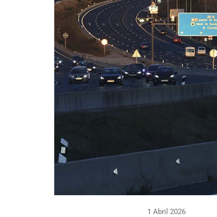
1 Abril 2026