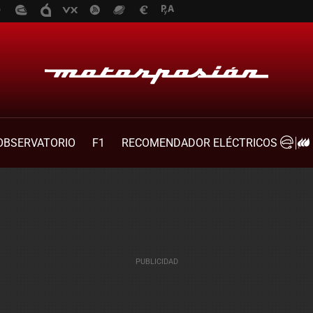
OBSERVATORIO
F1
RECOMENDADOR ELÉCTRICOS