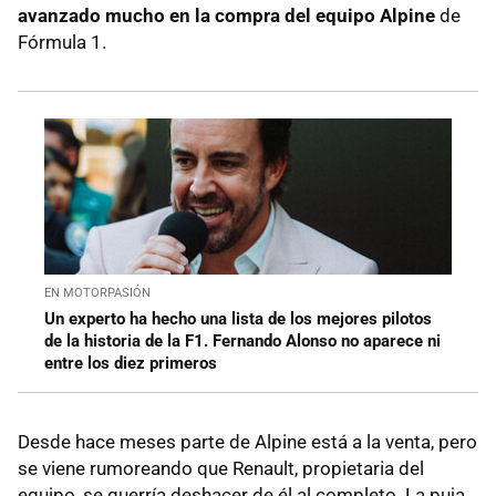
avanzado mucho en la compra del equipo Alpine
de
Fórmula 1.
EN MOTORPASIÓN
Un experto ha hecho una lista de los mejores pilotos
de la historia de la F1. Fernando Alonso no aparece ni
entre los diez primeros
Desde hace meses parte de Alpine está a la venta, pero
se viene rumoreando que Renault, propietaria del
equipo, se querría deshacer de él al completo. La puja