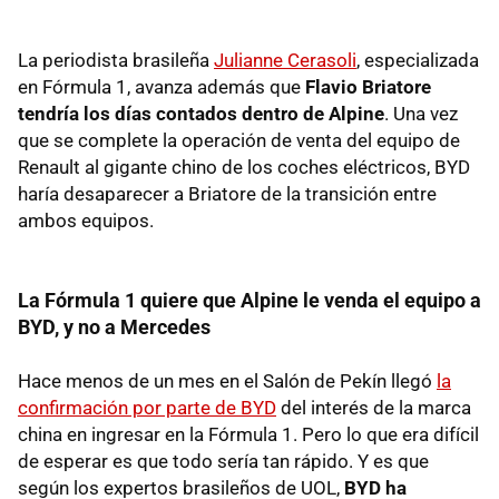
La periodista brasileña
Julianne Cerasoli
, especializada
en Fórmula 1, avanza además que
Flavio Briatore
tendría los días contados dentro de Alpine
. Una vez
que se complete la operación de venta del equipo de
Renault al gigante chino de los coches eléctricos, BYD
haría desaparecer a Briatore de la transición entre
ambos equipos.
La Fórmula 1 quiere que Alpine le venda el equipo a
BYD, y no a Mercedes
Hace menos de un mes en el Salón de Pekín llegó
la
confirmación por parte de BYD
del interés de la marca
china en ingresar en la Fórmula 1. Pero lo que era difícil
de esperar es que todo sería tan rápido. Y es que
según los expertos brasileños de UOL,
BYD ha