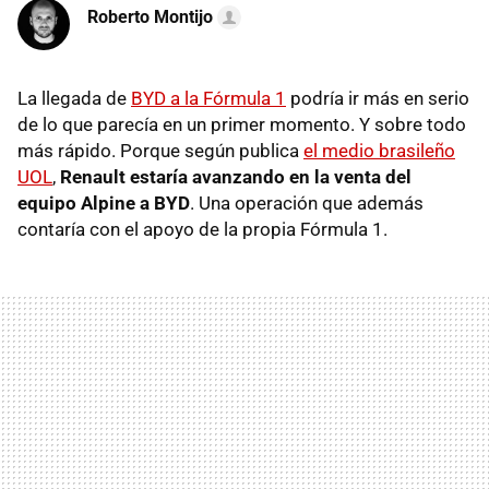
Roberto Montijo
La llegada de
BYD a la Fórmula 1
podría ir más en serio
de lo que parecía en un primer momento. Y sobre todo
más rápido. Porque según publica
el medio brasileño
UOL
,
Renault estaría avanzando en la venta del
equipo Alpine a BYD
. Una operación que además
contaría con el apoyo de la propia Fórmula 1.