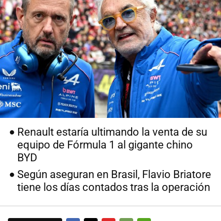
Renault estaría ultimando la venta de su
equipo de Fórmula 1 al gigante chino
BYD
Según aseguran en Brasil, Flavio Briatore
tiene los días contados tras la operación