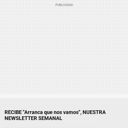
RECIBE "Arranca que nos vamos", NUESTRA
NEWSLETTER SEMANAL