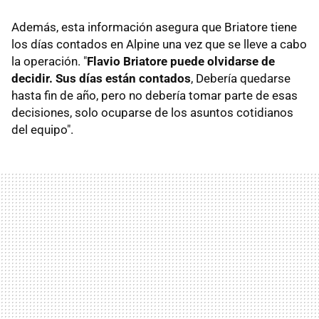
Además, esta información asegura que Briatore tiene
los días contados en Alpine una vez que se lleve a cabo
la operación. "
Flavio Briatore puede olvidarse de
decidir. Sus días están contados
, Debería quedarse
hasta fin de año, pero no debería tomar parte de esas
decisiones, solo ocuparse de los asuntos cotidianos
del equipo".