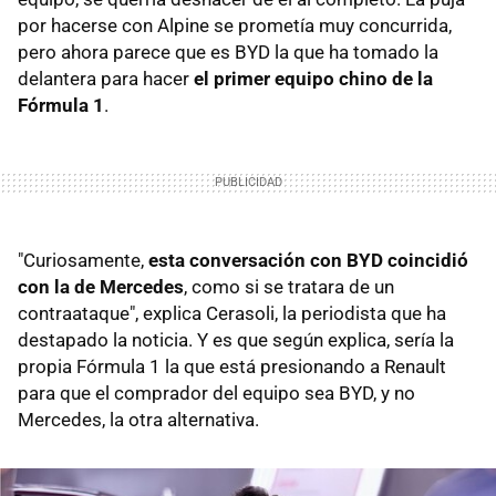
por hacerse con Alpine se prometía muy concurrida,
pero ahora parece que es BYD la que ha tomado la
delantera para hacer
el primer equipo chino de la
Fórmula 1
.
"Curiosamente,
esta conversación con BYD coincidió
con la de Mercedes
, como si se tratara de un
contraataque", explica Cerasoli, la periodista que ha
destapado la noticia. Y es que según explica, sería la
propia Fórmula 1 la que está presionando a Renault
para que el comprador del equipo sea BYD, y no
Mercedes, la otra alternativa.