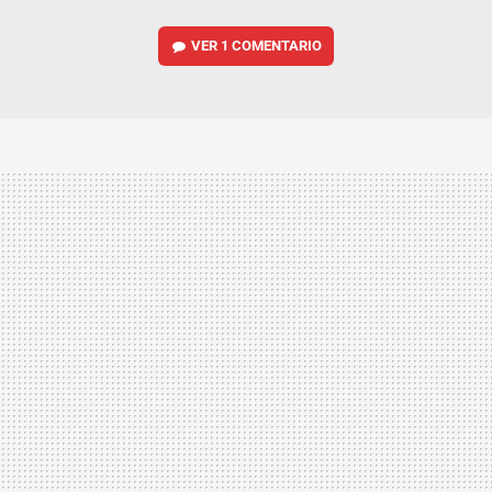
VER
1 COMENTARIO