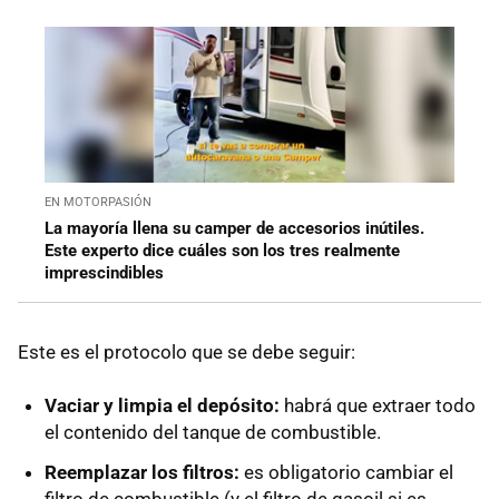
EN MOTORPASIÓN
La mayoría llena su camper de accesorios inútiles.
Este experto dice cuáles son los tres realmente
imprescindibles
Este es el protocolo que se debe seguir:
Vaciar y limpia el depósito:
habrá que extraer todo
el contenido del tanque de combustible.
Reemplazar los filtros:
es obligatorio cambiar el
filtro de combustible (y el filtro de gasoil si es