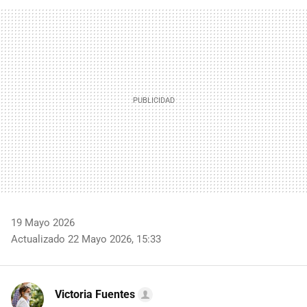
FACEBOOK
TWITTER
FLIPBOARD
E-
WHATSAPP
MAIL
19 Mayo 2026
Actualizado 22 Mayo 2026, 15:33
Victoria Fuentes