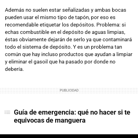
Además no suelen estar señalizadas y ambas bocas
pueden usar el mismo tipo de tapón, por eso es
recomendable etiquetar los depósitos. Problema: si
echas combustible en el depósito de aguas limpias,
éstas obviamente dejarán de serlo ya que contaminará
todo el sistema de depósito. Y es un problema tan
común que hay incluso productos que ayudan a limpiar
y eliminar el gasoil que ha pasado por donde no
debería.
Guía de emergencia: qué no hacer si te
equivocas de manguera