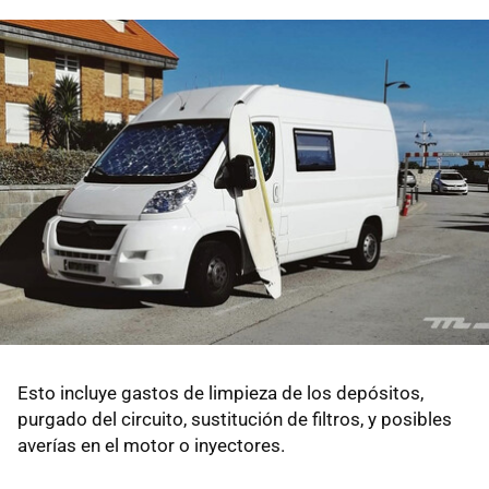
Esto incluye gastos de limpieza de los depósitos,
purgado del circuito, sustitución de filtros, y posibles
averías en el motor o inyectores.