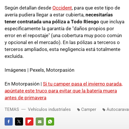
Según detallan desde
Occident
, para que este tipo de
avería pudiera llegar a estar cubierta,
necesitarías
tener contratada una póliza a Todo Riesgo
que incluya
específicamente la garantía de "daños propios por
error en el repostaje" (una cobertura muy poco común
y opcional en el mercado). En las pólizas a terceros o
terceros ampliados, esta negligencia está totalmente
excluida.
Imágenes | Pexels, Motorpasión
En Motorpasión |
Si tu camper pasa el invierno parada,
apúntate este truco para evitar que la batería muera
antes de primavera
TEMAS
Vehículos industriales
Camper
Autocarava