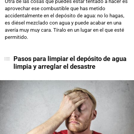
Otra de las cosas que puedes estar tentado a hacer es
aprovechar ese combustible que has metido
accidentalmente en el depósito de agua: no lo hagas,
es diésel mezclado con agua y puede acabar en una
avería muy muy cara. Tíralo en un lugar en el que esté
permitido.
Pasos para limpiar el depósito de agua
limpia y arreglar el desastre