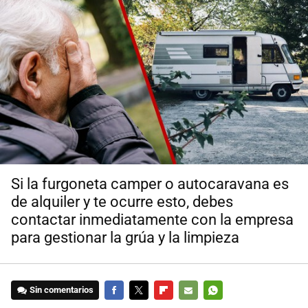
Si la furgoneta camper o autocaravana es
de alquiler y te ocurre esto, debes
contactar inmediatamente con la empresa
para gestionar la grúa y la limpieza
Sin comentarios