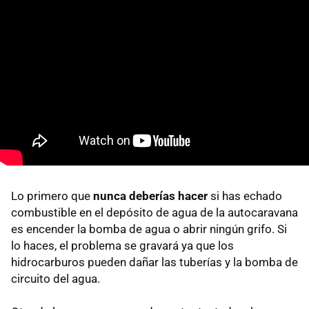
Lo primero que
nunca deberías hacer
si has echado
combustible en el depósito de agua de la autocaravana
es encender la bomba de agua o abrir ningún grifo. Si
lo haces, el problema se gravará ya que los
hidrocarburos pueden dañar las tuberías y la bomba de
circuito del agua.