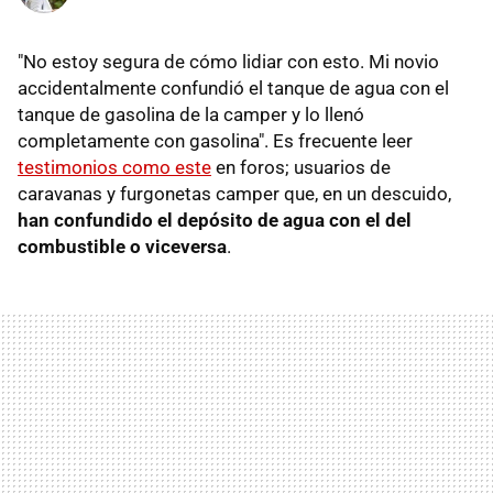
"No estoy segura de cómo lidiar con esto. Mi novio
accidentalmente confundió el tanque de agua con el
tanque de gasolina de la camper y lo llenó
completamente con gasolina". Es frecuente leer
testimonios como este
en foros; usuarios de
caravanas y furgonetas camper que, en un descuido,
han confundido el depósito de agua con el del
combustible o vicevers
a
.