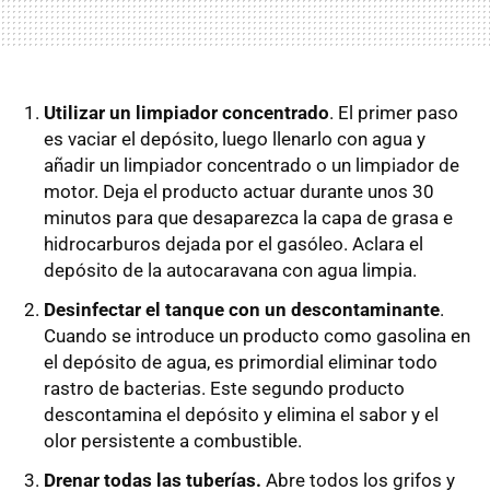
Utilizar un limpiador concentrado
. El primer paso
es vaciar el depósito, luego llenarlo con agua y
añadir un
limpiador concentrado o un limpiador de
motor. Deja el producto actuar durante unos 30
minutos para que desaparezca la capa de grasa e
hidrocarburos dejada por el gasóleo. Aclara el
depósito de la autocaravana con agua limpia.
Desinfectar el tanque con un descontaminante
.
Cuando se introduce un producto como gasolina en
el depósito de agua, es primordial eliminar todo
rastro de bacterias. Este segundo producto
descontamina el depósito y elimina el sabor y el
olor persistente a combustible.
Drenar todas las tuberías.
Abre todos los grifos
y