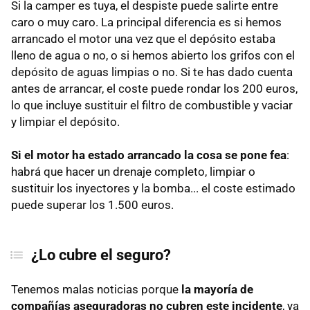
Si la camper es tuya, el despiste puede salirte entre
caro o muy caro. La principal diferencia es si hemos
arrancado el motor una vez que el depósito estaba
lleno de agua o no, o si hemos abierto los grifos con el
depósito de aguas limpias o no. Si te has dado cuenta
antes de arrancar, el coste puede rondar los 200 euros,
lo que incluye sustituir el filtro de combustible y vaciar
y limpiar el depósito.
Si el motor ha estado arrancado la cosa se pone fea
:
habrá que hacer un drenaje completo, limpiar o
sustituir los inyectores y la bomba... el coste estimado
puede superar los 1.500 euros.
¿Lo cubre el seguro?
Tenemos malas noticias porque
la mayoría de
compañías aseguradoras no cubren este incidente
, ya