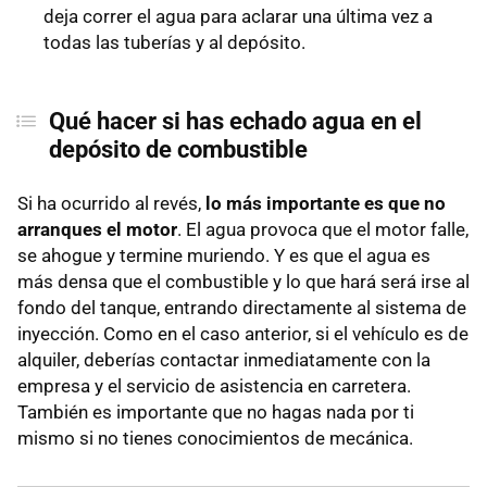
deja correr el agua para aclarar una última vez a
todas las tuberías y al depósito.
Qué hacer si has echado agua en el
depósito de combustible
Si ha ocurrido al revés,
lo más importante es que no
arranques el motor
. El agua provoca que el motor falle,
se ahogue y termine muriendo. Y es que el agua es
más densa que el combustible y lo que hará será irse al
fondo del tanque, entrando directamente al sistema de
inyección. Como en el caso anterior, si el vehículo es de
alquiler, deberías contactar inmediatamente con la
empresa y el servicio de asistencia en carretera.
También es importante que no hagas nada por ti
mismo si no tienes conocimientos de mecánica.