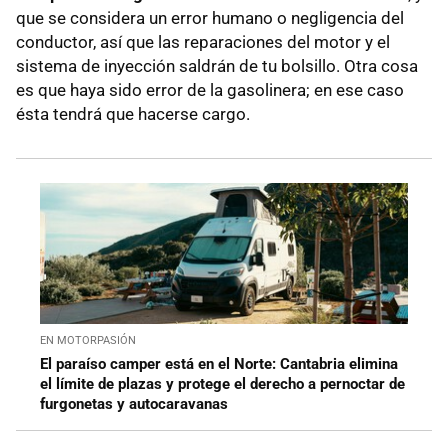
que se considera un error humano o negligencia del
conductor, así que las reparaciones del motor y el
sistema de inyección saldrán de tu bolsillo. Otra cosa
es que haya sido error de la gasolinera; en ese caso
ésta tendrá que hacerse cargo.
EN MOTORPASIÓN
El paraíso camper está en el Norte: Cantabria elimina
el límite de plazas y protege el derecho a pernoctar de
furgonetas y autocaravanas