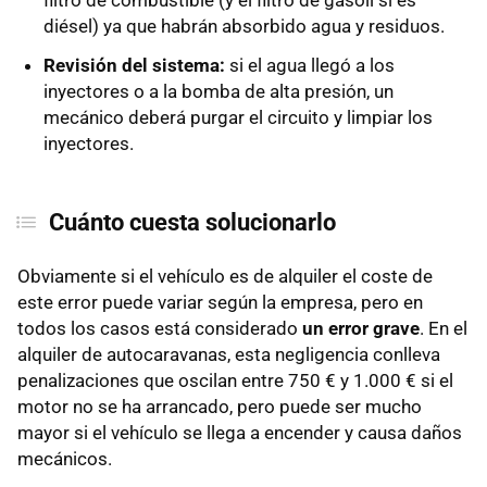
diésel) ya que habrán absorbido agua y residuos.
Revisión del sistema:
si el agua llegó a los
inyectores o a la bomba de alta presión, un
mecánico deberá purgar el circuito y limpiar los
inyectores.
Cuánto cuesta solucionarlo
Obviamente si el vehículo es de alquiler el coste de
este error puede variar según la empresa, pero en
todos los casos está considerado
un error grave
. En el
alquiler de autocaravanas, esta negligencia conlleva
penalizaciones que oscilan entre 750 € y 1.000 € si el
motor no se ha arrancado, pero puede ser mucho
mayor si el vehículo se llega a encender y causa daños
mecánicos.