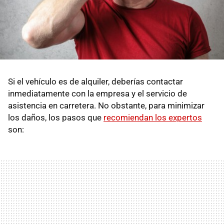
Si el vehículo es de alquiler, deberías contactar
inmediatamente con la empresa y el servicio de
asistencia en carretera. No obstante, para minimizar
los daños, los pasos que
recomiendan los expertos
son: