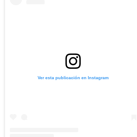
Ver esta publicación en Instagram