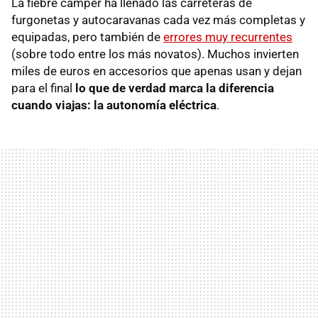
La fiebre camper ha llenado las carreteras de
furgonetas y autocaravanas cada vez más completas y
equipadas, pero también de
errores muy recurrentes
(sobre todo entre los más novatos). Muchos invierten
miles de euros en accesorios que apenas usan y dejan
para el final
lo que de verdad marca la diferencia
cuando viajas: la autonomía eléctrica
.