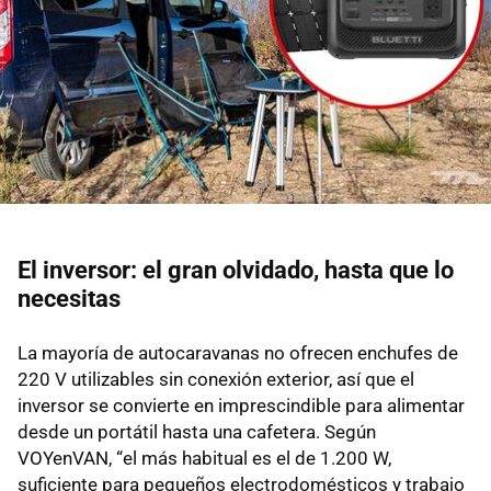
El inversor: el gran olvidado, hasta que lo
necesitas
La mayoría de autocaravanas no ofrecen enchufes de
220 V utilizables sin conexión exterior, así que el
inversor se convierte en imprescindible para alimentar
desde un portátil hasta una cafetera. Según
VOYenVAN, “el más habitual es el de 1.200 W,
suficiente para pequeños electrodomésticos y trabajo