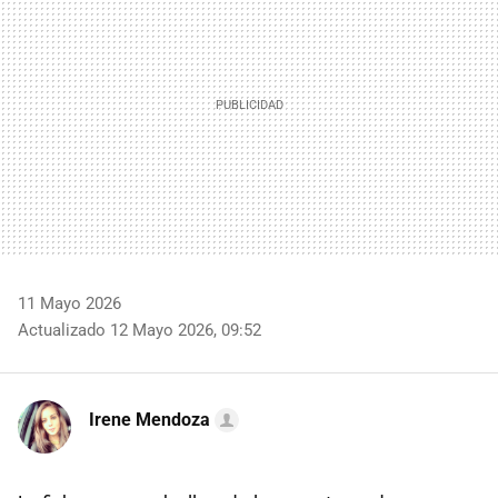
11 Mayo 2026
Actualizado 12 Mayo 2026, 09:52
Irene Mendoza