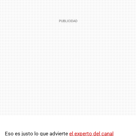
Eso es justo lo que advierte
el experto del canal