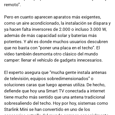
remoto”.
Pero en cuanto aparecen aparatos más exigentes,
como un aire acondicionado, la instalación se dispara y
ya hacen falta inversores de 2.000 o incluso 3.000 W,
además de más capacidad solar y baterías más
potentes. Y ahí es donde muchos usuarios descubren
que no basta con “poner una placa en el techo”. El
vídeo también desmonta otro clásico del mundo
camper: llenar el vehículo de gadgets innecesarios.
El experto asegura que “mucha gente instala antenas
de televisión, equipos sobredimensionados” o
soluciones caras que luego apenas utiliza. De hecho,
defiende que hoy una Smart TV conectada a internet
tiene mucho más sentido que una antena tradicional
sobresaliendo del techo. Hoy por hoy, sistemas como
Starlink Mini se han convertido en uno de los