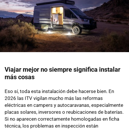
Viajar mejor no siempre significa instalar
más cosas
Eso sí, toda esta instalación debe hacerse bien. En
2026 las ITV vigilan mucho más las reformas
eléctricas en campers y autocaravanas, especialmente
placas solares, inversores o reubicaciones de baterías.
Si no aparecen correctamente homologadas en ficha
técnica, los problemas en inspección están