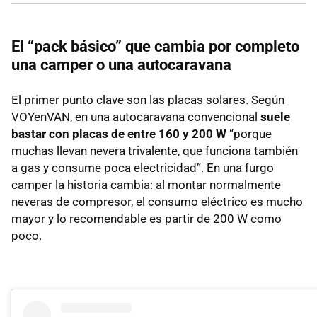
El “pack básico” que cambia por completo
una camper o una autocaravana
El primer punto clave son las placas solares. Según
VOYenVAN, en una autocaravana convencional
suele
bastar con placas de entre 160 y 200 W
“porque
muchas llevan nevera trivalente, que funciona también
a gas y consume poca electricidad”. En una furgo
camper la historia cambia: al montar normalmente
neveras de compresor, el consumo eléctrico es mucho
mayor y lo recomendable es partir de 200 W como
poco.