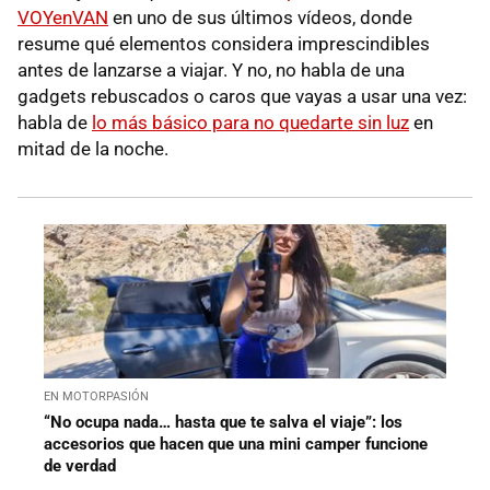
VOYenVAN
en uno de sus últimos vídeos, donde
resume qué elementos considera imprescindibles
antes de lanzarse a viajar. Y no, no habla de una
gadgets rebuscados o caros que vayas a usar una vez:
habla de
lo más básico para no quedarte sin luz
en
mitad de la noche.
EN MOTORPASIÓN
“No ocupa nada… hasta que te salva el viaje”: los
accesorios que hacen que una mini camper funcione
de verdad