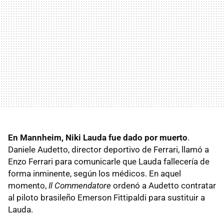
En Mannheim, Niki Lauda fue dado por muerto
.
Daniele Audetto, director deportivo de Ferrari, llamó a
Enzo Ferrari para comunicarle que Lauda fallecería de
forma inminente, según los médicos. En aquel
momento,
Il Commendatore
ordenó a Audetto contratar
al piloto brasileño Emerson Fittipaldi para sustituir a
Lauda.