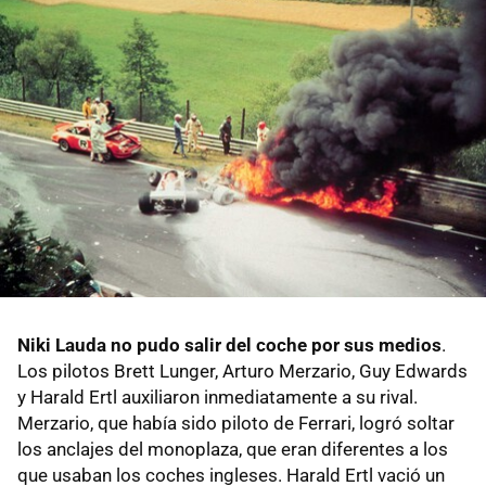
Niki Lauda no pudo salir del coche por sus medios
.
Los pilotos Brett Lunger, Arturo Merzario, Guy Edwards
y Harald Ertl auxiliaron inmediatamente a su rival.
Merzario, que había sido piloto de Ferrari, logró soltar
los anclajes del monoplaza, que eran diferentes a los
que usaban los coches ingleses. Harald Ertl vació un