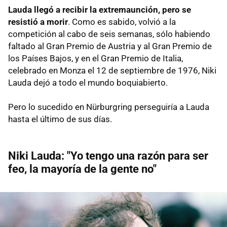
Lauda llegó a recibir la extremaunción, pero se
resistió a morir
. Como es sabido, volvió a la
competición al cabo de seis semanas, sólo habiendo
faltado al Gran Premio de Austria y al Gran Premio de
los Países Bajos, y en el Gran Premio de Italia,
celebrado en Monza el 12 de septiembre de 1976, Niki
Lauda dejó a todo el mundo boquiabierto.
Pero lo sucedido en Nürburgring perseguiría a Lauda
hasta el último de sus días.
Niki Lauda: "Yo tengo una razón para ser
feo, la mayoría de la gente no"