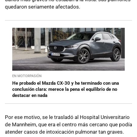
quedaron seriamente afectados.
EN MOTORPASIÓN
He probado el Mazda CX-30 y he terminado con una
conclusión clara: merece la pena el equilibrio de no
destacar en nada
Por ese motivo, se le trasladó al Hospital Universitario
de Mannheim, que era el centro más cercano que podía
atender casos de intoxicación pulmonar tan graves.