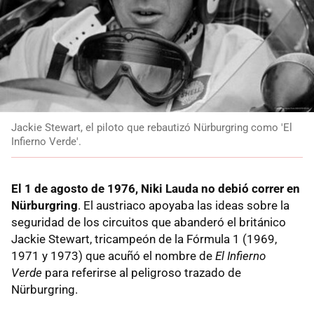
Jackie Stewart, el piloto que rebautizó Nürburgring como 'El
Infierno Verde'.
El 1 de agosto de 1976, Niki Lauda no debió correr en
Nürburgring
. El austriaco apoyaba las ideas sobre la
seguridad de los circuitos que abanderó el británico
Jackie Stewart, tricampeón de la Fórmula 1 (1969,
1971 y 1973) que acuñó el nombre de
El Infierno
Verde
para referirse al peligroso trazado de
Nürburgring.