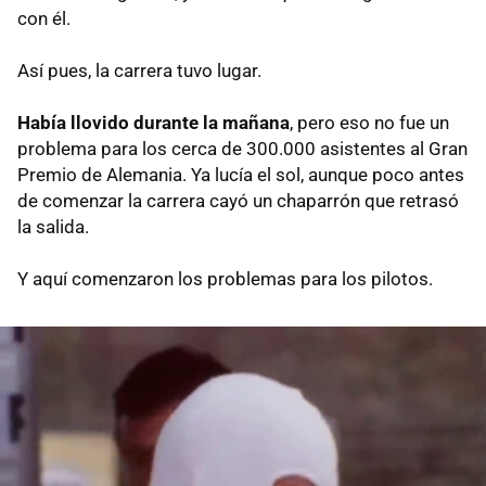
con él.
Así pues, la carrera tuvo lugar.
Había llovido durante la mañana
, pero eso no fue un
problema para los cerca de 300.000 asistentes al Gran
Premio de Alemania. Ya lucía el sol, aunque poco antes
de comenzar la carrera cayó un chaparrón que retrasó
la salida.
Y aquí comenzaron los problemas para los pilotos.