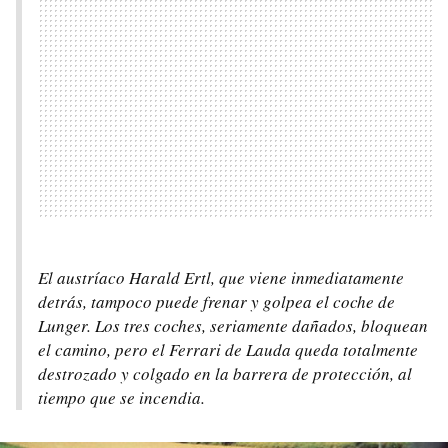
El austríaco Harald Ertl, que viene inmediatamente
detrás, tampoco puede frenar y golpea el coche de
Lunger. Los tres coches, seriamente dañados, bloquean
el camino, pero el Ferrari de Lauda queda totalmente
destrozado y colgado en la barrera de protección, al
tiempo que se incendia.