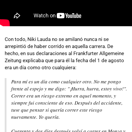
Con todo, Niki Lauda no se amilanó nunca ni se
arrepintió de haber corrido en aquella carrera. De
hecho, en sus declaraciones al Frankfurter Allgemeine
Zeitung explicaba que para él la fecha del 1 de agosto
era un día como otro cualquiera:
Para mí es un día como cualquier otro. No me pongo
frente al espejo y me digo: "¡Hurra, hurra, estoy vivo!".
Correr era un riesgo extremo en aquel momento, y
siempre fui consciente de eso. Después del accidente,
tuve que pensar si quería correr este riesgo
nuevamente. Yo quería.
Cuarenta y dos días después volví a correr en Monza y