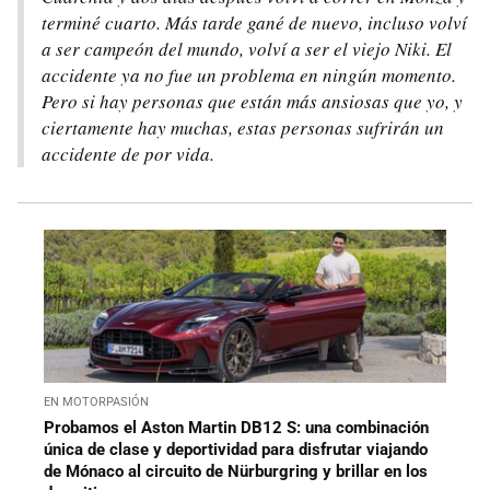
terminé cuarto. Más tarde gané de nuevo, incluso volví
a ser campeón del mundo, volví a ser el viejo Niki. El
accidente ya no fue un problema en ningún momento.
Pero si hay personas que están más ansiosas que yo, y
ciertamente hay muchas, estas personas sufrirán un
accidente de por vida.
EN MOTORPASIÓN
Probamos el Aston Martin DB12 S: una combinación
única de clase y deportividad para disfrutar viajando
de Mónaco al circuito de Nürburgring y brillar en los