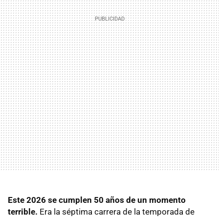
Este 2026 se cumplen 50 años de un momento
terrible.
Era la séptima carrera de la temporada de