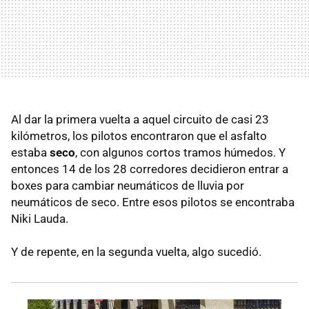
Al dar la primera vuelta a aquel circuito de casi 23
kilómetros, los pilotos encontraron que el asfalto
estaba
seco
, con algunos cortos tramos húmedos. Y
entonces 14 de los 28 corredores decidieron entrar a
boxes para cambiar neumáticos de lluvia por
neumáticos de seco. Entre esos pilotos se encontraba
Niki Lauda.
Y de repente, en la segunda vuelta, algo sucedió.