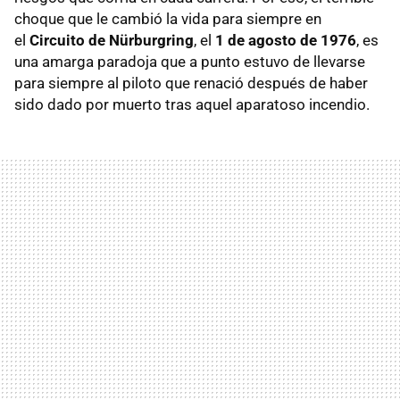
choque que le cambió la vida para siempre en
el
Circuito de Nürburgring
, el
1 de agosto de 1976
, es
una amarga paradoja que a punto estuvo de llevarse
para siempre al piloto que renació después de haber
sido dado por muerto tras aquel aparatoso incendio.