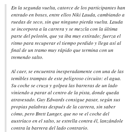
En la segunda vuelta, catorce de los participantes han
entrado en boxes, entre ellos Niki Lauda, cambiando a
ruedas de seco, sin que ninguno pierda vuelta. Lauda
se incorpora a la carrera y se mezcla con la última
parte del pelotón, que ya iba muy estirado; fuerza el
ritmo para recuperar el tiempo perdido y llega así al
final de un tramo muy rápido que termina con un
tremendo salto.
Al caer, se encuentra inesperadamente con una de las
temibles trampas de este peligroso circuito: el agua.
Su coche se cruza y golpea las barreras de un lado
viniendo a parar al centro de la pista, donde queda
atravesado. Guy Edwards consigue pasar, según sus
propias palabras después de la carrera, sin saber
cómo, pero Brett Lunger, que no ve el coche del
austríaco en el salto, se estrella contra él, lanzándole
contra la barrera del lado contrario.