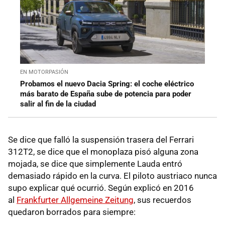
EN MOTORPASIÓN
Probamos el nuevo Dacia Spring: el coche eléctrico
más barato de España sube de potencia para poder
salir al fin de la ciudad
Se dice que falló la suspensión trasera del Ferrari
312T2, se dice que el monoplaza pisó alguna zona
mojada, se dice que simplemente Lauda entró
demasiado rápido en la curva. El piloto austriaco nunca
supo explicar qué ocurrió. Según explicó en 2016
al
Frankfurter Allgemeine Zeitung
, sus recuerdos
quedaron borrados para siempre: