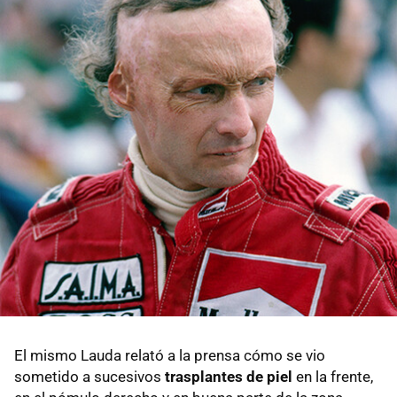
El mismo Lauda relató a la prensa cómo se vio
sometido a sucesivos
trasplantes de piel
en la frente,