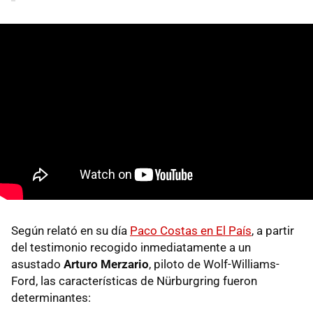
Según relató en su día
Paco Costas en El País
, a partir
del testimonio recogido inmediatamente a un
asustado
Arturo Merzario
, piloto de Wolf-Williams-
Ford, las características de Nürburgring fueron
determinantes: