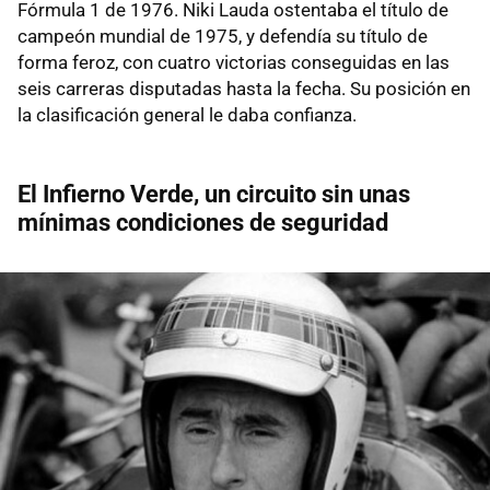
Fórmula 1 de 1976. Niki Lauda ostentaba el título de
campeón mundial de 1975, y defendía su título de
forma feroz, con cuatro victorias conseguidas en las
seis carreras disputadas hasta la fecha. Su posición en
la clasificación general le daba confianza.
El Infierno Verde, un circuito sin unas
mínimas condiciones de seguridad