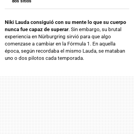
dos sitios
Niki Lauda consiguió con su mente lo que su cuerpo
nunca fue capaz de superar
. Sin embargo, su brutal
experiencia en Nürburgring sirvió para que algo
comenzase a cambiar en la Fórmula 1. En aquella
época, según recordaba el mismo Lauda, se mataban
uno o dos pilotos cada temporada.