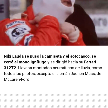
Niki Lauda se puso la camiseta y el sotocasco, se
cerró el mono ignífugo
y se dirigió hacia su
Ferrari
312T2
. Llevaba montados neumáticos de lluvia, como
todos los pilotos, excepto el alemán Jochen Mass, de
McLaren-Ford.