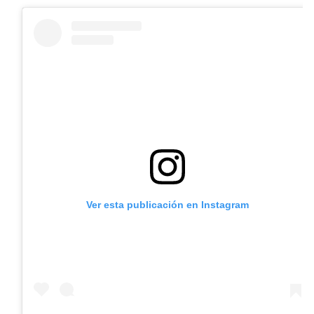
Ver esta publicación en Instagram