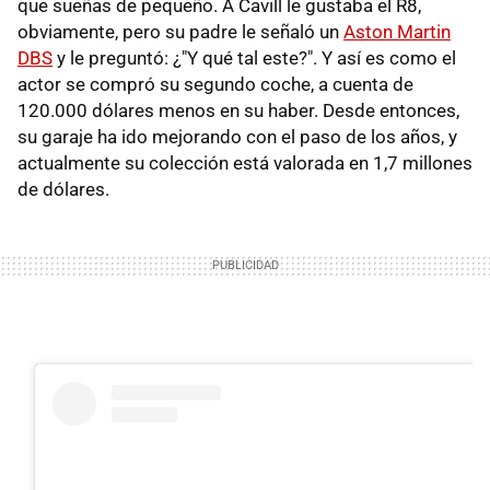
que sueñas de pequeño. A Cavill le gustaba el R8,
obviamente, pero su padre le señaló un
Aston Martin
DBS
y le preguntó: ¿"Y qué tal este?". Y así es como el
actor se compró su segundo coche, a cuenta de
120.000 dólares menos en su haber. Desde entonces,
su garaje ha ido mejorando con el paso de los años, y
actualmente su colección está valorada en 1,7 millones
de dólares.