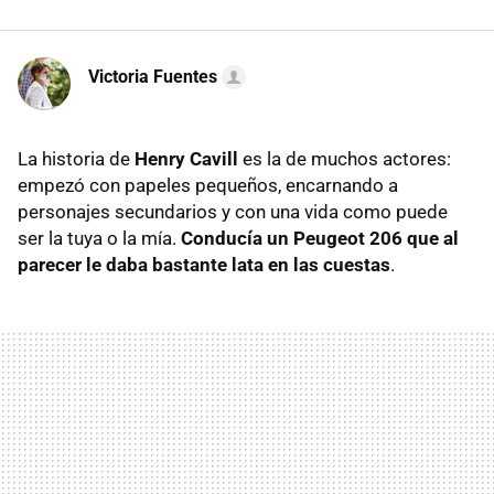
Victoria Fuentes
La historia de
Henry Cavill
es la de muchos actores:
empezó con papeles pequeños, encarnando a
personajes secundarios y con una vida como puede
ser la tuya o la mía.
Conducía un Peugeot 206 que al
parecer le daba bastante lata en las cuestas
.