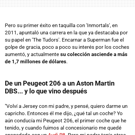
Pero su primer éxito en taquilla con 'Inmortals', en
2011, apuntaló una carrera en la que ya destacaba por
su papel en 'The Tudors'. Encarnar a Superman fue el
golpe de gracia, poco a poco su interés por los coches
aumentó, y actualmente
su colección asciende a más
de 1,7 millones de dólares
.
De un Peugeot 206 a un Aston Martin
DBS... y lo que vino después
"Volví a Jersey con mi padre, y pensé, quiero darme un
capricho. Entonces él me dijo, ¿qué tal un coche? Yo
aún conducía mi Peugeot 206, el primer coche que he
tenido, y cuando fuimos al concesionario me quedé