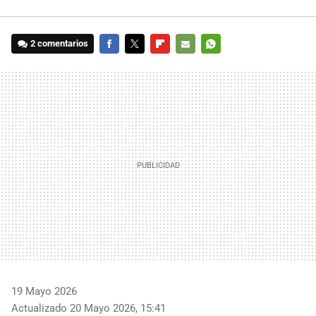
2 comentarios
FACEBOOK
TWITTER
FLIPBOARD
E-
WHATSAPP
MAIL
19 Mayo 2026
Actualizado 20 Mayo 2026, 15:41