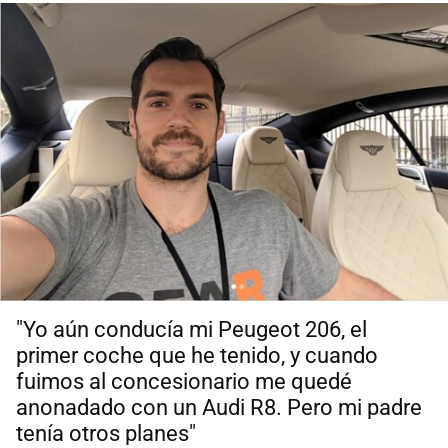
"Yo aún conducía mi Peugeot 206, el
primer coche que he tenido, y cuando
fuimos al concesionario me quedé
anonadado con un Audi R8. Pero mi padre
tenía otros planes"