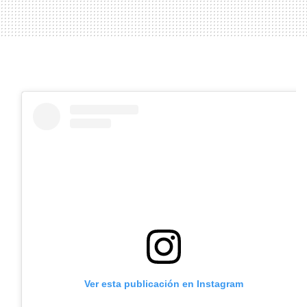
Ver esta publicación en Instagram