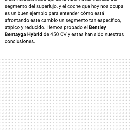
segmento del superlujo, y el coche que hoy nos ocupa
es un buen ejemplo para entender cómo está
afrontando este cambio un segmento tan específico,
atípico y reducido. Hemos probado el
Bentley
Bentayga Hybrid
de 450 CV y estas han sido nuestras
conclusiones.