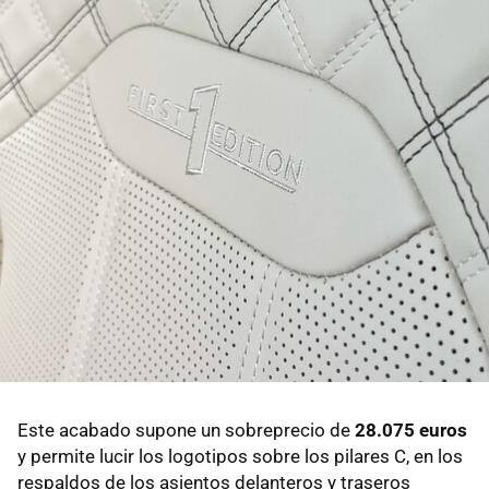
Este acabado supone un sobreprecio de
28.075 euros
y permite lucir los logotipos sobre los pilares C, en los
respaldos de los asientos delanteros y traseros