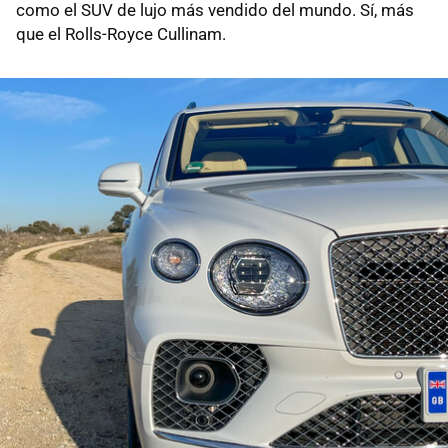
como el SUV de lujo más vendido del mundo. Sí, más
que el Rolls-Royce Cullinam.