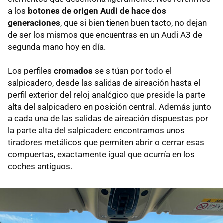
a los
botones de origen Audi de hace dos
generaciones
, que si bien tienen buen tacto, no dejan
de ser los mismos que encuentras en un Audi A3 de
segunda mano hoy en día.
Los perfiles
cromados
se sitúan por todo el
salpicadero, desde las salidas de aireación hasta el
perfil exterior del reloj analógico que preside la parte
alta del salpicadero en posición central. Además junto
a cada una de las salidas de aireación dispuestas por
la parte alta del salpicadero encontramos unos
tiradores metálicos que permiten abrir o cerrar esas
compuertas, exactamente igual que ocurría en los
coches antiguos.