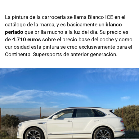
La pintura de la carrocería se llama Blanco ICE en el
catálogo de la marca, y es básicamente un
blanco
perlado
que brilla mucho a la luz del día. Su precio es
de
4.710 euros
sobre el precio base del coche y como
curiosidad esta pintura se creó exclusivamente para el
Continental Supersports de anterior generación.