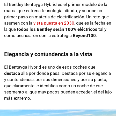
El Bentley Bentayga Hybrid es el primer modelo de la
marca que estrena tecnología híbrida, y supone un
primer paso en materia de electrificación. Un reto que
asumen con la
vista puesta en 2030
, que es la fecha en
la que
todos los Bentley serán 100% eléctricos
tal y
como anunciaron con la estrategia
Beyond100
.
Elegancia y contundencia a la vista
El Bentayga Hybrid es uno de esos coches que
destaca
allá por donde pasa. Destaca por su elegancia
y contundencia, por sus dimensiones y por su planta,
que claramente le identifica como un coche de ese
segmento al que muy pocos pueden acceder, el del lujo
más extremo.