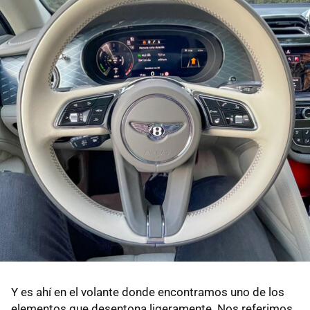
Y es ahí en el volante donde encontramos uno de los
elementos que desentona ligeramente. Nos referimos