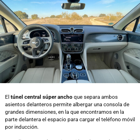
El
túnel central súper ancho
que separa ambos
asientos delanteros permite albergar una consola de
grandes dimensiones, en la que encontramos en la
parte delantera el espacio para cargar el teléfono móvil
por inducción.