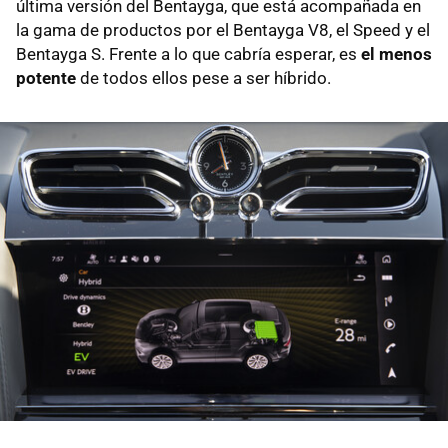
última versión del Bentayga, que está acompañada en
la gama de productos por el Bentayga V8, el Speed y el
Bentayga S. Frente a lo que cabría esperar, es
el menos
potente
de todos ellos pese a ser híbrido.