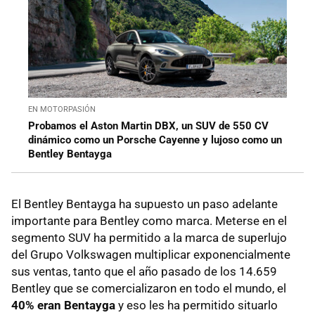
EN MOTORPASIÓN
Probamos el Aston Martin DBX, un SUV de 550 CV
dinámico como un Porsche Cayenne y lujoso como un
Bentley Bentayga
El Bentley Bentayga ha supuesto un paso adelante
importante para Bentley como marca. Meterse en el
segmento SUV ha permitido a la marca de superlujo
del Grupo Volkswagen multiplicar exponencialmente
sus ventas, tanto que el año pasado de los 14.659
Bentley que se comercializaron en todo el mundo, el
40% eran Bentayga
y eso les ha permitido situarlo