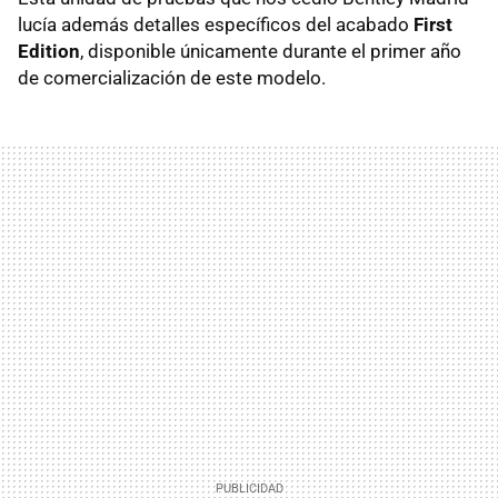
lucía además detalles específicos del acabado
First
Edition
, disponible únicamente durante el primer año
de comercialización de este modelo.