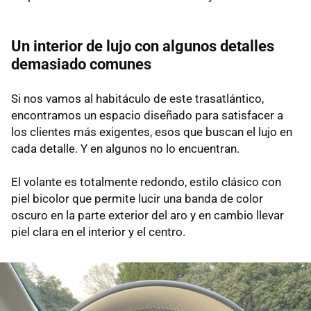
Un interior de lujo con algunos detalles
demasiado comunes
Si nos vamos al habitáculo de este trasatlántico,
encontramos un espacio diseñado para satisfacer a
los clientes más exigentes, esos que buscan el lujo en
cada detalle. Y en algunos no lo encuentran.
El volante es totalmente redondo, estilo clásico con
piel bicolor que permite lucir una banda de color
oscuro en la parte exterior del aro y en cambio llevar
piel clara en el interior y el centro.