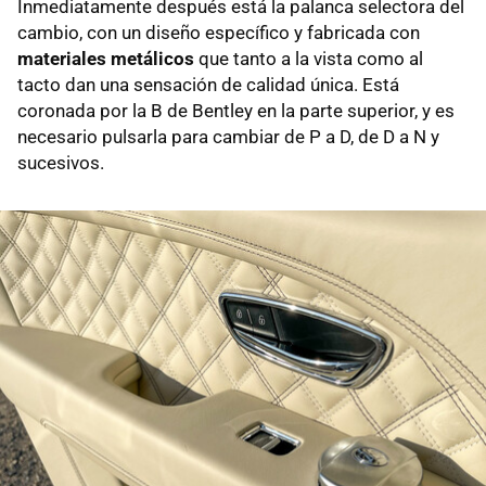
Inmediatamente después está la palanca selectora del
cambio, con un diseño específico y fabricada con
materiales metálicos
que tanto a la vista como al
tacto dan una sensación de calidad única. Está
coronada por la B de Bentley en la parte superior, y es
necesario pulsarla para cambiar de P a D, de D a N y
sucesivos.