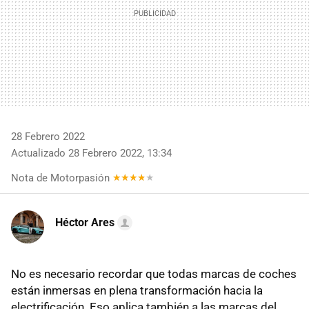
28 Febrero 2022
Actualizado 28 Febrero 2022, 13:34
Nota de Motorpasión
Héctor Ares
No es necesario recordar que todas marcas de coches
están inmersas en plena transformación hacia la
electrificación. Eso aplica también a las marcas del