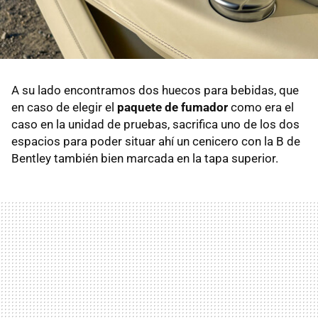
A su lado encontramos dos huecos para bebidas, que
en caso de elegir el
paquete de fumador
como era el
caso en la unidad de pruebas, sacrifica uno de los dos
espacios para poder situar ahí un cenicero con la B de
Bentley también bien marcada en la tapa superior.