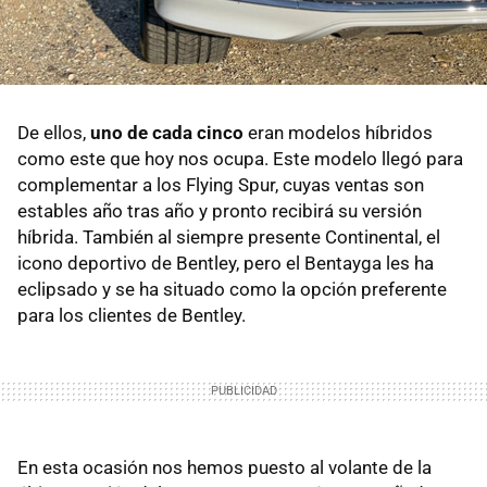
De ellos,
uno de cada cinco
eran modelos híbridos
como este que hoy nos ocupa. Este modelo llegó para
complementar a los Flying Spur, cuyas ventas son
estables año tras año y pronto recibirá su versión
híbrida. También al siempre presente Continental, el
icono deportivo de Bentley, pero el Bentayga les ha
eclipsado y se ha situado como la opción preferente
para los clientes de Bentley.
En esta ocasión nos hemos puesto al volante de la