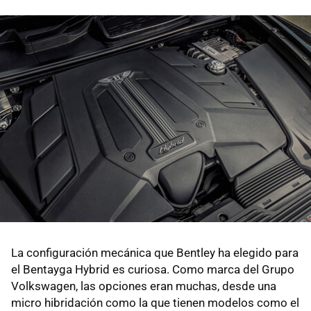
La configuración mecánica que Bentley ha elegido para
el Bentayga Hybrid es curiosa. Como marca del Grupo
Volkswagen, las opciones eran muchas, desde una
micro hibridación como la que tienen modelos como el