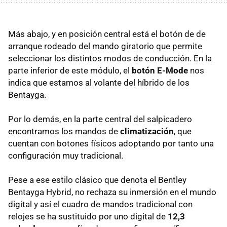
Más abajo, y en posición central está el botón de de
arranque rodeado del mando giratorio que permite
seleccionar los distintos modos de conducción. En la
parte inferior de este módulo, el
botón E-Mode
nos
indica que estamos al volante del híbrido de los
Bentayga.
Por lo demás, en la parte central del salpicadero
encontramos los mandos de
climatización
, que
cuentan con botones físicos adoptando por tanto una
configuración muy tradicional.
Pese a ese estilo clásico que denota el Bentley
Bentayga Hybrid, no rechaza su inmersión en el mundo
digital y así el cuadro de mandos tradicional con
relojes se ha sustituido por uno digital de
12,3