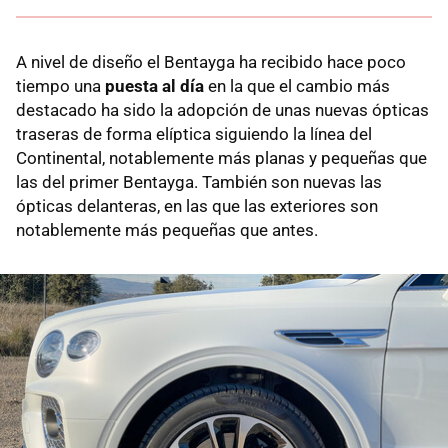
A nivel de diseño el Bentayga ha recibido hace poco
tiempo una
puesta al día
en la que el cambio más
destacado ha sido la adopción de unas nuevas ópticas
traseras de forma elíptica siguiendo la línea del
Continental, notablemente más planas y pequeñas que
las del primer Bentayga. También son nuevas las
ópticas delanteras, en las que las exteriores son
notablemente más pequeñas que antes.