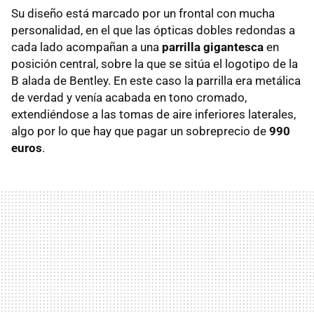
Su diseño está marcado por un frontal con mucha
personalidad, en el que las ópticas dobles redondas a
cada lado acompañan a una
parrilla gigantesca
en
posición central, sobre la que se sitúa el logotipo de la
B alada de Bentley. En este caso la parrilla era metálica
de verdad y venía acabada en tono cromado,
extendiéndose a las tomas de aire inferiores laterales,
algo por lo que hay que pagar un sobreprecio de
990
euros
.