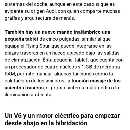
sistemas del coche, aunque en este caso sí que es
evidente su origen Audi, con quien comparte muchas
grafías y arquitectura de menús.
También hay un nuevo mando inalámbrico una
pequeña tablet
de cinco pulgadas, similar al que
equipa el Flying Spur, que puede integrarse en las
plazas traseras en un hueco ubicado bajo las salidas
de climatización. Ésta pequeña 'tablet', que cuenta con
un procesador de cuatro núcleos y 1 GB de memoria
RAM, permite manejar algunas funciones como la
calefacción de los asientos, la
función masaje de los
asientos traseros
, el propio sistema multimedia o la
iluminación ambiental.
Un V6 y un motor eléctrico para empezar
desde abajo en la hibridación