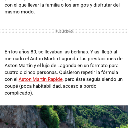
con el que llevar la familia o los amigos y disfrutar del
mismo modo.
En los años 80, se llevaban las berlinas. Y así llegó al
mercado el Aston Martin Lagonda: las prestaciones de
Aston Martin y el lujo de Lagonda en un formato para
cuatro o cinco personas. Quisieron repetir la fórmula
con el
Aston Martin Rapide
, pero éste seguía siendo un
coupé (poca habitabilidad, acceso a bordo
complicado).