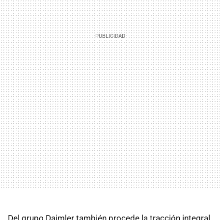
Del grupo Daimler también procede la tracción integral