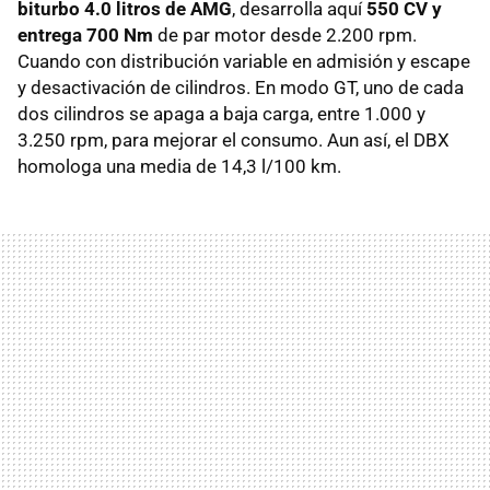
biturbo 4.0 litros de AMG
, desarrolla aquí
550 CV y
entrega 700 Nm
de par motor desde 2.200 rpm.
Cuando con distribución variable en admisión y escape
y desactivación de cilindros. En modo GT, uno de cada
dos cilindros se apaga a baja carga, entre 1.000 y
3.250 rpm, para mejorar el consumo. Aun así, el DBX
homologa una media de 14,3 l/100 km.