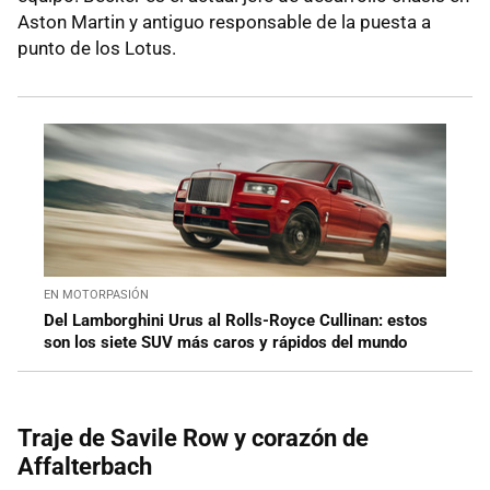
Aston Martin y antiguo responsable de la puesta a
punto de los Lotus.
EN MOTORPASIÓN
Del Lamborghini Urus al Rolls-Royce Cullinan: estos
son los siete SUV más caros y rápidos del mundo
Traje de Savile Row y corazón de
Affalterbach