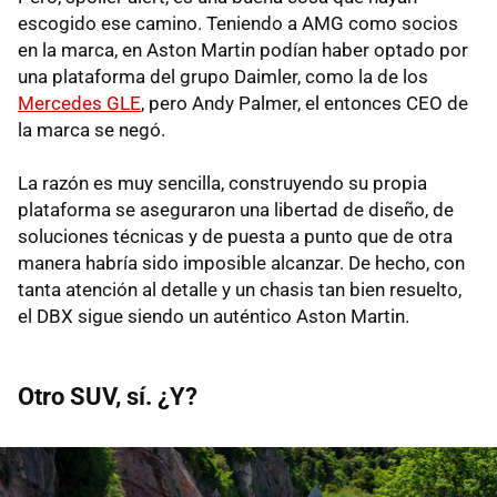
escogido ese camino. Teniendo a AMG como socios
en la marca, en Aston Martin podían haber optado por
una plataforma del grupo Daimler, como la de los
Mercedes GLE
, pero Andy Palmer, el entonces CEO de
la marca se negó.
La razón es muy sencilla, construyendo su propia
plataforma se aseguraron una libertad de diseño, de
soluciones técnicas y de puesta a punto que de otra
manera habría sido imposible alcanzar. De hecho, con
tanta atención al detalle y un chasis tan bien resuelto,
el DBX sigue siendo un auténtico Aston Martin.
Otro SUV, sí. ¿Y?