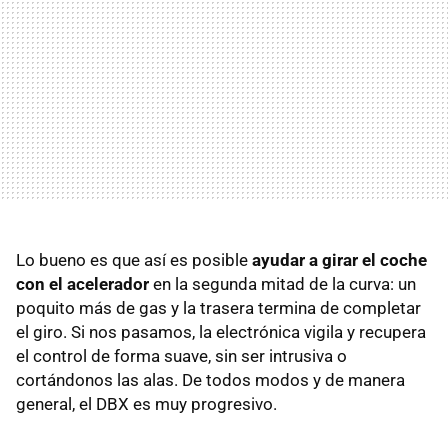
Lo bueno es que así es posible
ayudar a girar el coche
con el acelerador
en la segunda mitad de la curva: un
poquito más de gas y la trasera termina de completar
el giro. Si nos pasamos, la electrónica vigila y recupera
el control de forma suave, sin ser intrusiva o
cortándonos las alas. De todos modos y de manera
general, el DBX es muy progresivo.