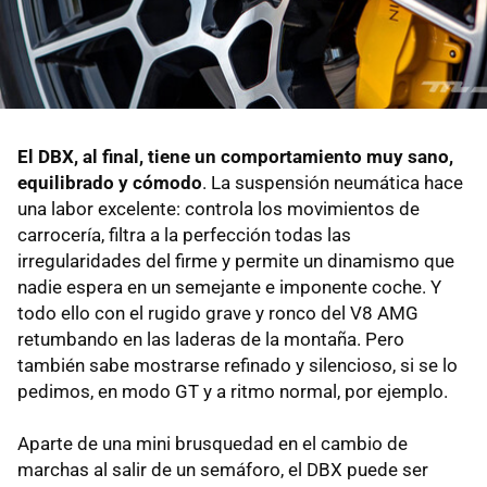
El DBX, al final, tiene un comportamiento muy sano,
equilibrado y cómodo
. La suspensión neumática hace
una labor excelente: controla los movimientos de
carrocería, filtra a la perfección todas las
irregularidades del firme y permite un dinamismo que
nadie espera en un semejante e imponente coche. Y
todo ello con el rugido grave y ronco del V8 AMG
retumbando en las laderas de la montaña. Pero
también sabe mostrarse refinado y silencioso, si se lo
pedimos, en modo GT y a ritmo normal, por ejemplo.
Aparte de una mini brusquedad en el cambio de
marchas al salir de un semáforo, el DBX puede ser