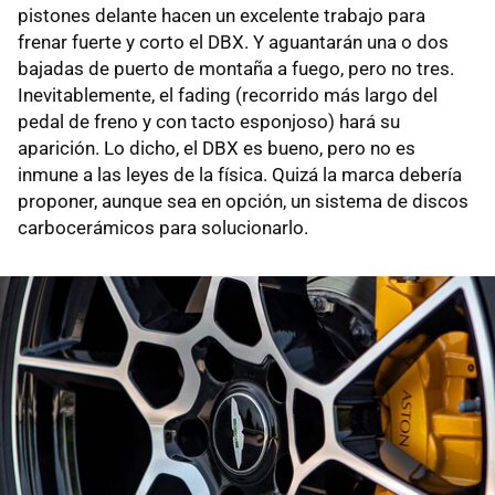
pistones delante hacen un excelente trabajo para
frenar fuerte y corto el DBX. Y aguantarán una o dos
bajadas de puerto de montaña a fuego, pero no tres.
Inevitablemente, el fading (recorrido más largo del
pedal de freno y con tacto esponjoso) hará su
aparición. Lo dicho, el DBX es bueno, pero no es
inmune a las leyes de la física. Quizá la marca debería
proponer, aunque sea en opción, un sistema de discos
carbocerámicos para solucionarlo.