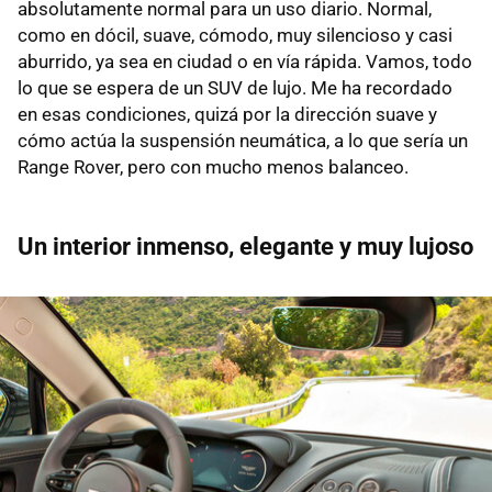
absolutamente normal para un uso diario. Normal,
como en dócil, suave, cómodo, muy silencioso y casi
aburrido, ya sea en ciudad o en vía rápida. Vamos, todo
lo que se espera de un SUV de lujo. Me ha recordado
en esas condiciones, quizá por la dirección suave y
cómo actúa la suspensión neumática, a lo que sería un
Range Rover, pero con mucho menos balanceo.
Un interior inmenso, elegante y muy lujoso