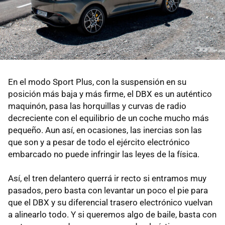
En el modo Sport Plus, con la suspensión en su
posición más baja y más firme, el DBX es un auténtico
maquinón, pasa las horquillas y curvas de radio
decreciente con el equilibrio de un coche mucho más
pequeño. Aun así, en ocasiones, las inercias son las
que son y a pesar de todo el ejército electrónico
embarcado no puede infringir las leyes de la física.
Así, el tren delantero querrá ir recto si entramos muy
pasados, pero basta con levantar un poco el pie para
que el DBX y su diferencial trasero electrónico vuelvan
a alinearlo todo. Y si queremos algo de baile, basta con