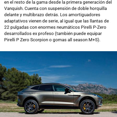
en el resto de la gama desde la primera generación del
Vanquish. Cuenta con suspensión de doble horquilla
delante y multibrazo detrás. Los amortiguadores
adaptativos vienen de serie, al igual que las llantas de
22 pulgadas con enormes neumáticos Pirelli P-Zero
desarrollados ex profeso (también puede equipar
Pirelli P Zero Scorpion o gomas all season M+S).