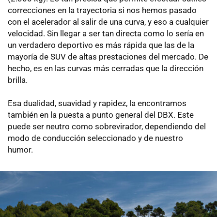
correcciones en la trayectoria si nos hemos pasado
con el acelerador al salir de una curva, y eso a cualquier
velocidad. Sin llegar a ser tan directa como lo sería en
un verdadero deportivo es más rápida que las de la
mayoría de SUV de altas prestaciones del mercado. De
hecho, es en las curvas más cerradas que la dirección
brilla.
Esa dualidad, suavidad y rapidez, la encontramos
también en la puesta a punto general del DBX. Este
puede ser neutro como sobrevirador, dependiendo del
modo de conducción seleccionado y de nuestro
humor.