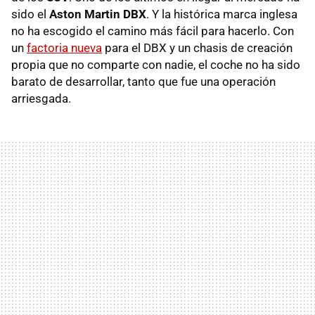
sido el
Aston Martin
DBX
. Y la histórica marca inglesa
no ha escogido el camino más fácil para hacerlo. Con
un
factoria nueva
para el DBX y un chasis de creación
propia que no comparte con nadie, el coche no ha sido
barato de desarrollar, tanto que fue una operación
arriesgada.