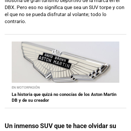
filosofía de gran turismo deportivo de la marca en el
DBX. Pero eso no significa que sea un SUV torpe y con
el que no se pueda disfrutar al volante; todo lo
contrario.
EN MOTORPASIÓN
La historia que quizá no conocías de los Aston Martin
DB y de su creador
Un inmenso SUV que te hace olvidar su