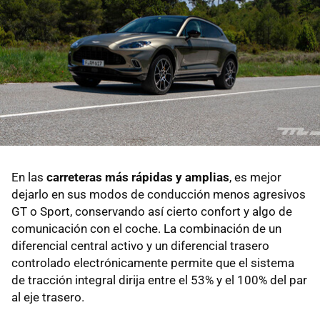
En las
carreteras más rápidas y amplias
, es mejor
dejarlo en sus modos de conducción menos agresivos
GT o Sport, conservando así cierto confort y algo de
comunicación con el coche. La combinación de un
diferencial central activo y un diferencial trasero
controlado electrónicamente permite que el sistema
de tracción integral dirija entre el 53% y el 100% del par
al eje trasero.