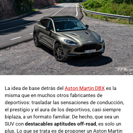
La idea de base detrás del
Aston Martin DBX
es la
misma que en muchos otros fabricantes de
deportivos: trasladar las sensaciones de conducción,
el prestigio y el aura de los deportivos, casi siempre
biplaza, a un formato familiar. De hecho, que sea un
SUV con
destacables aptitudes off-road
, es solo un
plus. Lo que se trata es de proponer un Aston Martin