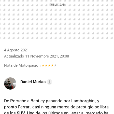
4 Agosto 2021
Actualizado 11 Noviembre 2021, 20:08
Nota de Motorpasión
Daniel Murias
De Porsche a Bentley pasando por Lamborghini, y
pronto Ferrari, casi ninguna marca de prestigio se libra
de los
SUV
. Uno de los últimos en llegar al mercado ha