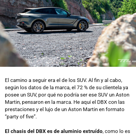
El camino a seguir era el de los SUV. Al fin y al cabo,
según los datos de la marca, el 72 % de su clientela ya
posee un SUV, por qué no podría ser ese SUV un Aston
Martin, pensaron en la marca. He aquí el DBX con las
prestaciones y el lujo de un Aston Martin en formato
“party of five”.
El chasis del DBX es de aluminio extruído
, como lo es