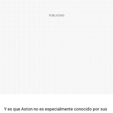
Y es que Aston no es especialmente conocido por sus