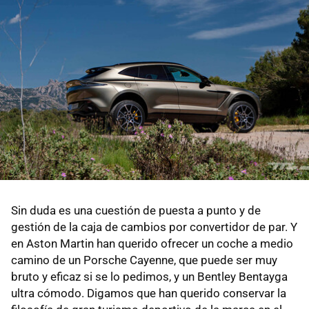
Sin duda es una cuestión de puesta a punto y de
gestión de la caja de cambios por convertidor de par. Y
en Aston Martin han querido ofrecer un coche a medio
camino de un Porsche Cayenne, que puede ser muy
bruto y eficaz si se lo pedimos, y un Bentley Bentayga
ultra cómodo. Digamos que han querido conservar la