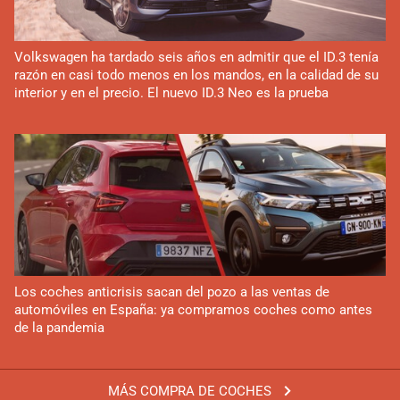
Volkswagen ha tardado seis años en admitir que el ID.3 tenía
razón en casi todo menos en los mandos, en la calidad de su
interior y en el precio. El nuevo ID.3 Neo es la prueba
Los coches anticrisis sacan del pozo a las ventas de
automóviles en España: ya compramos coches como antes
de la pandemia
MÁS COMPRA DE COCHES