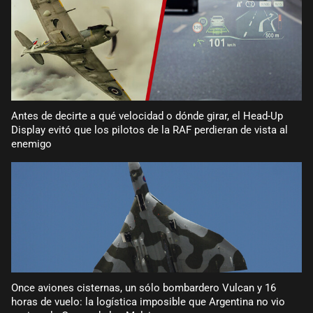
Antes de decirte a qué velocidad o dónde girar, el Head-Up
Display evitó que los pilotos de la RAF perdieran de vista al
enemigo
Once aviones cisternas, un sólo bombardero Vulcan y 16
horas de vuelo: la logística imposible que Argentina no vio