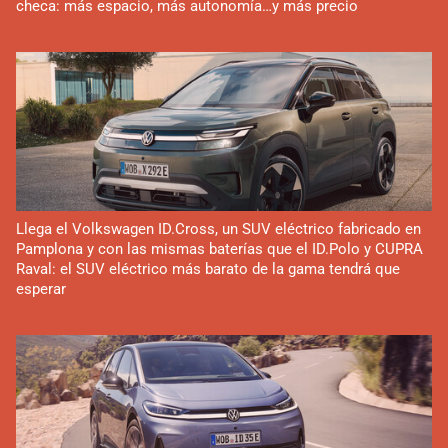
checa: más espacio, más autonomía…y más precio
Llega el Volkswagen ID.Cross, un SUV eléctrico fabricado en
Pamplona y con las mismas baterías que el ID.Polo y CUPRA
Raval: el SUV eléctrico más barato de la gama tendrá que
esperar