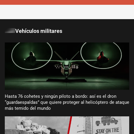
Vehículos militares
Hasta 76 cohetes y ningún piloto a bordo: así es el dron
“guardaespaldas” que quiere proteger al helicóptero de ataque
más temido del mundo