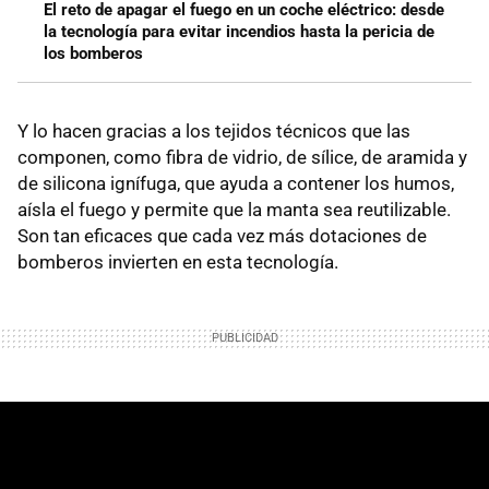
El reto de apagar el fuego en un coche eléctrico: desde
la tecnología para evitar incendios hasta la pericia de
los bomberos
Y lo hacen gracias a los tejidos técnicos que las
componen, como fibra de vidrio, de sílice, de aramida y
de silicona ignífuga, que ayuda a contener los humos,
aísla el fuego y permite que la manta sea reutilizable.
Son tan eficaces que cada vez más dotaciones de
bomberos invierten en esta tecnología.