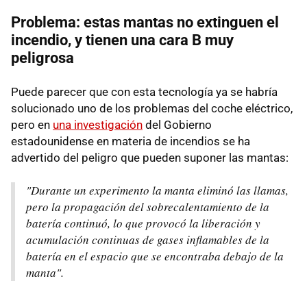
Problema: estas mantas no extinguen el
incendio, y tienen una cara B muy
peligrosa
Puede parecer que con esta tecnología ya se habría
solucionado uno de los problemas del coche eléctrico,
pero en
una investigación
del Gobierno
estadounidense en materia de incendios se ha
advertido del peligro que pueden suponer las mantas:
"Durante un experimento la manta eliminó las llamas,
pero la propagación del sobrecalentamiento de la
batería continuó, lo que provocó la liberación y
acumulación continuas de gases inflamables de la
batería en el espacio que se encontraba debajo de la
manta".