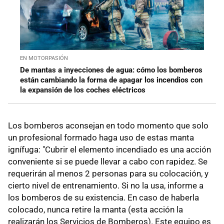
EN MOTORPASIÓN
De mantas a inyecciones de agua: cómo los bomberos
están cambiando la forma de apagar los incendios con
la expansión de los coches eléctricos
Los bomberos aconsejan en todo momento que solo
un profesional formado haga uso de estas manta
ignífuga: "Cubrir el elemento incendiado es una acción
conveniente si se puede llevar a cabo con rapidez. Se
requerirán al menos 2 personas para su colocación, y
cierto nivel de entrenamiento. Si no la usa, informe a
los bomberos de su existencia. En caso de haberla
colocado, nunca retire la manta (esta acción la
realizarán los Servicios de Bomberos). Este equipo es