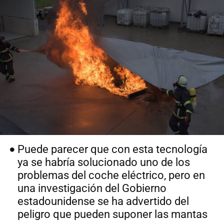
Puede parecer que con esta tecnología
ya se habría solucionado uno de los
problemas del coche eléctrico, pero en
una investigación del Gobierno
estadounidense se ha advertido del
peligro que pueden suponer las mantas