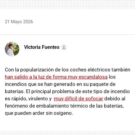
21 Mayo 2026
Victoria Fuentes
Con la popularización de los coches eléctricos también
han salido a la luz de forma muy escandalosa
los
incendios que se han generado en su paquete de
baterías. El principal problema de este tipo de incendio
es rápido, virulento y
muy difícil de sofocar
debido al
fenómeno de embalamiento térmico de las baterías,
que pueden arder sin oxígeno.