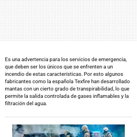
Es una advertencia para los servicios de emergencia,
que deben ser los únicos que se enfrenten a un
incendio de estas características. Por esto algunos
fabricantes como la española Texfire han desarrollado
mantas con un cierto grado de transpirabilidad, lo que
permite la salida controlada de gases inflamables y la
filtración del agua.