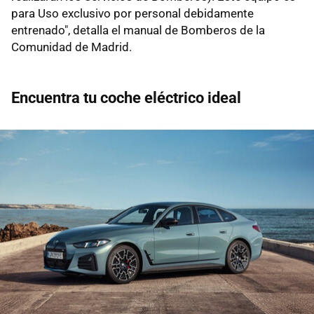
para Uso exclusivo por personal debidamente
entrenado", detalla el manual de Bomberos de la
Comunidad de Madrid.
Encuentra tu coche eléctrico ideal