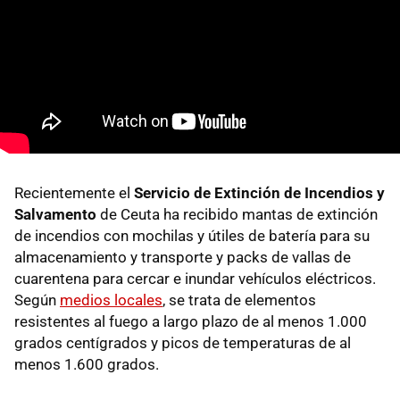
Recientemente el
Servicio de Extinción de Incendios y
Salvamento
de Ceuta ha recibido mantas de extinción
de incendios con mochilas y útiles de batería para su
almacenamiento y transporte y packs de vallas de
cuarentena para cercar e inundar vehículos eléctricos.
Según
medios locales
, se trata de elementos
resistentes al fuego a largo plazo de al menos 1.000
grados centígrados y picos de temperaturas de al
menos 1.600 grados.