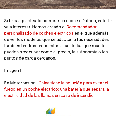
Si te has planteado comprar un coche eléctrico, esto te
va a interesar. Hemos creado el
Recomendador
personalizado de coches eléctricos
en el que además
de ver los modelos que se adaptan a tus necesidades
también tendrás respuestas a las dudas que más te
pueden preocupar como el precio, la autonomía o los
puntos de carga cercanos.
Imagen |
En Motorpasión |
China tiene la solución para evitar el
fuego en un coche eléctrico: una batería que separa la
electricidad de las llamas en caso de incendio