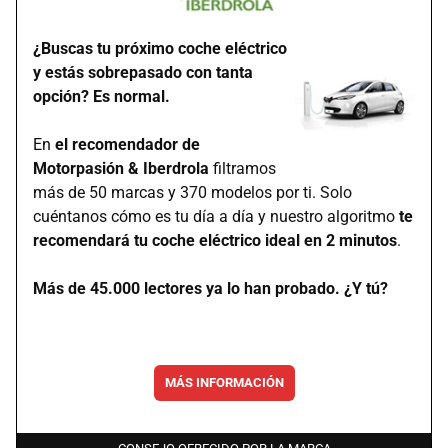
¿Buscas tu próximo coche eléctrico
y estás sobrepasado con tanta
opción? Es normal.
En
el recomendador de
Motorpasión & Iberdrola
filtramos
más de 50 marcas y 370 modelos por ti. Solo
cuéntanos cómo es tu día a día y nuestro algoritmo
te
recomendará tu coche eléctrico ideal en 2 minutos
.
Más de 45.000 lectores ya lo han probado. ¿Y tú?
MÁS INFORMACIÓN