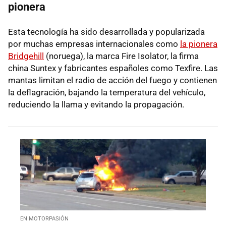
pionera
Esta tecnología ha sido desarrollada y popularizada
por muchas empresas internacionales como
la pionera
Bridgehill
(noruega), la marca Fire Isolator, la firma
china Suntex y fabricantes españoles como Texfire. Las
mantas limitan el radio de acción del fuego y contienen
la deflagración, bajando la temperatura del vehículo,
reduciendo la llama y evitando la propagación.
EN MOTORPASIÓN