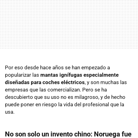
Por eso desde hace años se han empezado a
popularizar las
mantas ignífugas especialmente
diseñadas para coches eléctricos
, y son muchas las
empresas que las comercializan. Pero se ha
descubierto que su uso no es milagroso, y de hecho
puede poner en riesgo la vida del profesional que la
usa.
No son solo un invento chino: Noruega fue