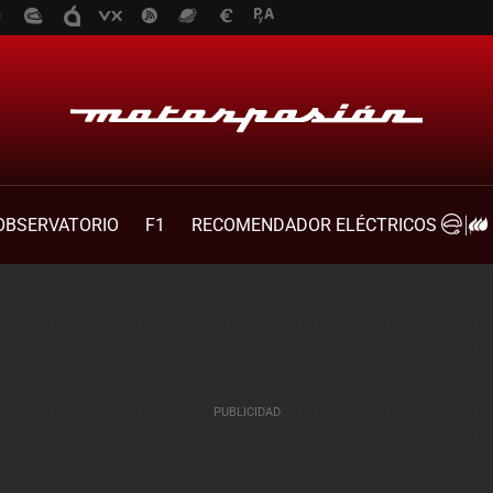
OBSERVATORIO
F1
RECOMENDADOR ELÉCTRICOS