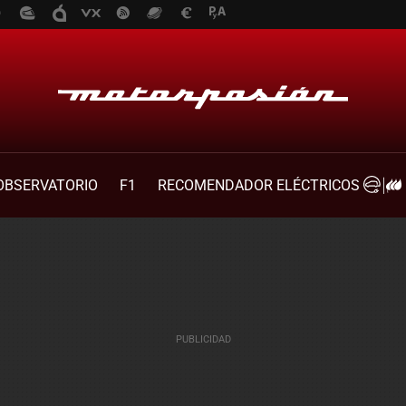
OBSERVATORIO
F1
RECOMENDADOR ELÉCTRICOS