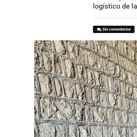
logístico de 
Sin comentarios