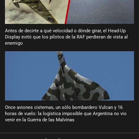
Antes de decirte a qué velocidad o dónde girar, el Head-Up
Display evitó que los pilotos de la RAF perdieran de vista al
enemigo
Once aviones cisternas, un sólo bombardero Vulcan y 16
horas de vuelo: la logística imposible que Argentina no vio
venir en la Guerra de las Malvinas