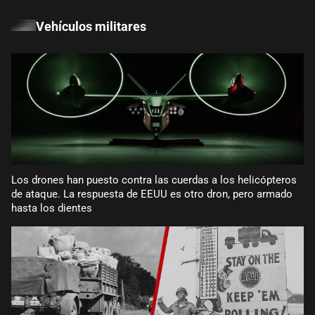
Vehículos militares
Los drones han puesto contra las cuerdas a los helicópteros
de ataque. La respuesta de EEUU es otro dron, pero armado
hasta los dientes