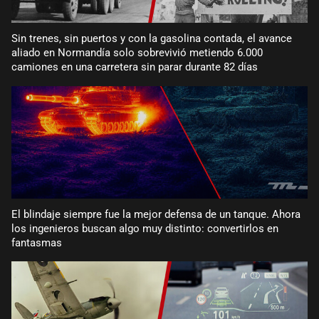
Sin trenes, sin puertos y con la gasolina contada, el avance
aliado en Normandía solo sobrevivió metiendo 6.000
camiones en una carretera sin parar durante 82 días
El blindaje siempre fue la mejor defensa de un tanque. Ahora
los ingenieros buscan algo muy distinto: convertirlos en
fantasmas