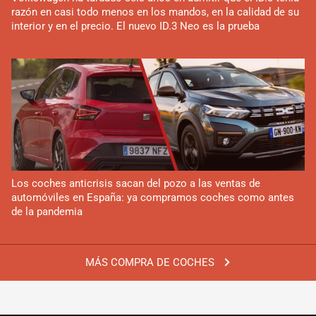
razón en casi todo menos en los mandos, en la calidad de su
interior y en el precio. El nuevo ID.3 Neo es la prueba
Los coches anticrisis sacan del pozo a las ventas de
automóviles en España: ya compramos coches como antes
de la pandemia
MÁS COMPRA DE COCHES