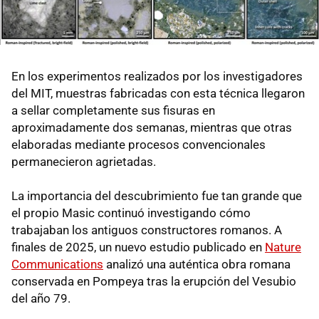
En los experimentos realizados por los investigadores
del MIT, muestras fabricadas con esta técnica llegaron
a sellar completamente sus fisuras en
aproximadamente dos semanas, mientras que otras
elaboradas mediante procesos convencionales
permanecieron agrietadas.
La importancia del descubrimiento fue tan grande que
el propio Masic continuó investigando cómo
trabajaban los antiguos constructores romanos. A
finales de 2025, un nuevo estudio publicado en
Nature
Communications
analizó una auténtica obra romana
conservada en Pompeya tras la erupción del Vesubio
del año 79.