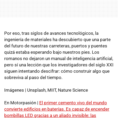
Por eso, tras siglos de avances tecnológicos, la
ingeniería de materiales ha descubierto que una parte
del futuro de nuestras carreteras, puertos y puentes
quizá estaba esperando bajo nuestros pies. Los
romanos no dejaron un manual de inteligencia artificial,
pero sí una lección que los investigadores del siglo XXI
siguen intentando descifrar: cómo construir algo que
sobreviva al paso del tiempo.
Imágenes | Unsplash, MIIT, Nature Science
En Motorpasión |
El primer cemento vivo del mundo
convierte edificios en baterías. Es capaz de encender
bombillas LED gracias a un aliado invisible: las