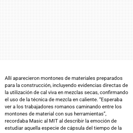
Allí aparecieron montones de materiales preparados
para la construcción, incluyendo evidencias directas de
la utilización de cal viva en mezclas secas, confirmando
el uso de la técnica de mezcla en caliente. “Esperaba
ver a los trabajadores romanos caminando entre los
montones de material con sus herramientas”,
recordaba Masic al MIT al describir la emoción de
estudiar aquella especie de cápsula del tiempo de la