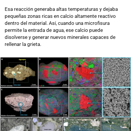
Esa reacción generaba altas temperaturas y dejaba
pequeñas zonas ricas en calcio altamente reactivo
dentro del material. Así, cuando una microfisura
permite la entrada de agua, ese calcio puede
disolverse y generar nuevos minerales capaces de
rellenar la grieta.