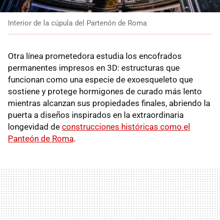
Interior de la cúpula del Partenón de Roma
Otra línea prometedora estudia los encofrados
permanentes impresos en 3D: estructuras que
funcionan como una especie de exoesqueleto que
sostiene y protege hormigones de curado más lento
mientras alcanzan sus propiedades finales, abriendo la
puerta a diseños inspirados en la extraordinaria
longevidad de
construcciones históricas como el
Panteón de Roma
.