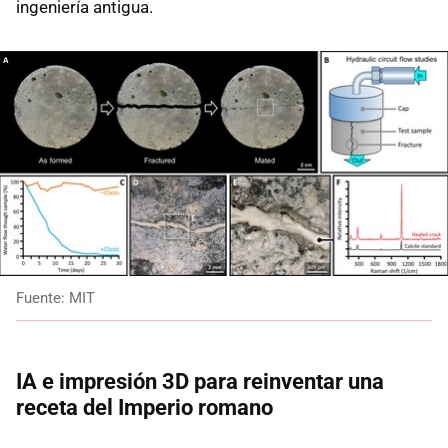
ingeniería antigua.
Fuente: MIT
IA e impresión 3D para reinventar una
receta del Imperio romano