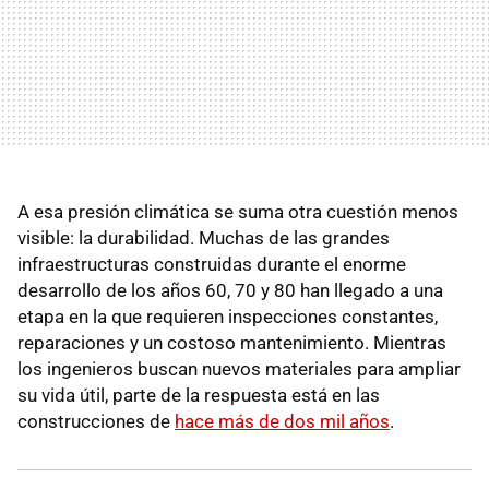
A esa presión climática se suma otra cuestión menos
visible: la durabilidad. Muchas de las grandes
infraestructuras construidas durante el enorme
desarrollo de los años 60, 70 y 80 han llegado a una
etapa en la que requieren inspecciones constantes,
reparaciones y un costoso mantenimiento. Mientras
los ingenieros buscan nuevos materiales para ampliar
su vida útil, parte de la respuesta está en las
construcciones de
hace más de dos mil años
.