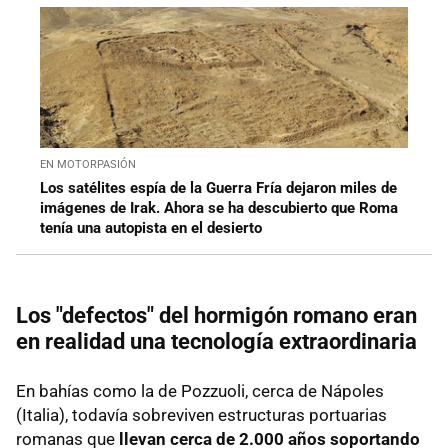
EN MOTORPASIÓN
Los satélites espía de la Guerra Fría dejaron miles de
imágenes de Irak. Ahora se ha descubierto que Roma
tenía una autopista en el desierto
Los "defectos" del hormigón romano eran
en realidad una tecnología extraordinaria
En bahías como la de Pozzuoli, cerca de Nápoles
(Italia), todavía sobreviven estructuras portuarias
romanas que
llevan cerca de 2.000 años soportando