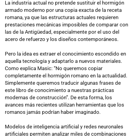
La industria actual no pretende sustituir el hormigón
armado moderno por una copia exacta de la receta
romana, ya que las estructuras actuales requieren
prestaciones mecánicas imposibles de comparar con
las de la Antigüedad, especialmente por el uso del
acero de refuerzo y los diseños contemporáneos.
Pero la idea es extraer el conocimiento escondido en
aquella tecnología y adaptarlo a nuevos materiales.
Como explica Masic: “No queremos copiar
completamente el hormigón romano en la actualidad.
Simplemente queremos traducir algunas frases de
este libro de conocimiento a nuestras prácticas
modernas de construcción”. De esta forma, los
avances más recientes utilizan herramientas que los
romanos jamás podrían haber imaginado.
Modelos de inteligencia artificial y redes neuronales
artificiales permiten analizar miles de combinaciones