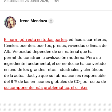
Actualizado 23 Junio 2026, 11:54
Irene Mendoza
El hormigón está en todas partes
: edificios, carreteras,
túneles, puentes, puertos, presas, viviendas o líneas de
Alta Velocidad dependen de un material que ha
permitido construir la civilización moderna. Pero su
ingrediente fundamental, el cemento, se ha convertido
en uno de los grandes retos industriales y climáticos
de la actualidad, ya que su fabricación es responsable
del 8 % de las emisiones globales de CO₂ por culpa de
su componente más problemático, el clínker
.