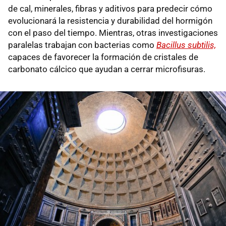
de cal, minerales, fibras y aditivos para predecir cómo
evolucionará la resistencia y durabilidad del hormigón
con el paso del tiempo. Mientras, otras investigaciones
paralelas trabajan con bacterias como
Bacillus subtilis,
capaces de favorecer la formación de cristales de
carbonato cálcico que ayudan a cerrar microfisuras.