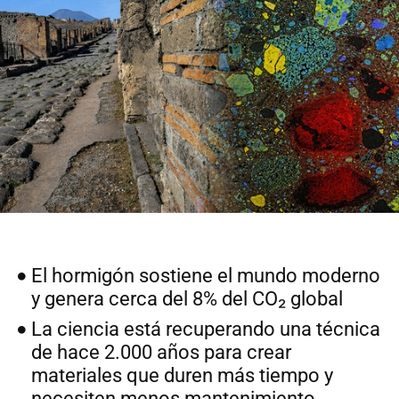
El hormigón sostiene el mundo moderno
y genera cerca del 8% del CO₂ global
La ciencia está recuperando una técnica
de hace 2.000 años para crear
materiales que duren más tiempo y
necesiten menos mantenimiento