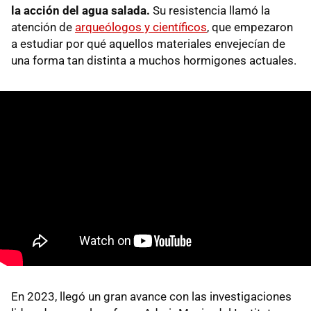
la acción del agua salada.
Su resistencia llamó la
atención de
arqueólogos y científicos
, que empezaron
a estudiar por qué aquellos materiales envejecían de
una forma tan distinta a muchos hormigones actuales.
En 2023, llegó un gran avance con las investigaciones