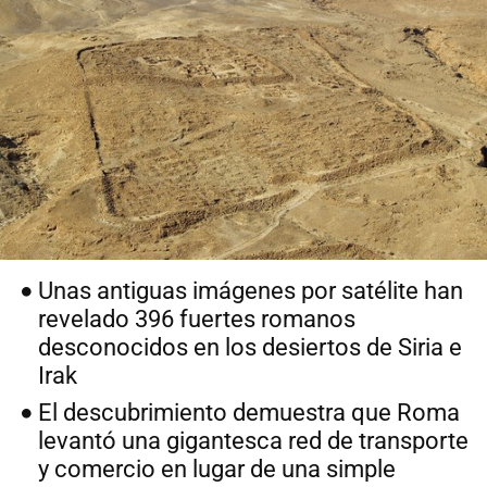
Unas antiguas imágenes por satélite han
revelado 396 fuertes romanos
desconocidos en los desiertos de Siria e
Irak
El descubrimiento demuestra que Roma
levantó una gigantesca red de transporte
y comercio en lugar de una simple