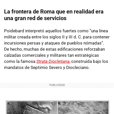
La frontera de Roma que en realidad era
una gran red de servicios
Poidebard interpretó aquellos fuertes como “una línea
militar creada entre los siglos II y III d. C. para contener
incursiones persas y ataques de pueblos nómadas”.
De hecho, muchas de estas edificaciones reforzaban
calzadas comerciales y militares tan estratégicas
como la famosa
Strata Diocletiana
, construida bajo los
mandatos de Septimio Severo y Diocleciano.