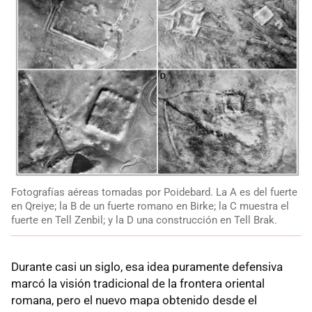
Fotografías aéreas tomadas por Poidebard. La A es del fuerte
en Qreiye; la B de un fuerte romano en Birke; la C muestra el
fuerte en Tell Zenbil; y la D una construcción en Tell Brak.
Durante casi un siglo, esa idea puramente defensiva
marcó la visión tradicional de la frontera oriental
romana, pero el nuevo mapa obtenido desde el