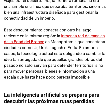
viajes por el desierto. Así, la frontera romana no era
una simple una línea que separaba territorios, sino más
bien una infraestructura diseñada para gestionar la
conectividad de un imperio.
Este descubrimiento conecta con otro hallazgo
reciente en la misma región: la
inmensa red de canales
de la Edad del Bronce
en Mesopotamia que conectaba
ciudades como Ur, Uruk, Lagash o Eridu. En ambos
casos, la tecnología actual está obligando a cambiar la
idea tan arraigada de que aquellas grandes obras del
pasado no solo servían para defender territorios, sino
para mover personas, bienes e información a una
escala que hasta hace poco parecía imposible.
La inteligencia artificial se prepara para
descubrir las próximas rutas perdidas