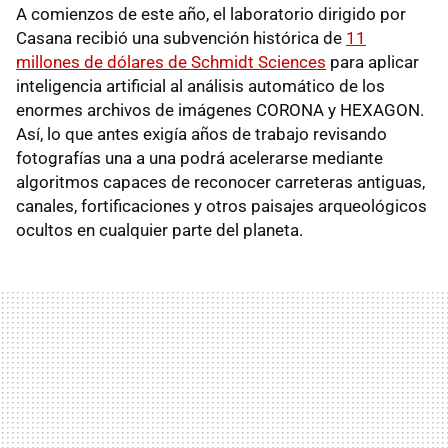
A comienzos de este año, el laboratorio dirigido por
Casana recibió una subvención histórica de
11
millones de dólares de Schmidt Sciences
para aplicar
inteligencia artificial al análisis automático de los
enormes archivos de imágenes CORONA y HEXAGON.
Así, lo que antes exigía años de trabajo revisando
fotografías una a una podrá acelerarse mediante
algoritmos capaces de reconocer carreteras antiguas,
canales, fortificaciones y otros paisajes arqueológicos
ocultos en cualquier parte del planeta.