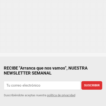
RECIBE "Arranca que nos vamos", NUESTRA
NEWSLETTER SEMANAL
SUSCRIBIR
Suscribiéndote aceptas nuestra
política de privacidad