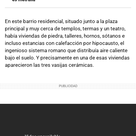
En este barrio residencial, situado junto a la plaza
principal y muy cerca de templos, termas y un teatro,
había viviendas de piedra, talleres, hornos, sótanos e
incluso estancias con calefacción por hipocausto, el
ingenioso sistema romano que distribuía aire caliente
bajo el suelo. Y precisamente en una de esas viviendas
aparecieron las tres vasijas cerámicas.