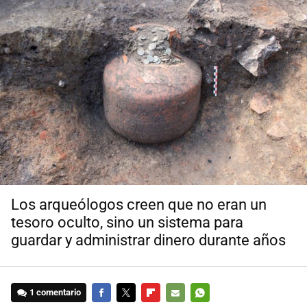
Los arqueólogos creen que no eran un
tesoro oculto, sino un sistema para
guardar y administrar dinero durante años
1 comentario