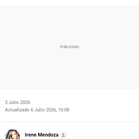
FACEBOOK
TWITTER
FLIPBOARD
E-
WHATSAPP
MAIL
3 Julio 2026
Actualizado 6 Julio 2026, 10:08
Irene Mendoza