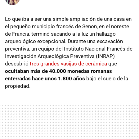
Lo que iba a ser una simple ampliación de una casa en
el pequeño municipio francés de Senon, en el noreste
de Francia, terminó sacando a la luz un hallazgo
arqueológico excepcional. Durante una excavación
preventiva, un equipo del Instituto Nacional Francés de
Investigación Arqueológica Preventiva (INRAP)
descubrió
tres grandes vasijas de cerámica
que
ocultaban más de 40.000 monedas romanas
enterradas hace unos 1.800 años
bajo el suelo de la
propiedad.