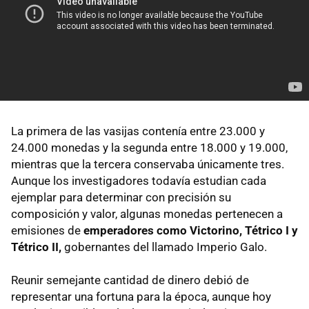
La primera de las vasijas contenía entre 23.000 y
24.000 monedas y la segunda entre 18.000 y 19.000,
mientras que la tercera conservaba únicamente tres.
Aunque los investigadores todavía estudian cada
ejemplar para determinar con precisión su
composición y valor, algunas monedas pertenecen a
emisiones de
emperadores como Victorino, Tétrico I y
Tétrico II,
gobernantes del llamado Imperio Galo.
Reunir semejante cantidad de dinero debió de
representar una fortuna para la época, aunque hoy