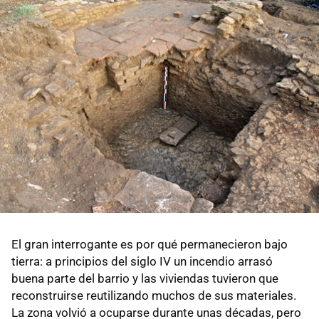
El gran interrogante es por qué permanecieron bajo
tierra: a principios del siglo IV un incendio arrasó
buena parte del barrio y las viviendas tuvieron que
reconstruirse reutilizando muchos de sus materiales.
La zona volvió a ocuparse durante unas décadas, pero