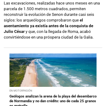
Las excavaciones, realizadas hace unos meses en una
parcela de 1.500 metros cuadrados, permiten
reconstruir la evolución de Senon durante casi seis
siglos: los arqueólogos comprobaron que
el
asentamiento ya existía antes de la conquista de
Julio César
y que, con la llegada de Roma, acabó
convirtiéndose en una próspera ciudad de la Galia.
EN MOTORPASIÓN
Geólogos analizan la arena de la playa del desembarco
de Normandía y no dan crédito: uno de cada 25 granos
es metralla