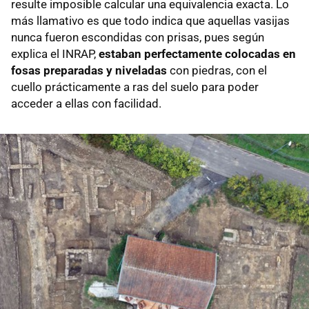
resulte imposible calcular una equivalencia exacta. Lo
más llamativo es que todo indica que aquellas vasijas
nunca fueron escondidas con prisas, pues según
explica el INRAP,
estaban perfectamente colocadas en
fosas preparadas y niveladas
con piedras, con el
cuello prácticamente a ras del suelo para poder
acceder a ellas con facilidad.