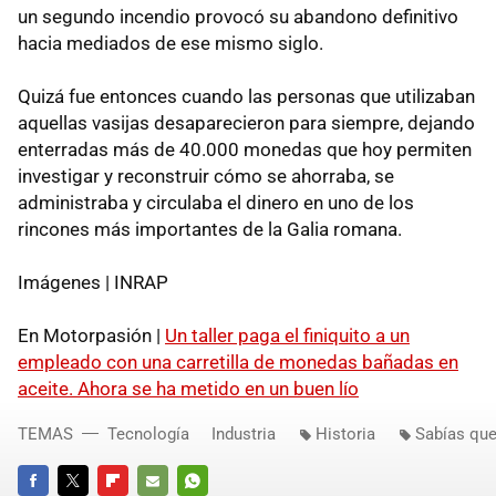
un segundo incendio provocó su abandono definitivo
hacia mediados de ese mismo siglo.
Quizá fue entonces cuando las personas que utilizaban
aquellas vasijas desaparecieron para siempre, dejando
enterradas más de 40.000 monedas que hoy permiten
investigar y reconstruir cómo se ahorraba, se
administraba y circulaba el dinero en uno de los
rincones más importantes de la Galia romana.
Imágenes | INRAP
En Motorpasión |
Un taller paga el finiquito a un
empleado con una carretilla de monedas bañadas en
aceite. Ahora se ha metido en un buen lío
TEMAS
Tecnología
Industria
Historia
Sabías qu