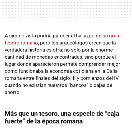
A simple vista podría parecer el hallazgo de
un gran
tesoro romano
, pero los arqueólogos creen que la
verdadera historia es otra: no sólo por la enorme
cantidad de monedas encontradas, sino porque el
lugar donde aparecieron permite comprender mejor
cómo funcionaba la economía cotidiana en la Galia
romana entre finales del siglo III y comienzos del IV
cuando no existían nuestros “bancos” o cajas de
ahorro.
Más que un tesoro, una especie de “caja
fuerte” de la época romana