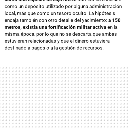
como un depósito utilizado por alguna administración
local, más que como un tesoro oculto. La hipótesis
encaja también con otro detalle del yacimiento:
a 150
metros, existía una fortificación militar activa
en la
misma época, por lo que no se descarta que ambas
estuvieran relacionadas y que el dinero estuviera
destinado a pagos o a la gestión de recursos.