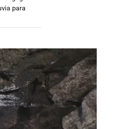
uvia para