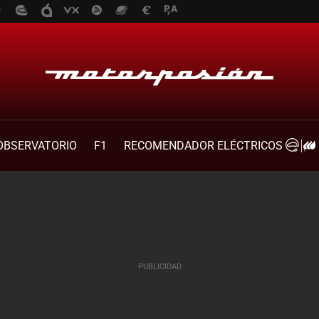
OBSERVATORIO
F1
RECOMENDADOR ELÉCTRICOS