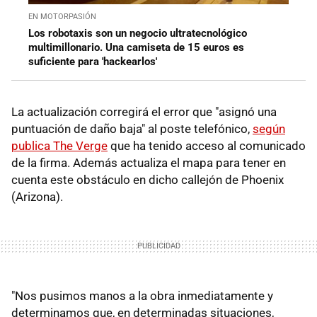
EN MOTORPASIÓN
Los robotaxis son un negocio ultratecnológico
multimillonario. Una camiseta de 15 euros es
suficiente para 'hackearlos'
La actualización corregirá el error que "asignó una
puntuación de daño baja" al poste telefónico,
según
publica The Verge
que ha tenido acceso al comunicado
de la firma. Además actualiza el mapa para tener en
cuenta este obstáculo en dicho callejón de Phoenix
(Arizona).
"Nos pusimos manos a la obra inmediatamente y
determinamos que, en determinadas situaciones,