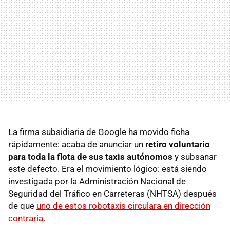
La firma subsidiaria de Google ha movido ficha
rápidamente: acaba de anunciar un
retiro voluntario
para toda la flota de sus taxis autónomos
y subsanar
este defecto. Era el movimiento lógico: está siendo
investigada por la Administración Nacional de
Seguridad del Tráfico en Carreteras (NHTSA) después
de que
uno de estos robotaxis circulara en dirección
contraria
.