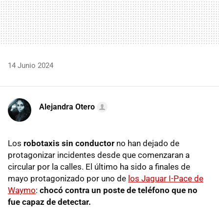
14 Junio 2024
Alejandra Otero
Los
robotaxis sin conductor
no han dejado de
protagonizar incidentes desde que comenzaran a
circular por la calles. El último ha sido a finales de
mayo protagonizado por uno de
los Jaguar I-Pace de
Waymo
:
chocó contra un poste de teléfono que no
fue capaz de detectar.