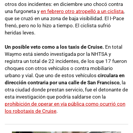
otros dos incidentes: en diciembre uno chocó contra
una furgoneta y
en febrero otro atropelló a un ciclista
,
que se cruzó en una zona de baja visibilidad. El I-Pace
frenó, pero no lo hizo a tiempo. El ciclista sufrió
heridas leves.
Un posible veto como a los taxis de Cruise.
En total
Waymo está siendo investigada por la NHTSA y
registra un total de 22 incidentes, de los que 17 fueron
choques con otros vehículos o contra mobiliario
urbano y vial. Que uno de estos vehículos
circulara en
dirección contraria por una calle de San Francisco
, la
otra ciudad donde prestan servicio, fue el detonante de
esta investigación que podría saldarse con la
prohibición de operar en vía pública como ocurrió con
los robotaxis de Cruise
.