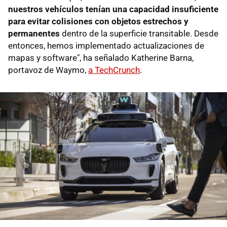
nuestros vehículos tenían una capacidad insuficiente
para evitar colisiones con objetos estrechos y
permanentes
dentro de la superficie transitable. Desde
entonces, hemos implementado actualizaciones de
mapas y software", ha señalado Katherine Barna,
portavoz de Waymo,
a TechCrunch
.