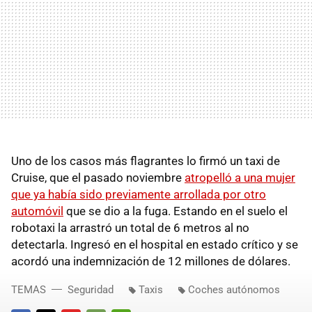
Uno de los casos más flagrantes lo firmó un taxi de
Cruise, que el pasado noviembre
atropelló a una mujer
que ya había sido previamente arrollada por otro
automóvil
que se dio a la fuga. Estando en el suelo el
robotaxi la arrastró un total de 6 metros al no
detectarla. Ingresó en el hospital en estado crítico y se
acordó una indemnización de 12 millones de dólares.
TEMAS
Seguridad
Taxis
Coches autónomos