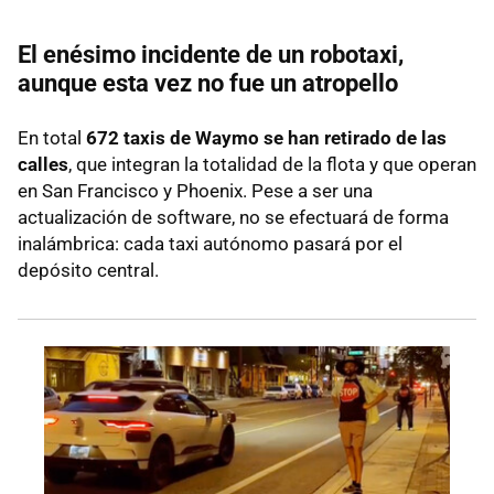
El enésimo incidente de un robotaxi,
aunque esta vez no fue un atropello
En total
672 taxis de Waymo se han retirado de las
calles
, que integran la totalidad de la flota y que operan
en San Francisco y Phoenix. Pese a ser una
actualización de software, no se efectuará de forma
inalámbrica: cada taxi autónomo pasará por el
depósito central.