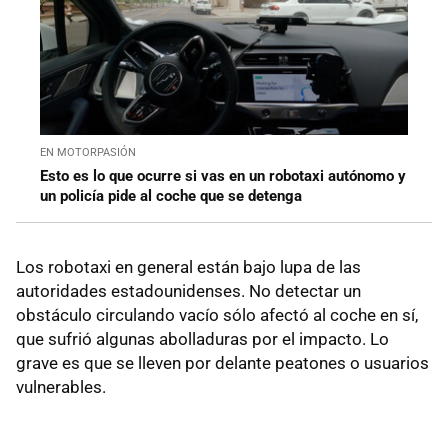
EN MOTORPASIÓN
Esto es lo que ocurre si vas en un robotaxi autónomo y
un policía pide al coche que se detenga
Los robotaxi en general están bajo lupa de las
autoridades estadounidenses. No detectar un
obstáculo circulando vacío sólo afectó al coche en sí,
que sufrió algunas abolladuras por el impacto. Lo
grave es que se lleven por delante peatones o usuarios
vulnerables.